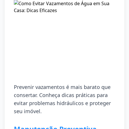
Prevenir vazamentos é mais barato que
consertar. Conheça dicas práticas para
evitar problemas hidráulicos e proteger
seu imóvel.
Manutenção Preventiva