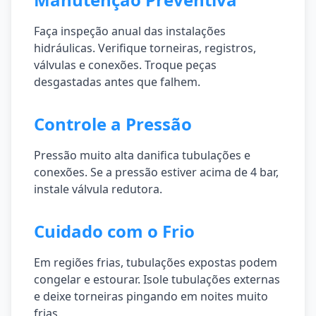
Faça inspeção anual das instalações
hidráulicas. Verifique torneiras, registros,
válvulas e conexões. Troque peças
desgastadas antes que falhem.
Controle a Pressão
Pressão muito alta danifica tubulações e
conexões. Se a pressão estiver acima de 4 bar,
instale válvula redutora.
Cuidado com o Frio
Em regiões frias, tubulações expostas podem
congelar e estourar. Isole tubulações externas
e deixe torneiras pingando em noites muito
frias.