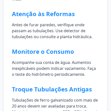
Atenção às Reformas
Antes de furar paredes, verifique onde
passam as tubulações. Use detector de
tubulações ou consulte a planta hidráulica.
Monitore o Consumo
Acompanhe sua conta de água. Aumentos
inexplicáveis podem indicar vazamento. Faça
o teste do hidrômetro periodicamente.
Troque Tubulações Antigas
Tubulações de ferro galvanizado com mais de
20 anos devem ser avaliadas para troca.