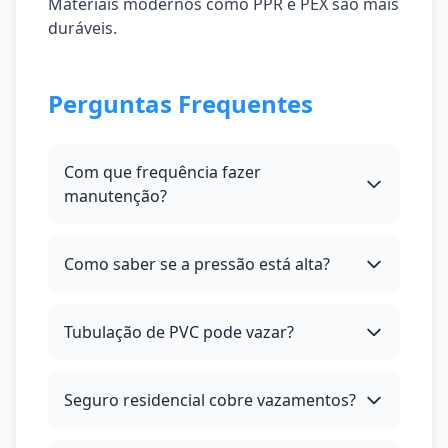
Materiais modernos como PPR e PEX são mais
duráveis.
Perguntas Frequentes
Com que frequência fazer
manutenção?
Como saber se a pressão está alta?
Tubulação de PVC pode vazar?
Seguro residencial cobre vazamentos?