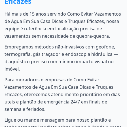
Eficazes
Há mais de 15 anos servindo Como Evitar Vazamentos
de Agua Em Sua Casa Dicas e Truques Eficazes, nossa
equipe é referência em localização precisa de
vazamentos sem necessidade de quebra-quebra.
Empregamos métodos não-invasivos com geofone,
termografia, gás traçador e endoscopia hidráulica —
diagnóstico preciso com mínimo impacto visual no
imóvel.
Para moradores e empresas de Como Evitar
Vazamentos de Agua Em Sua Casa Dicas e Truques
Eficazes, oferecemos atendimento prioritário em dias
úteis e plantão de emergência 24/7 em finais de
semana e feriados.
Ligue ou mande mensagem para nosso plantão e