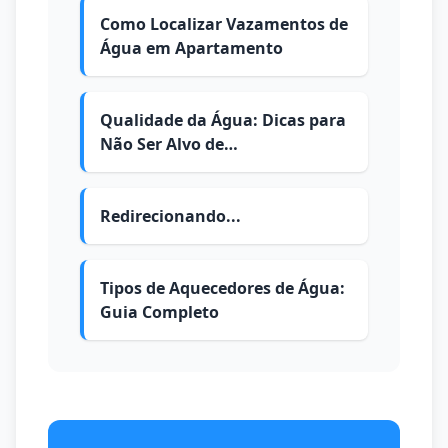
Como Localizar Vazamentos de
Água em Apartamento
Qualidade da Água: Dicas para
Não Ser Alvo de
Contaminações
Redirecionando...
Tipos de Aquecedores de Água:
Guia Completo