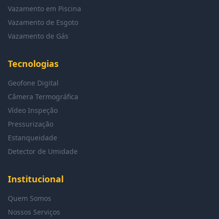
Vazamento em Piscina
Vazamento de Esgoto
Vazamento de Gás
Tecnologias
Geofone Digital
Câmera Termográfica
Vídeo Inspeção
Pressurização
Estanqueidade
Detector de Umidade
Institucional
Quem Somos
Nossos Serviços