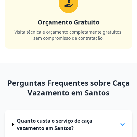
Orçamento Gratuito
Visita técnica e orçamento completamente gratuitos,
sem compromisso de contratação.
Perguntas Frequentes sobre Caça
Vazamento em Santos
Quanto custa o serviço de caça
vazamento em Santos?