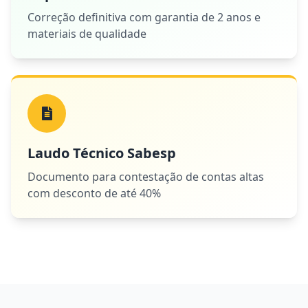
Correção definitiva com garantia de 2 anos e
materiais de qualidade
Laudo Técnico Sabesp
Documento para contestação de contas altas
com desconto de até 40%