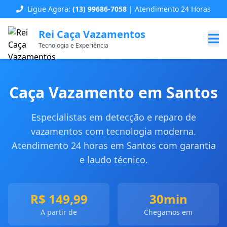
Ligue Agora:
(13) 99686-7058
| Atendimento 24 Horas
Rei Caça Vazamentos
Tecnologia e Experiência
Caça Vazamento em Santos
Especialistas em detecção e reparo de
vazamentos com tecnologia moderna.
Atendimento 24 horas em Santos com garantia
e laudo técnico.
R$ 149,99
30min
A partir de
Chegamos em