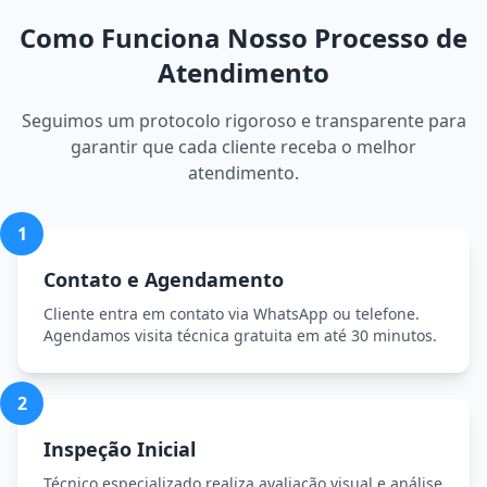
Como Funciona Nosso Processo de
Atendimento
Seguimos um protocolo rigoroso e transparente para
garantir que cada cliente receba o melhor
atendimento.
1
Contato e Agendamento
Cliente entra em contato via WhatsApp ou telefone.
Agendamos visita técnica gratuita em até 30 minutos.
2
Inspeção Inicial
Técnico especializado realiza avaliação visual e análise