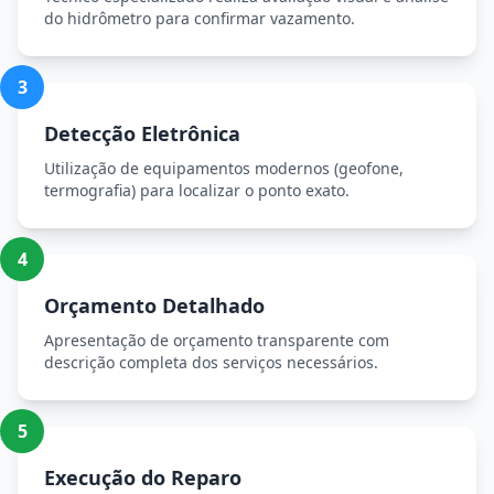
do hidrômetro para confirmar vazamento.
3
Detecção Eletrônica
Utilização de equipamentos modernos (geofone,
termografia) para localizar o ponto exato.
4
Orçamento Detalhado
Apresentação de orçamento transparente com
descrição completa dos serviços necessários.
5
Execução do Reparo