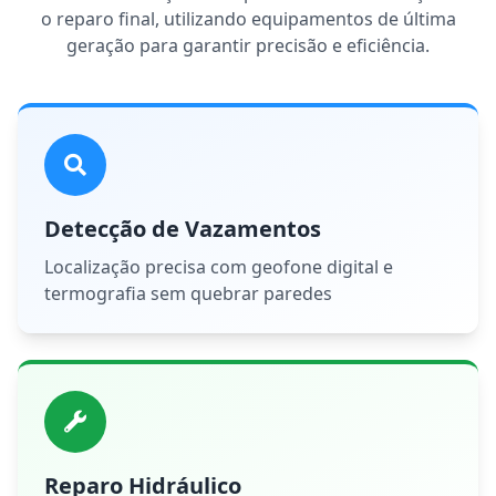
o reparo final, utilizando equipamentos de última
geração para garantir precisão e eficiência.
Detecção de Vazamentos
Localização precisa com geofone digital e
termografia sem quebrar paredes
Reparo Hidráulico