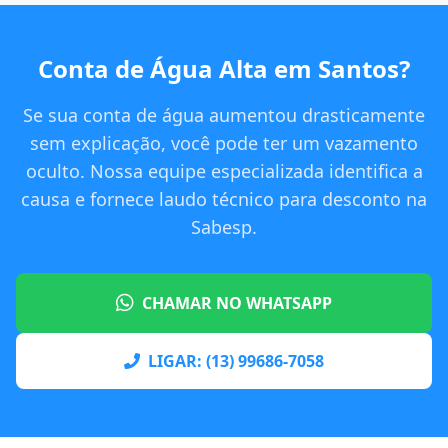
Conta de Água Alta em Santos?
Se sua conta de água aumentou drasticamente
sem explicação, você pode ter um vazamento
oculto. Nossa equipe especializada identifica a
causa e fornece laudo técnico para desconto na
Sabesp.
CHAMAR NO WHATSAPP
LIGAR: (13) 99686-7058