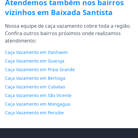
Atendemos também nos bairros
vizinhos em Baixada Santista
Nossa equipe de caça vazamento cobre toda a região.
Confira outros bairros próximos onde realizamos
atendimento:
Caça Vazamento em Itanhaem
Caça Vazamento em Guaruja
Caça Vazamento em Praia Grande
Caça Vazamento em Bertioga
Caça Vazamento em Cubatao
Caça Vazamento em São Vicente
Caça Vazamento em Mongagua
Caça Vazamento em Peruibe