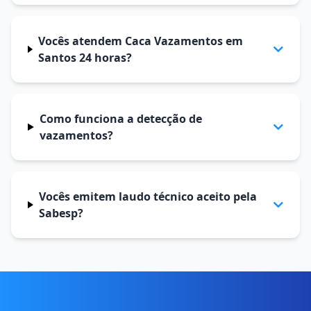
Vocês atendem Caca Vazamentos em
Santos 24 horas?
Como funciona a detecção de
vazamentos?
Vocês emitem laudo técnico aceito pela
Sabesp?