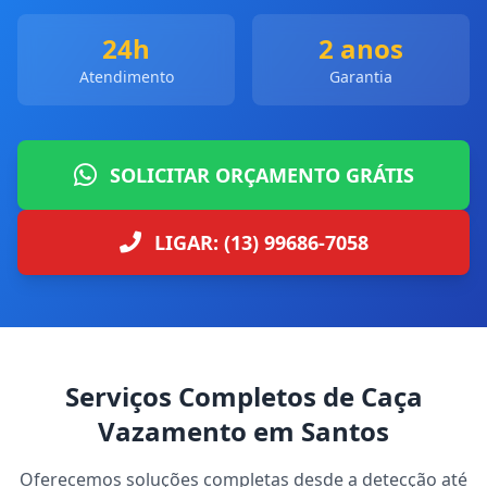
24h
2 anos
Atendimento
Garantia
SOLICITAR ORÇAMENTO GRÁTIS
LIGAR: (13) 99686-7058
Serviços Completos de Caça
Vazamento em Santos
Oferecemos soluções completas desde a detecção até