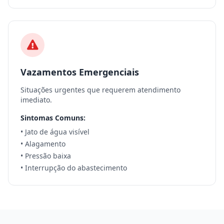
Vazamentos Emergenciais
Situações urgentes que requerem atendimento
imediato.
Sintomas Comuns:
• Jato de água visível
• Alagamento
• Pressão baixa
• Interrupção do abastecimento