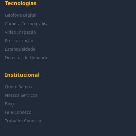
Tecnologias
Geofone Digital
Câmera Termográfica
Vídeo Inspeção
Pressurização
Estanqueidade
Detector de Umidade
Institucional
Quem Somos
Nossos Serviços
Blog
Fale Conosco
Trabalhe Conosco