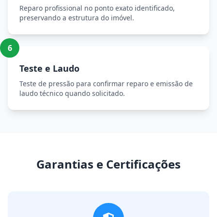
Reparo profissional no ponto exato identificado,
preservando a estrutura do imóvel.
6
Teste e Laudo
Teste de pressão para confirmar reparo e emissão de
laudo técnico quando solicitado.
Garantias e Certificações