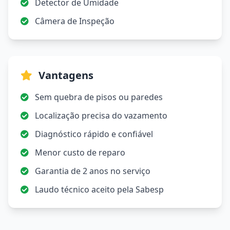
Detector de Umidade
Câmera de Inspeção
Vantagens
Sem quebra de pisos ou paredes
Localização precisa do vazamento
Diagnóstico rápido e confiável
Menor custo de reparo
Garantia de 2 anos no serviço
Laudo técnico aceito pela Sabesp