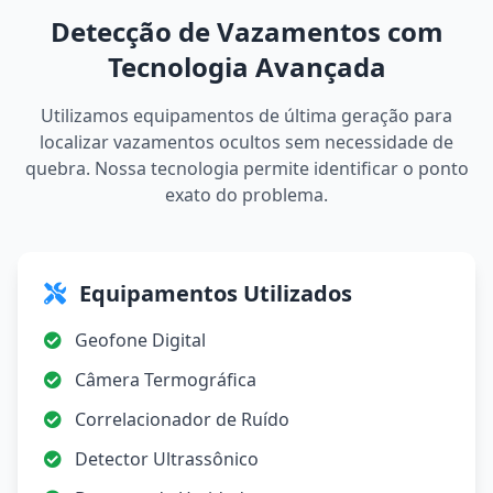
Detecção de Vazamentos com
Tecnologia Avançada
Utilizamos equipamentos de última geração para
localizar vazamentos ocultos sem necessidade de
quebra. Nossa tecnologia permite identificar o ponto
exato do problema.
Equipamentos Utilizados
Geofone Digital
Câmera Termográfica
Correlacionador de Ruído
Detector Ultrassônico