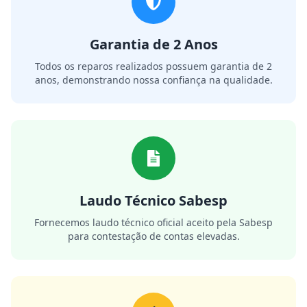
Garantia de 2 Anos
Todos os reparos realizados possuem garantia de 2
anos, demonstrando nossa confiança na qualidade.
Laudo Técnico Sabesp
Fornecemos laudo técnico oficial aceito pela Sabesp
para contestação de contas elevadas.