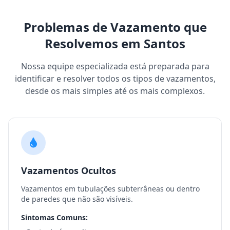
Problemas de Vazamento que
Resolvemos em Santos
Nossa equipe especializada está preparada para
identificar e resolver todos os tipos de vazamentos,
desde os mais simples até os mais complexos.
Vazamentos Ocultos
Vazamentos em tubulações subterrâneas ou dentro
de paredes que não são visíveis.
Sintomas Comuns: