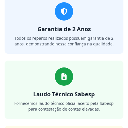
Garantia de 2 Anos
Todos os reparos realizados possuem garantia de 2
anos, demonstrando nossa confiança na qualidade.
Laudo Técnico Sabesp
Fornecemos laudo técnico oficial aceito pela Sabesp
para contestação de contas elevadas.