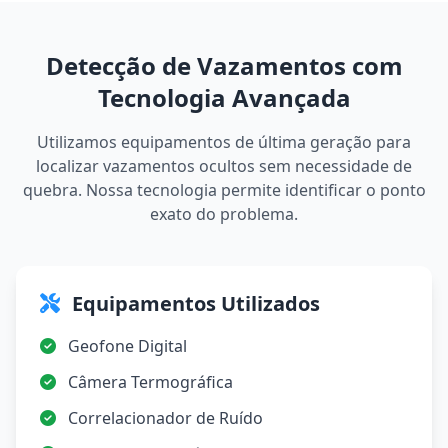
Detecção de Vazamentos com
Tecnologia Avançada
Utilizamos equipamentos de última geração para
localizar vazamentos ocultos sem necessidade de
quebra. Nossa tecnologia permite identificar o ponto
exato do problema.
Equipamentos Utilizados
Geofone Digital
Câmera Termográfica
Correlacionador de Ruído