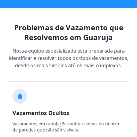
Problemas de Vazamento que
Resolvemos em Guaruja
Nossa equipe especializada está preparada para
identificar e resolver todos os tipos de vazamentos,
desde os mais simples até os mais complexos.
Vazamentos Ocultos
Vazamentos em tubulações subterrâneas ou dentro
de paredes que não são visíveis.