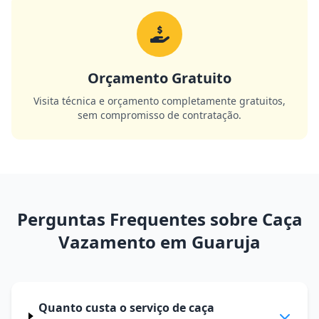
Orçamento Gratuito
Visita técnica e orçamento completamente gratuitos,
sem compromisso de contratação.
Perguntas Frequentes sobre Caça
Vazamento em Guaruja
Quanto custa o serviço de caça