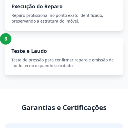
Execução do Reparo
Reparo profissional no ponto exato identificado,
preservando a estrutura do imóvel.
6
Teste e Laudo
Teste de pressão para confirmar reparo e emissão de
laudo técnico quando solicitado.
Garantias e Certificações