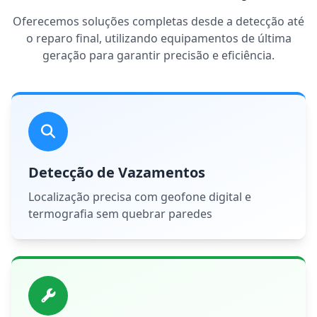
Oferecemos soluções completas desde a detecção até
o reparo final, utilizando equipamentos de última
geração para garantir precisão e eficiência.
Detecção de Vazamentos
Localização precisa com geofone digital e
termografia sem quebrar paredes