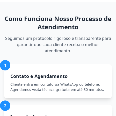
Como Funciona Nosso Processo de
Atendimento
Seguimos um protocolo rigoroso e transparente para
garantir que cada cliente receba o melhor
atendimento.
1
Contato e Agendamento
Cliente entra em contato via WhatsApp ou telefone.
Agendamos visita técnica gratuita em até 30 minutos.
2