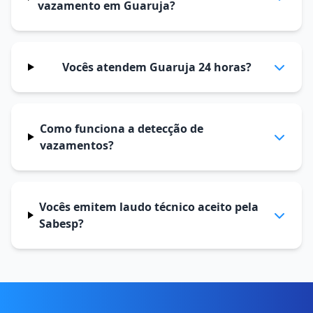
vazamento em Guaruja?
Vocês atendem Guaruja 24 horas?
Como funciona a detecção de
vazamentos?
Vocês emitem laudo técnico aceito pela
Sabesp?