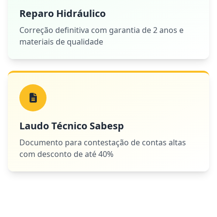
Reparo Hidráulico
Correção definitiva com garantia de 2 anos e
materiais de qualidade
Laudo Técnico Sabesp
Documento para contestação de contas altas
com desconto de até 40%