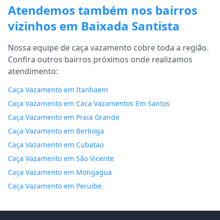
Atendemos também nos bairros
vizinhos em Baixada Santista
Nossa equipe de caça vazamento cobre toda a região.
Confira outros bairros próximos onde realizamos
atendimento:
Caça Vazamento em Itanhaem
Caça Vazamento em Caca Vazamentos Em Santos
Caça Vazamento em Praia Grande
Caça Vazamento em Bertioga
Caça Vazamento em Cubatao
Caça Vazamento em São Vicente
Caça Vazamento em Mongagua
Caça Vazamento em Peruibe