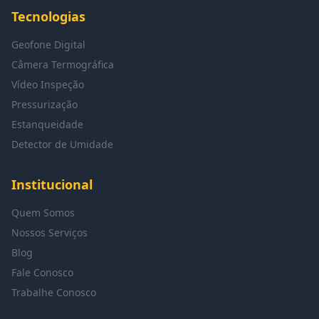
Tecnologias
Geofone Digital
Câmera Termográfica
Vídeo Inspeção
Pressurização
Estanqueidade
Detector de Umidade
Institucional
Quem Somos
Nossos Serviços
Blog
Fale Conosco
Trabalhe Conosco