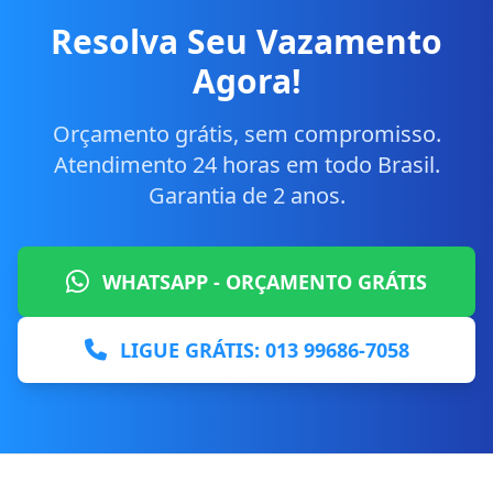
Resolva Seu Vazamento
Agora!
Orçamento grátis, sem compromisso.
Atendimento 24 horas em todo Brasil.
Garantia de 2 anos.
WHATSAPP - ORÇAMENTO GRÁTIS
LIGUE GRÁTIS: 013 99686-7058