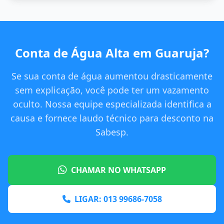
Conta de Água Alta em Guaruja?
Se sua conta de água aumentou drasticamente
sem explicação, você pode ter um vazamento
oculto. Nossa equipe especializada identifica a
causa e fornece laudo técnico para desconto na
Sabesp.
CHAMAR NO WHATSAPP
LIGAR: 013 99686-7058