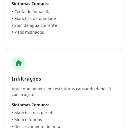
Sintomas Comuns:
• Conta de água alta
• Manchas de umidade
• Som de água corrente
• Pisos molhados
Infiltrações
Água que penetra em estruturas causando danos à
construção.
Sintomas Comuns:
• Manchas nas paredes
• Mofo e fungos
• Descascamento de tinta