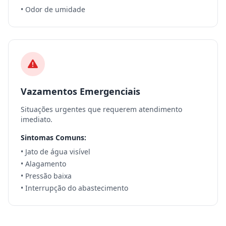
• Odor de umidade
Vazamentos Emergenciais
Situações urgentes que requerem atendimento
imediato.
Sintomas Comuns:
• Jato de água visível
• Alagamento
• Pressão baixa
• Interrupção do abastecimento