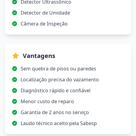
Detector Ultrassônico
Detector de Umidade
Câmera de Inspeção
Vantagens
Sem quebra de pisos ou paredes
Localização precisa do vazamento
Diagnóstico rápido e confiável
Menor custo de reparo
Garantia de 2 anos no serviço
Laudo técnico aceito pela Sabesp