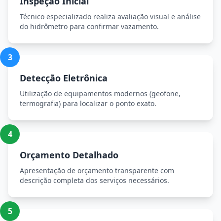
Inspeção Inicial
Técnico especializado realiza avaliação visual e análise
do hidrômetro para confirmar vazamento.
3
Detecção Eletrônica
Utilização de equipamentos modernos (geofone,
termografia) para localizar o ponto exato.
4
Orçamento Detalhado
Apresentação de orçamento transparente com
descrição completa dos serviços necessários.
5