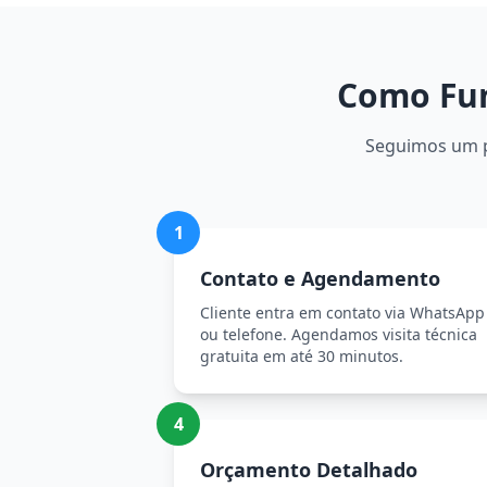
Como Fun
Seguimos um pr
1
Contato e Agendamento
Cliente entra em contato via WhatsApp
ou telefone. Agendamos visita técnica
gratuita em até 30 minutos.
4
Orçamento Detalhado