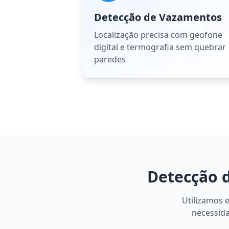
Detecção de Vazamentos
Localização precisa com geofone
digital e termografia sem quebrar
paredes
Detecção 
Utilizamos 
necessida