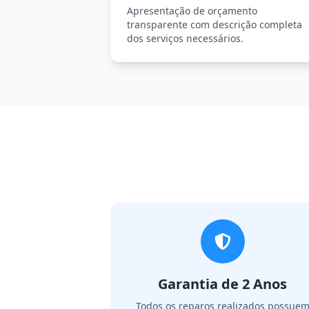
Apresentação de orçamento
transparente com descrição completa
dos serviços necessários.
Garantia de 2 Anos
Todos os reparos realizados possue