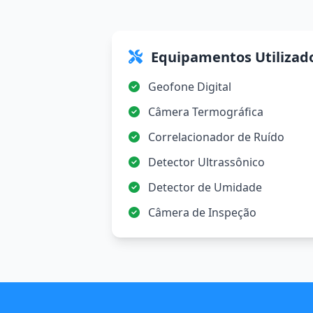
Equipamentos Utilizad
Geofone Digital
Câmera Termográfica
Correlacionador de Ruído
Detector Ultrassônico
Detector de Umidade
Câmera de Inspeção