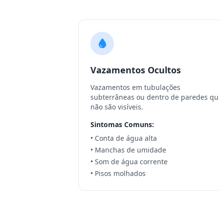
Vazamentos Ocultos
Vazamentos em tubulações
subterrâneas ou dentro de paredes qu
não são visíveis.
Sintomas Comuns:
• Conta de água alta
• Manchas de umidade
• Som de água corrente
• Pisos molhados