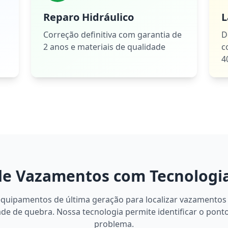
Reparo Hidráulico
L
Correção definitiva com garantia de
D
2 anos e materiais de qualidade
c
4
de Vazamentos com Tecnologi
equipamentos de última geração para localizar vazamentos
de de quebra. Nossa tecnologia permite identificar o pont
problema.