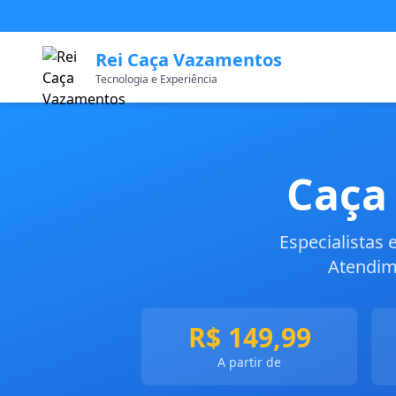
Rei Caça Vazamentos
Tecnologia e Experiência
Caça
Especialistas
Atendim
R$ 149,99
A partir de