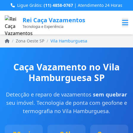
Ligue Grátis:
(11) 4858-0767
| Atendimento 24 Horas
Rei Caça Vazamentos
Tecnologia e Experiência
Home
/
Zona Oeste SP
/
Vila Hamburguesa
Caça Vazamento no Vila
Hamburguesa SP
Detecção e reparo de vazamentos
sem quebrar
seu imóvel. Tecnologia de ponta com geofone e
termografia no Vila Hamburguesa.