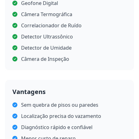
Geofone Digital
Câmera Termográfica
Correlacionador de Ruído
Detector Ultrassônico
Detector de Umidade
Câmera de Inspeção
Vantagens
Sem quebra de pisos ou paredes
Localização precisa do vazamento
Diagnóstico rápido e confiável
Menor custo de reparo