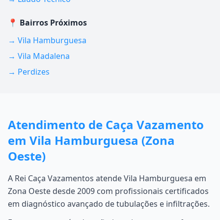
📍 Bairros Próximos
→ Vila Hamburguesa
→ Vila Madalena
→ Perdizes
Atendimento de Caça Vazamento
em Vila Hamburguesa (Zona
Oeste)
A Rei Caça Vazamentos atende Vila Hamburguesa em
Zona Oeste desde 2009 com profissionais certificados
em diagnóstico avançado de tubulações e infiltrações.