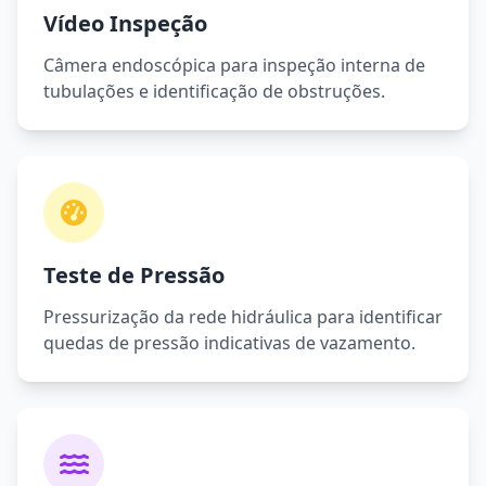
Vídeo Inspeção
Câmera endoscópica para inspeção interna de
tubulações e identificação de obstruções.
Teste de Pressão
Pressurização da rede hidráulica para identificar
quedas de pressão indicativas de vazamento.