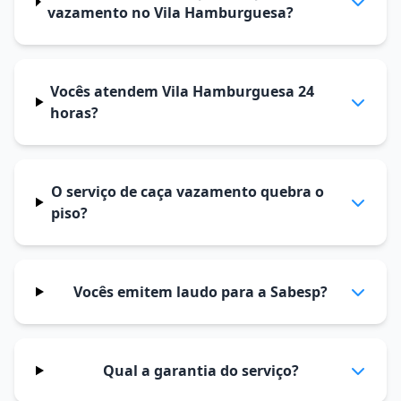
vazamento no Vila Hamburguesa?
Vocês atendem Vila Hamburguesa 24
horas?
O serviço de caça vazamento quebra o
piso?
Vocês emitem laudo para a Sabesp?
Qual a garantia do serviço?