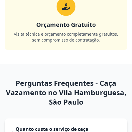
Orçamento Gratuito
Visita técnica e orçamento completamente gratuitos,
sem compromisso de contratação.
Perguntas Frequentes - Caça
Vazamento no Vila Hamburguesa,
São Paulo
Quanto custa o serviço de caça