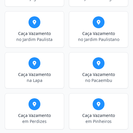
Caça Vazamento
Caça Vazamento
no Jardim Paulista
no Jardim Paulistano
Caça Vazamento
Caça Vazamento
na Lapa
no Pacaembu
Caça Vazamento
Caça Vazamento
em Perdizes
em Pinheiros