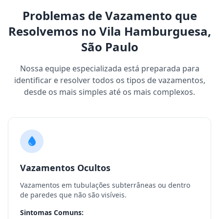
Problemas de Vazamento que
Resolvemos no Vila Hamburguesa,
São Paulo
Nossa equipe especializada está preparada para
identificar e resolver todos os tipos de vazamentos,
desde os mais simples até os mais complexos.
Vazamentos Ocultos
Vazamentos em tubulações subterrâneas ou dentro
de paredes que não são visíveis.
Sintomas Comuns: