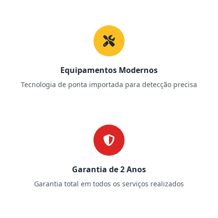
Equipamentos Modernos
Tecnologia de ponta importada para detecção precisa
Garantia de 2 Anos
Garantia total em todos os serviços realizados