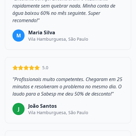
rapidamente sem quebrar nada. Minha conta de
água baixou 60% no mês seguinte. Super
recomendo!"
Maria Silva
M
Vila Hamburguesa, São Paulo
5.0
"Profissionais muito competentes. Chegaram em 25
minutos e resolveram o problema no mesmo dia. O
laudo para a Sabesp me deu 50% de desconto!"
João Santos
J
Vila Hamburguesa, São Paulo