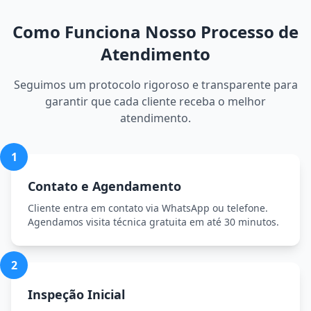
Como Funciona Nosso Processo de
Atendimento
Seguimos um protocolo rigoroso e transparente para
garantir que cada cliente receba o melhor
atendimento.
1
Contato e Agendamento
Cliente entra em contato via WhatsApp ou telefone.
Agendamos visita técnica gratuita em até 30 minutos.
2
Inspeção Inicial