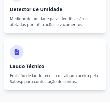
Detector de Umidade
Medidor de umidade para identificar áreas
afetadas por infiltrações e vazamentos.
Laudo Técnico
Emissão de laudo técnico detalhado aceito pela
Sabesp para contestação de contas.