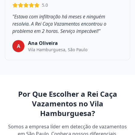
5.0
"Estava com infiltração há meses e ninguém
resolvia. A Rei Caça Vazamentos encontrou o
problema em 2 horas. Serviço impecável!"
Ana Oliveira
A
Vila Hamburguesa, São Paulo
Por Que Escolher a Rei Caça
Vazamentos no Vila
Hamburguesa?
Somos a empresa líder em detecção de vazamentos
em São Paulo. Conheça nossos diferenciais.