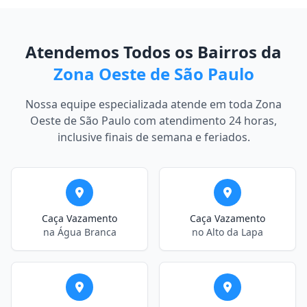
Atendemos Todos os Bairros da
Zona Oeste de São Paulo
Nossa equipe especializada atende em toda Zona
Oeste de São Paulo com atendimento 24 horas,
inclusive finais de semana e feriados.
Caça Vazamento
Caça Vazamento
na Água Branca
no Alto da Lapa