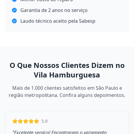
Garantia de 2 anos no serviço
Laudo técnico aceito pela Sabesp
O Que Nossos Clientes Dizem no
Vila Hamburguesa
Mais de 1.000 clientes satisfeitos em São Paulo e
região metropolitana. Confira alguns depoimentos.
5.0
"Excelente serviço! Encontraram o vazamento