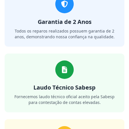
Garantia de 2 Anos
Todos os reparos realizados possuem garantia de 2
anos, demonstrando nossa confiança na qualidade.
Laudo Técnico Sabesp
Fornecemos laudo técnico oficial aceito pela Sabesp
para contestação de contas elevadas.