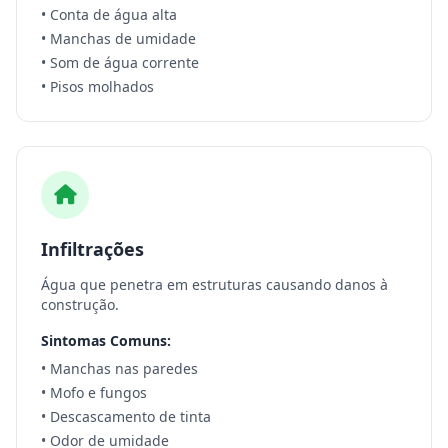
• Conta de água alta
• Manchas de umidade
• Som de água corrente
• Pisos molhados
Infiltrações
Água que penetra em estruturas causando danos à
construção.
Sintomas Comuns:
• Manchas nas paredes
• Mofo e fungos
• Descascamento de tinta
• Odor de umidade