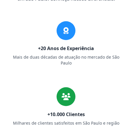
+20 Anos de Experiência
Mais de duas décadas de atuação no mercado de São
Paulo
+10.000 Clientes
Milhares de clientes satisfeitos em São Paulo e região