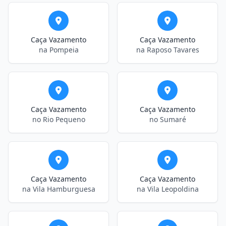
Caça Vazamento
Caça Vazamento
na Pompeia
na Raposo Tavares
Caça Vazamento
Caça Vazamento
no Rio Pequeno
no Sumaré
Caça Vazamento
Caça Vazamento
na Vila Hamburguesa
na Vila Leopoldina