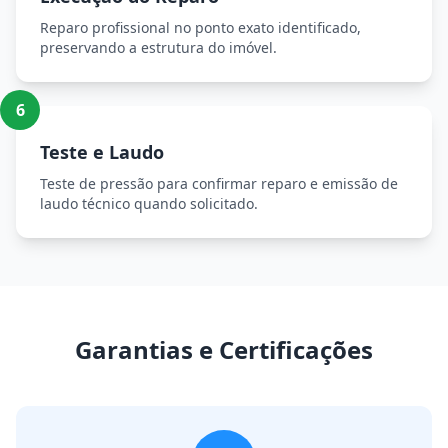
Reparo profissional no ponto exato identificado,
preservando a estrutura do imóvel.
6
Teste e Laudo
Teste de pressão para confirmar reparo e emissão de
laudo técnico quando solicitado.
Garantias e Certificações