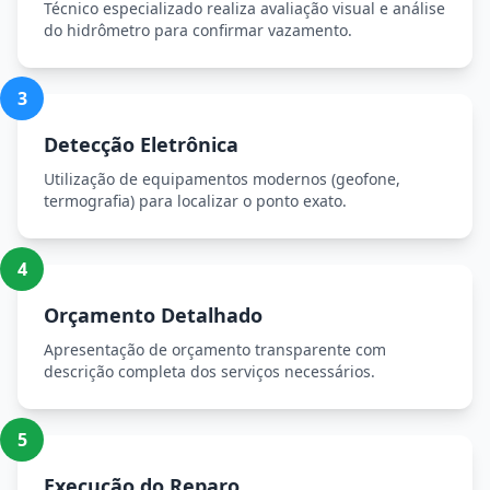
Técnico especializado realiza avaliação visual e análise
do hidrômetro para confirmar vazamento.
3
Detecção Eletrônica
Utilização de equipamentos modernos (geofone,
termografia) para localizar o ponto exato.
4
Orçamento Detalhado
Apresentação de orçamento transparente com
descrição completa dos serviços necessários.
5
Execução do Reparo