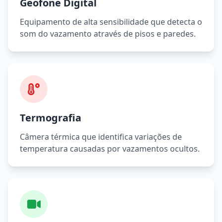
Geofone Digital
Equipamento de alta sensibilidade que detecta o
som do vazamento através de pisos e paredes.
Termografia
Câmera térmica que identifica variações de
temperatura causadas por vazamentos ocultos.