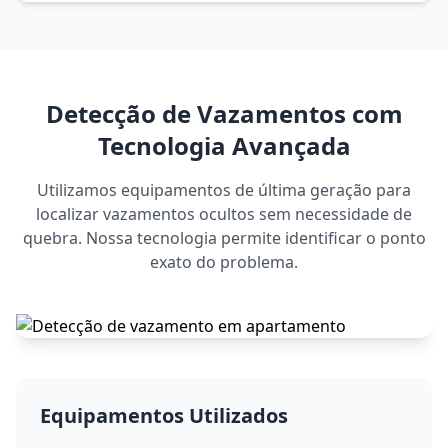
Detecção de Vazamentos com
Tecnologia Avançada
Utilizamos equipamentos de última geração para
localizar vazamentos ocultos sem necessidade de
quebra. Nossa tecnologia permite identificar o ponto
exato do problema.
Equipamentos Utilizados