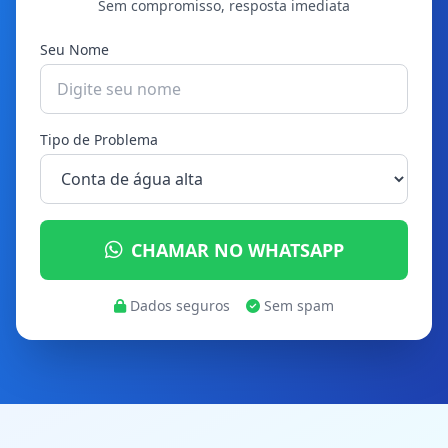
Sem compromisso, resposta imediata
Seu Nome
Tipo de Problema
CHAMAR NO WHATSAPP
Dados seguros
Sem spam