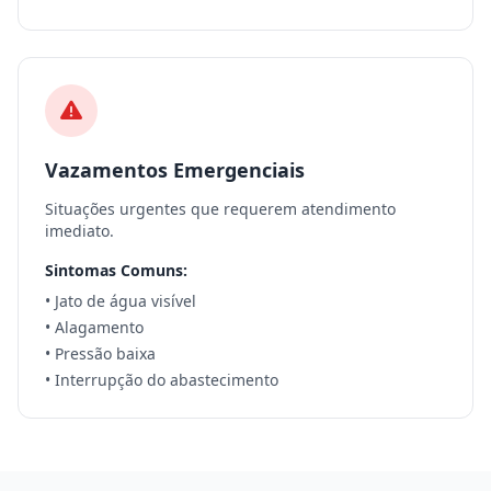
Vazamentos Emergenciais
Situações urgentes que requerem atendimento
imediato.
Sintomas Comuns:
• Jato de água visível
• Alagamento
• Pressão baixa
• Interrupção do abastecimento