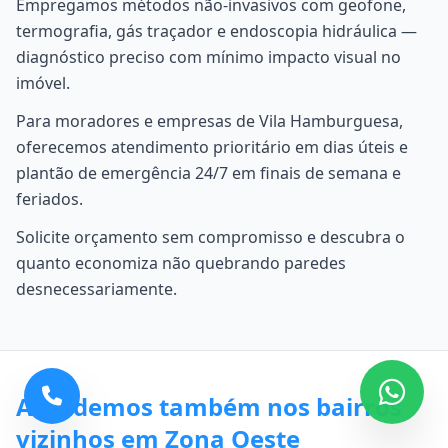
Empregamos métodos não-invasivos com geofone,
termografia, gás traçador e endoscopia hidráulica —
diagnóstico preciso com mínimo impacto visual no
imóvel.
Para moradores e empresas de Vila Hamburguesa,
oferecemos atendimento prioritário em dias úteis e
plantão de emergência 24/7 em finais de semana e
feriados.
Solicite orçamento sem compromisso e descubra o
quanto economiza não quebrando paredes
desnecessariamente.
Atendemos também nos bairros
vizinhos em Zona Oeste