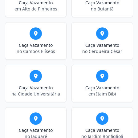
Caça Vazamento
Caça Vazamento
em Alto de Pinheiros
no Butantã
Caça Vazamento
Caça Vazamento
no Campos Elíseos
no Cerqueira César
Caça Vazamento
Caça Vazamento
na Cidade Universitária
em Itaim Bibi
Caça Vazamento
Caça Vazamento
no Jaguaré
no Jardim Bonfiglioli