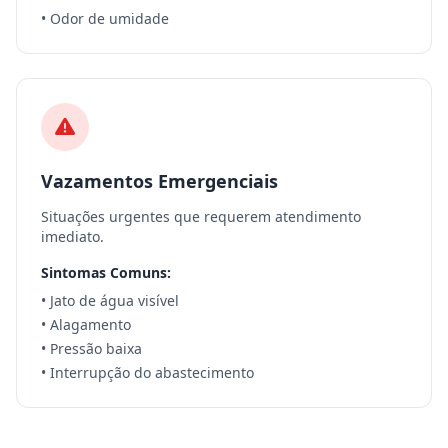
• Odor de umidade
Vazamentos Emergenciais
Situações urgentes que requerem atendimento
imediato.
Sintomas Comuns:
• Jato de água visível
• Alagamento
• Pressão baixa
• Interrupção do abastecimento