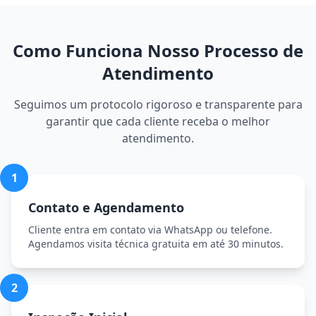
Como Funciona Nosso Processo de
Atendimento
Seguimos um protocolo rigoroso e transparente para
garantir que cada cliente receba o melhor
atendimento.
1
Contato e Agendamento
Cliente entra em contato via WhatsApp ou telefone.
Agendamos visita técnica gratuita em até 30 minutos.
2