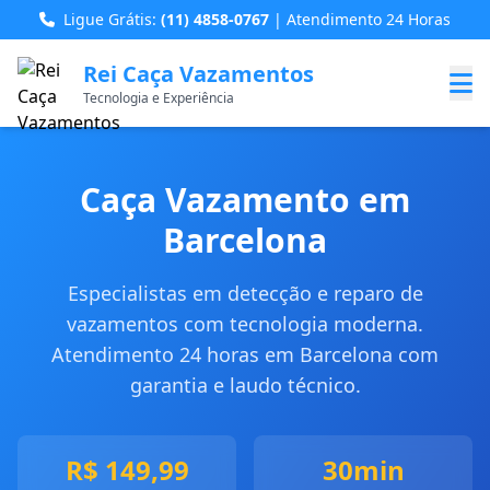
Ligue Grátis:
(11) 4858-0767
| Atendimento 24 Horas
Rei Caça Vazamentos
Tecnologia e Experiência
Caça Vazamento em
Barcelona
Especialistas em detecção e reparo de
vazamentos com tecnologia moderna.
Atendimento 24 horas em Barcelona com
garantia e laudo técnico.
R$ 149,99
30min