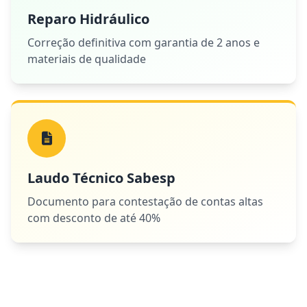
Reparo Hidráulico
Correção definitiva com garantia de 2 anos e
materiais de qualidade
Laudo Técnico Sabesp
Documento para contestação de contas altas
com desconto de até 40%