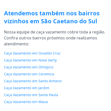
Atendemos também nos bairros
vizinhos em São Caetano do Sul
Nossa equipe de caça vazamento cobre toda a região.
Confira outros bairros próximos onde realizamos
atendimento:
Caça Vazamento em Osvaldo Cruz
Caça Vazamento em Nova Gerty
Caça Vazamento em Olimpico
Caça Vazamento em Ceramica
Caça Vazamento em Santo Antonio
Caça Vazamento em Jardim
Caça Vazamento em Santa Paula
Caça Vazamento em Maua