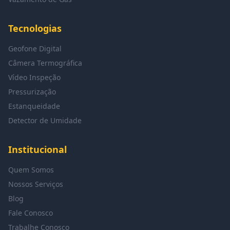
Tecnologias
Geofone Digital
Câmera Termográfica
Vídeo Inspeção
Pressurização
Estanqueidade
Detector de Umidade
Institucional
Quem Somos
Nossos Serviços
Blog
Fale Conosco
Trabalhe Conosco