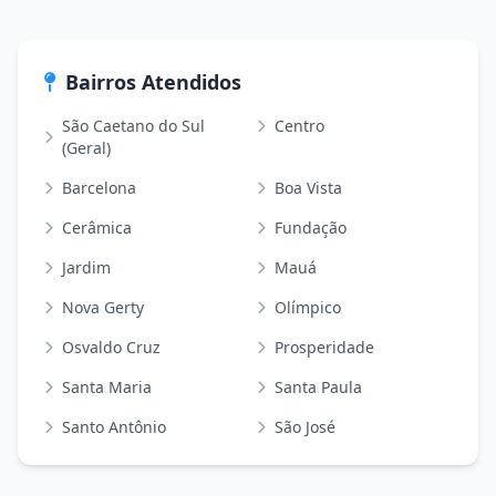
Bairros Atendidos
São Caetano do Sul
Centro
(Geral)
Barcelona
Boa Vista
Cerâmica
Fundação
Jardim
Mauá
Nova Gerty
Olímpico
Osvaldo Cruz
Prosperidade
Santa Maria
Santa Paula
Santo Antônio
São José