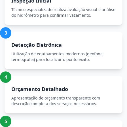
Inspeção Inicial
Técnico especializado realiza avaliação visual e análise
do hidrômetro para confirmar vazamento.
3
Detecção Eletrônica
Utilização de equipamentos modernos (geofone,
termografia) para localizar o ponto exato.
4
Orçamento Detalhado
Apresentação de orçamento transparente com
descrição completa dos serviços necessários.
5