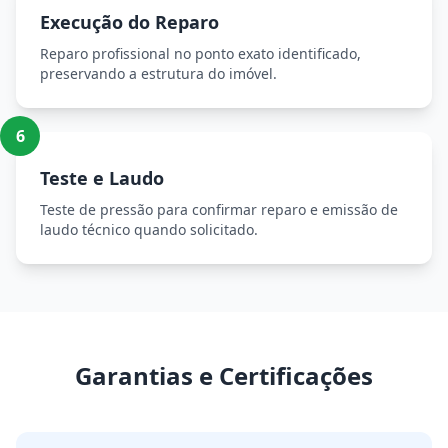
Execução do Reparo
Reparo profissional no ponto exato identificado,
preservando a estrutura do imóvel.
6
Teste e Laudo
Teste de pressão para confirmar reparo e emissão de
laudo técnico quando solicitado.
Garantias e Certificações