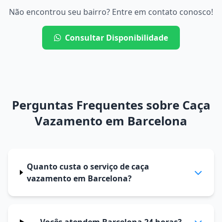
Não encontrou seu bairro? Entre em contato conosco!
Consultar Disponibilidade
Perguntas Frequentes sobre Caça
Vazamento em Barcelona
Quanto custa o serviço de caça
vazamento em Barcelona?