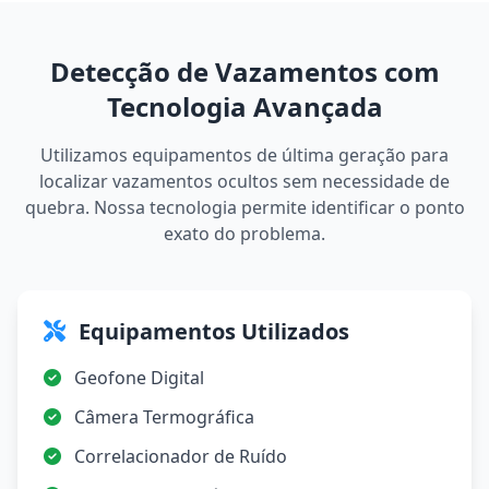
Detecção de Vazamentos com
Tecnologia Avançada
Utilizamos equipamentos de última geração para
localizar vazamentos ocultos sem necessidade de
quebra. Nossa tecnologia permite identificar o ponto
exato do problema.
Equipamentos Utilizados
Geofone Digital
Câmera Termográfica
Correlacionador de Ruído