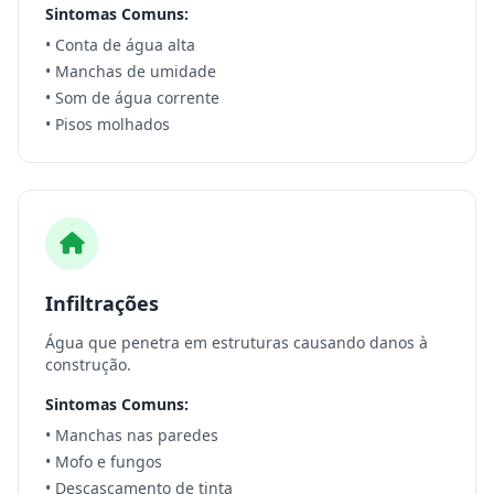
Sintomas Comuns:
• Conta de água alta
• Manchas de umidade
• Som de água corrente
• Pisos molhados
Infiltrações
Água que penetra em estruturas causando danos à
construção.
Sintomas Comuns:
• Manchas nas paredes
• Mofo e fungos
• Descascamento de tinta