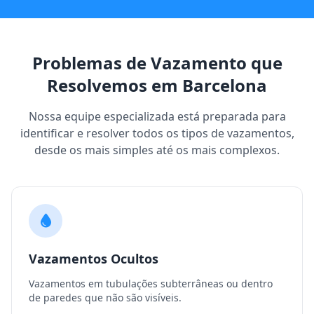
Problemas de Vazamento que
Resolvemos em Barcelona
Nossa equipe especializada está preparada para
identificar e resolver todos os tipos de vazamentos,
desde os mais simples até os mais complexos.
Vazamentos Ocultos
Vazamentos em tubulações subterrâneas ou dentro
de paredes que não são visíveis.