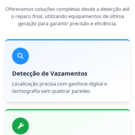
Oferecemos soluções completas desde a detecção até
o reparo final, utilizando equipamentos de última
geração para garantir precisão e eficiência.
Detecção de Vazamentos
Localização precisa com geofone digital e
termografia sem quebrar paredes