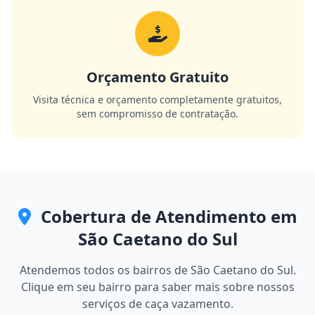
Orçamento Gratuito
Visita técnica e orçamento completamente gratuitos,
sem compromisso de contratação.
Cobertura de Atendimento em
São Caetano do Sul
Atendemos todos os bairros de São Caetano do Sul.
Clique em seu bairro para saber mais sobre nossos
serviços de caça vazamento.