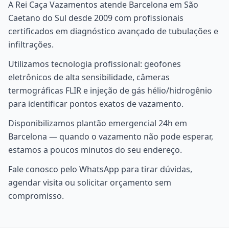
A Rei Caça Vazamentos atende Barcelona em São
Caetano do Sul desde 2009 com profissionais
certificados em diagnóstico avançado de tubulações e
infiltrações.
Utilizamos tecnologia profissional: geofones
eletrônicos de alta sensibilidade, câmeras
termográficas FLIR e injeção de gás hélio/hidrogênio
para identificar pontos exatos de vazamento.
Disponibilizamos plantão emergencial 24h em
Barcelona — quando o vazamento não pode esperar,
estamos a poucos minutos do seu endereço.
Fale conosco pelo WhatsApp para tirar dúvidas,
agendar visita ou solicitar orçamento sem
compromisso.