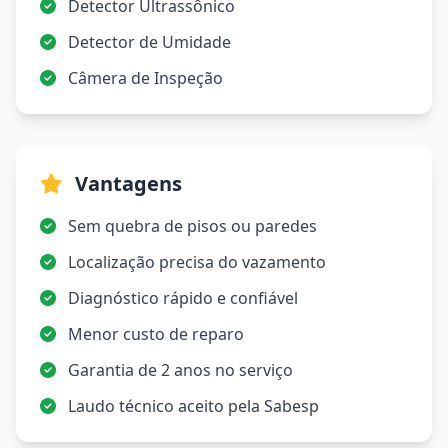
Detector Ultrassônico
Detector de Umidade
Câmera de Inspeção
Vantagens
Sem quebra de pisos ou paredes
Localização precisa do vazamento
Diagnóstico rápido e confiável
Menor custo de reparo
Garantia de 2 anos no serviço
Laudo técnico aceito pela Sabesp