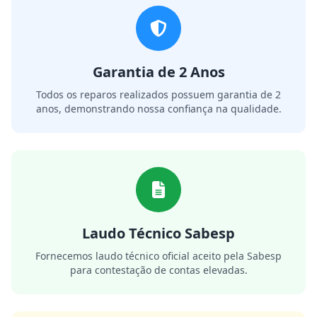
Garantia de 2 Anos
Todos os reparos realizados possuem garantia de 2
anos, demonstrando nossa confiança na qualidade.
Laudo Técnico Sabesp
Fornecemos laudo técnico oficial aceito pela Sabesp
para contestação de contas elevadas.