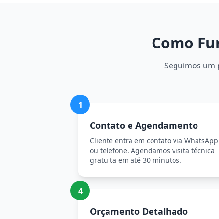
Como Fun
Seguimos um pr
1
Contato e Agendamento
Cliente entra em contato via WhatsApp
ou telefone. Agendamos visita técnica
gratuita em até 30 minutos.
4
Orçamento Detalhado