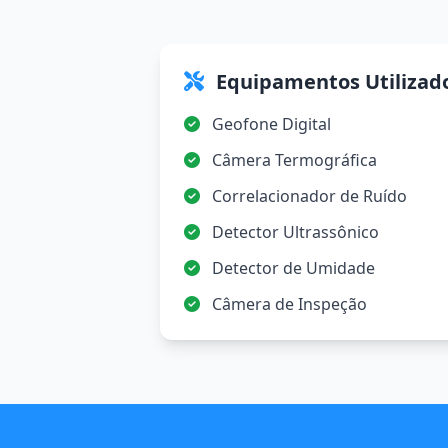
Equipamentos Utilizad
Geofone Digital
Câmera Termográfica
Correlacionador de Ruído
Detector Ultrassônico
Detector de Umidade
Câmera de Inspeção