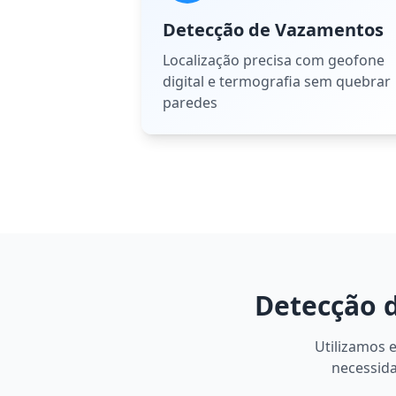
Detecção de Vazamentos
Localização precisa com geofone
digital e termografia sem quebrar
paredes
Detecção 
Utilizamos 
necessida