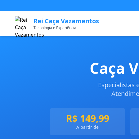
Rei Caça Vazamentos
Tecnologia e Experiência
Caça V
Especialistas
Atendimen
R$ 149,99
A partir de