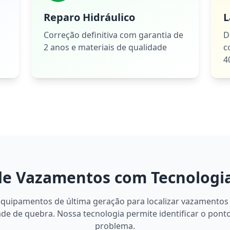
Reparo Hidráulico
L
Correção definitiva com garantia de
D
2 anos e materiais de qualidade
c
4
de Vazamentos com Tecnologi
equipamentos de última geração para localizar vazamentos
de de quebra. Nossa tecnologia permite identificar o pont
problema.