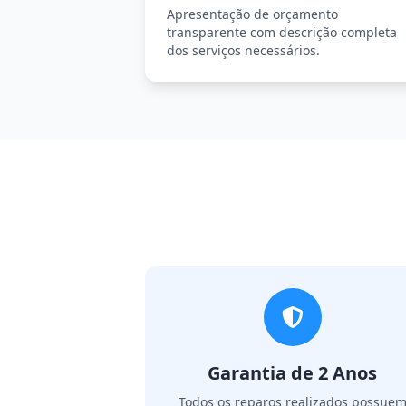
Apresentação de orçamento
transparente com descrição completa
dos serviços necessários.
Garantia de 2 Anos
Todos os reparos realizados possue