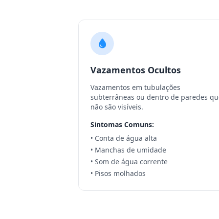
Vazamentos Ocultos
Vazamentos em tubulações
subterrâneas ou dentro de paredes qu
não são visíveis.
Sintomas Comuns:
• Conta de água alta
• Manchas de umidade
• Som de água corrente
• Pisos molhados