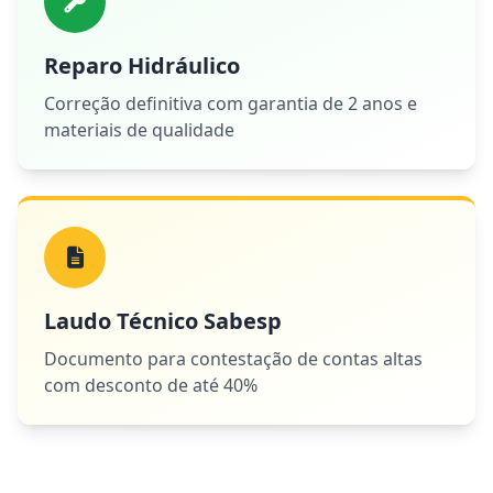
Reparo Hidráulico
Correção definitiva com garantia de 2 anos e
materiais de qualidade
Laudo Técnico Sabesp
Documento para contestação de contas altas
com desconto de até 40%