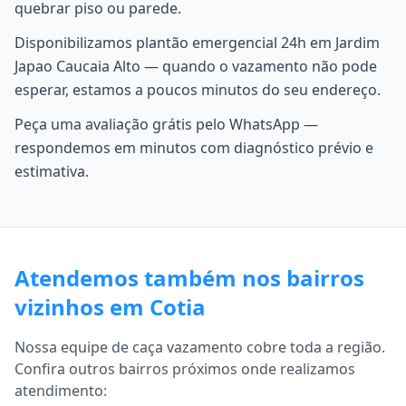
quebrar piso ou parede.
Disponibilizamos plantão emergencial 24h em Jardim
Japao Caucaia Alto — quando o vazamento não pode
esperar, estamos a poucos minutos do seu endereço.
Peça uma avaliação grátis pelo WhatsApp —
respondemos em minutos com diagnóstico prévio e
estimativa.
Atendemos também nos bairros
vizinhos em Cotia
Nossa equipe de caça vazamento cobre toda a região.
Confira outros bairros próximos onde realizamos
atendimento: