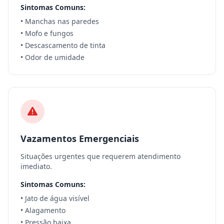
Sintomas Comuns:
• Manchas nas paredes
• Mofo e fungos
• Descascamento de tinta
• Odor de umidade
Vazamentos Emergenciais
Situações urgentes que requerem atendimento
imediato.
Sintomas Comuns:
• Jato de água visível
• Alagamento
• Pressão baixa