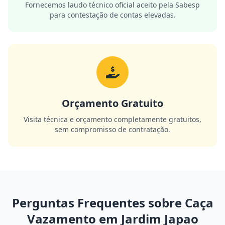
Fornecemos laudo técnico oficial aceito pela Sabesp
para contestação de contas elevadas.
Orçamento Gratuito
Visita técnica e orçamento completamente gratuitos,
sem compromisso de contratação.
Perguntas Frequentes sobre Caça
Vazamento em Jardim Japao