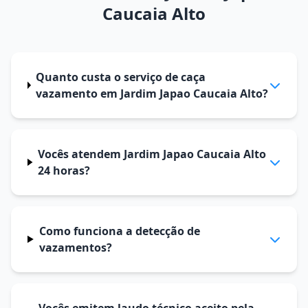
Caucaia Alto
Quanto custa o serviço de caça
vazamento em Jardim Japao Caucaia Alto?
Vocês atendem Jardim Japao Caucaia Alto
24 horas?
Como funciona a detecção de
vazamentos?