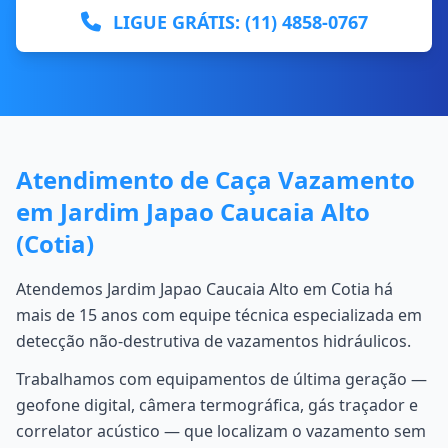
LIGUE GRÁTIS: (11) 4858-0767
Atendimento de Caça Vazamento
em Jardim Japao Caucaia Alto
(Cotia)
Atendemos Jardim Japao Caucaia Alto em Cotia há
mais de 15 anos com equipe técnica especializada em
detecção não-destrutiva de vazamentos hidráulicos.
Trabalhamos com equipamentos de última geração —
geofone digital, câmera termográfica, gás traçador e
correlator acústico — que localizam o vazamento sem