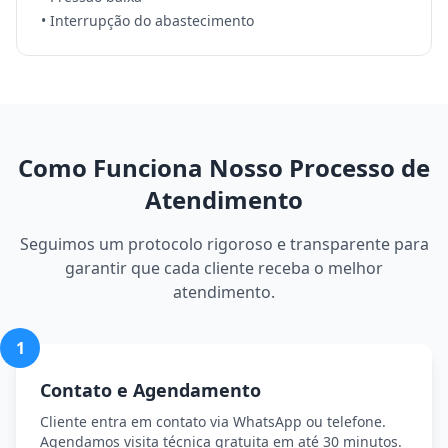
• Interrupção do abastecimento
Como Funciona Nosso Processo de
Atendimento
Seguimos um protocolo rigoroso e transparente para
garantir que cada cliente receba o melhor
atendimento.
1
Contato e Agendamento
Cliente entra em contato via WhatsApp ou telefone.
Agendamos visita técnica gratuita em até 30 minutos.