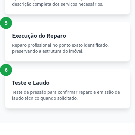
descrição completa dos serviços necessários.
5
Execução do Reparo
Reparo profissional no ponto exato identificado,
preservando a estrutura do imóvel.
6
Teste e Laudo
Teste de pressão para confirmar reparo e emissão de
laudo técnico quando solicitado.