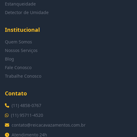
Estanqueidade
Detector de Umidade
Institucional
Quem Somos
Nossos Serviços
Blog
Fale Conosco
Trabalhe Conosco
Contato
(11) 4858-0767
(11) 95711-4520
contato@reicacavazamentos.com.br
Atendimento 24h