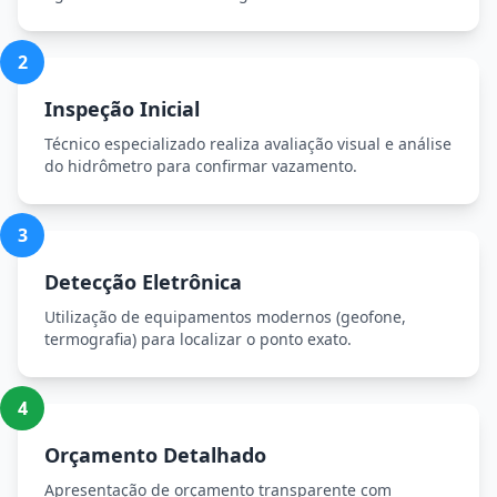
2
Inspeção Inicial
Técnico especializado realiza avaliação visual e análise
do hidrômetro para confirmar vazamento.
3
Detecção Eletrônica
Utilização de equipamentos modernos (geofone,
termografia) para localizar o ponto exato.
4
Orçamento Detalhado
Apresentação de orçamento transparente com