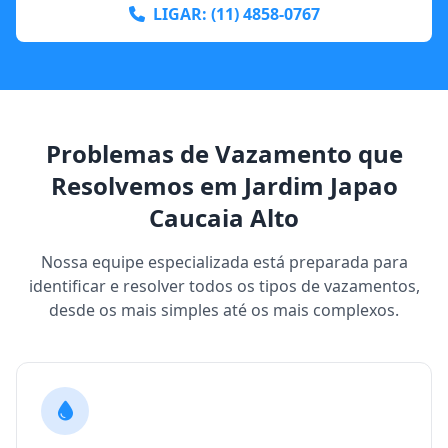
LIGAR: (11) 4858-0767
Problemas de Vazamento que
Resolvemos em Jardim Japao
Caucaia Alto
Nossa equipe especializada está preparada para
identificar e resolver todos os tipos de vazamentos,
desde os mais simples até os mais complexos.