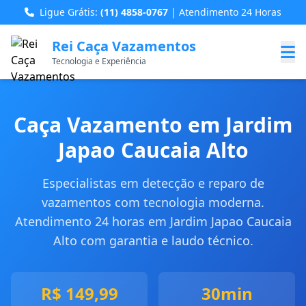
Ligue Grátis:
(11) 4858-0767
| Atendimento 24 Horas
Rei Caça Vazamentos
Tecnologia e Experiência
Caça Vazamento em Jardim
Japao Caucaia Alto
Especialistas em detecção e reparo de
vazamentos com tecnologia moderna.
Atendimento 24 horas em Jardim Japao Caucaia
Alto com garantia e laudo técnico.
R$ 149,99
30min