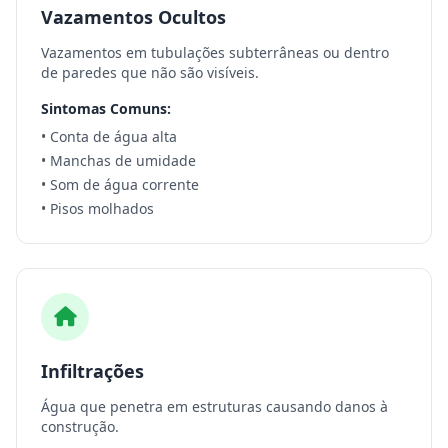
Vazamentos Ocultos
Vazamentos em tubulações subterrâneas ou dentro
de paredes que não são visíveis.
Sintomas Comuns:
• Conta de água alta
• Manchas de umidade
• Som de água corrente
• Pisos molhados
Infiltrações
Água que penetra em estruturas causando danos à
construção.