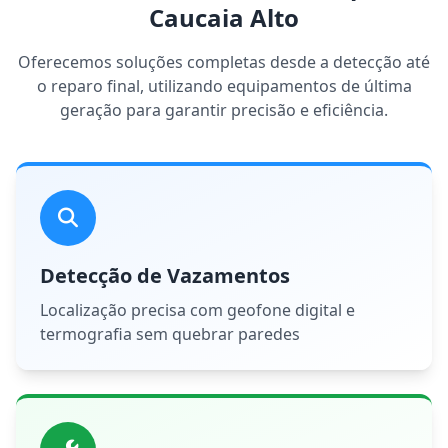
Caucaia Alto
Oferecemos soluções completas desde a detecção até
o reparo final, utilizando equipamentos de última
geração para garantir precisão e eficiência.
Detecção de Vazamentos
Localização precisa com geofone digital e
termografia sem quebrar paredes