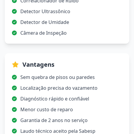
Correlacionador de Ruído
Detector Ultrassônico
Detector de Umidade
Câmera de Inspeção
Vantagens
Sem quebra de pisos ou paredes
Localização precisa do vazamento
Diagnóstico rápido e confiável
Menor custo de reparo
Garantia de 2 anos no serviço
Laudo técnico aceito pela Sabesp