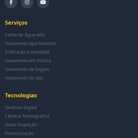
Serviços
Conta de Água Alta
Vazamento Apartamento
Infiltração e Umidade
Vazamento em Piscina
Vazamento de Esgoto
Vazamento de Gás
Tecnologias
Geofone Digital
Câmera Termográfica
Vídeo Inspeção
Pressurização