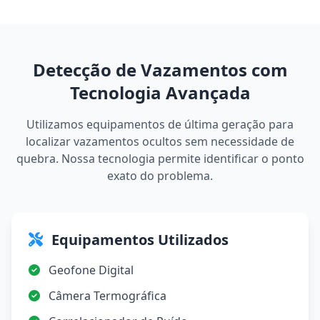
Detecção de Vazamentos com
Tecnologia Avançada
Utilizamos equipamentos de última geração para
localizar vazamentos ocultos sem necessidade de
quebra. Nossa tecnologia permite identificar o ponto
exato do problema.
Equipamentos Utilizados
Geofone Digital
Câmera Termográfica