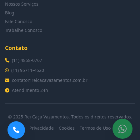
Nossos Serviços
Blog
Fale Conosco
Trabalhe Conosco
Contato
(11) 4858-0767
(11) 95711-4520
contato@reicacavazamentos.com.br
Atendimento 24h
© 2025 Rei Caça Vazamentos. Todos os direitos reservados.
Privacidade
Cookies
Termos de Uso