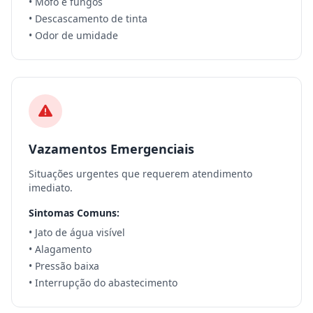
• Mofo e fungos
• Descascamento de tinta
• Odor de umidade
Vazamentos Emergenciais
Situações urgentes que requerem atendimento
imediato.
Sintomas Comuns:
• Jato de água visível
• Alagamento
• Pressão baixa
• Interrupção do abastecimento