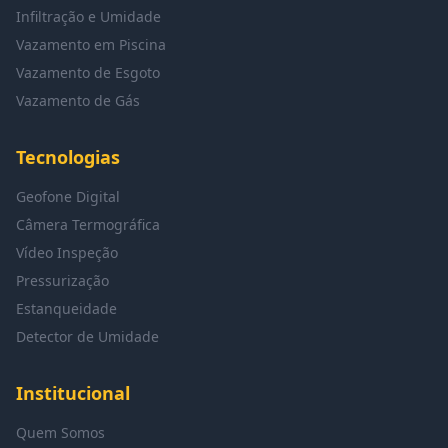
Infiltração e Umidade
Vazamento em Piscina
Vazamento de Esgoto
Vazamento de Gás
Tecnologias
Geofone Digital
Câmera Termográfica
Vídeo Inspeção
Pressurização
Estanqueidade
Detector de Umidade
Institucional
Quem Somos