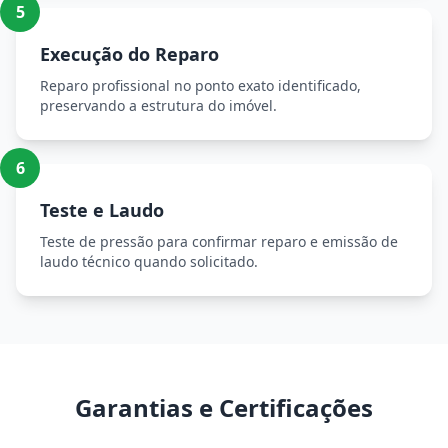
5
Execução do Reparo
Reparo profissional no ponto exato identificado,
preservando a estrutura do imóvel.
6
Teste e Laudo
Teste de pressão para confirmar reparo e emissão de
laudo técnico quando solicitado.
Garantias e Certificações