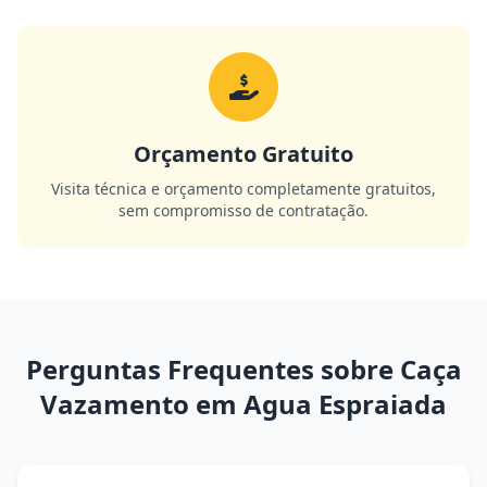
Orçamento Gratuito
Visita técnica e orçamento completamente gratuitos,
sem compromisso de contratação.
Perguntas Frequentes sobre Caça
Vazamento em Agua Espraiada