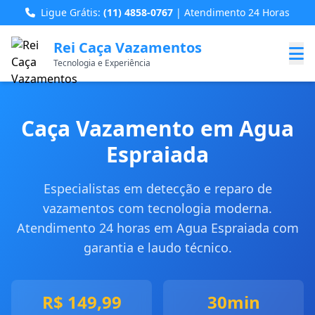
Ligue Grátis:
(11) 4858-0767
| Atendimento 24 Horas
Rei Caça Vazamentos
Tecnologia e Experiência
Caça Vazamento em Agua
Espraiada
Especialistas em detecção e reparo de
vazamentos com tecnologia moderna.
Atendimento 24 horas em Agua Espraiada com
garantia e laudo técnico.
R$ 149,99
30min