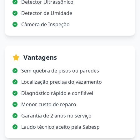
Detector Ultrassônico
Detector de Umidade
Câmera de Inspeção
Vantagens
Sem quebra de pisos ou paredes
Localização precisa do vazamento
Diagnóstico rápido e confiável
Menor custo de reparo
Garantia de 2 anos no serviço
Laudo técnico aceito pela Sabesp