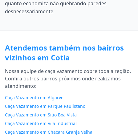
quanto economiza não quebrando paredes
desnecessariamente.
Atendemos também nos bairros
vizinhos em Cotia
Nossa equipe de caça vazamento cobre toda a região.
Confira outros bairros próximos onde realizamos
atendimento:
Caça Vazamento em Algarve
Caça Vazamento em Parque Paulistano
Caça Vazamento em Sitio Boa Vista
Caça Vazamento em Vila Industrial
Caça Vazamento em Chacara Granja Velha