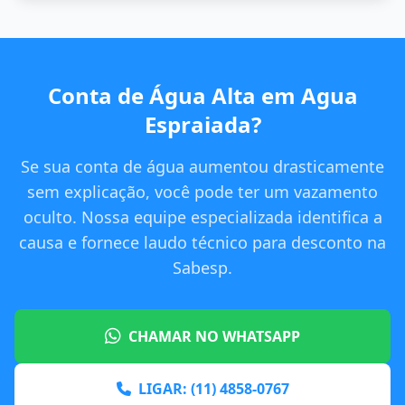
Conta de Água Alta em Agua
Espraiada?
Se sua conta de água aumentou drasticamente
sem explicação, você pode ter um vazamento
oculto. Nossa equipe especializada identifica a
causa e fornece laudo técnico para desconto na
Sabesp.
CHAMAR NO WHATSAPP
LIGAR: (11) 4858-0767