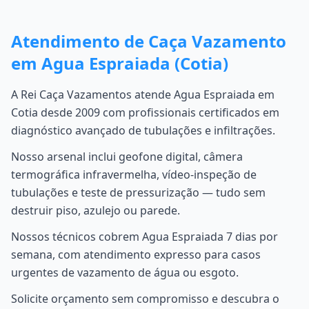
Atendimento de Caça Vazamento
em Agua Espraiada (Cotia)
A Rei Caça Vazamentos atende Agua Espraiada em
Cotia desde 2009 com profissionais certificados em
diagnóstico avançado de tubulações e infiltrações.
Nosso arsenal inclui geofone digital, câmera
termográfica infravermelha, vídeo-inspeção de
tubulações e teste de pressurização — tudo sem
destruir piso, azulejo ou parede.
Nossos técnicos cobrem Agua Espraiada 7 dias por
semana, com atendimento expresso para casos
urgentes de vazamento de água ou esgoto.
Solicite orçamento sem compromisso e descubra o