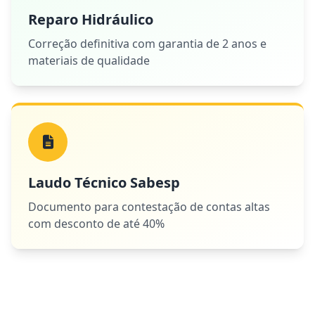
Reparo Hidráulico
Correção definitiva com garantia de 2 anos e
materiais de qualidade
Laudo Técnico Sabesp
Documento para contestação de contas altas
com desconto de até 40%