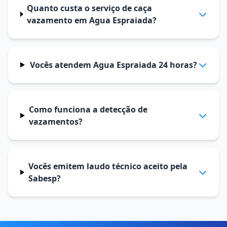
Quanto custa o serviço de caça
vazamento em Agua Espraiada?
Vocês atendem Agua Espraiada 24 horas?
Como funciona a detecção de
vazamentos?
Vocês emitem laudo técnico aceito pela
Sabesp?