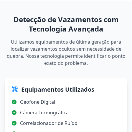
Detecção de Vazamentos com
Tecnologia Avançada
Utilizamos equipamentos de última geração para
localizar vazamentos ocultos sem necessidade de
quebra. Nossa tecnologia permite identificar o ponto
exato do problema.
Equipamentos Utilizados
Geofone Digital
Câmera Termográfica
Correlacionador de Ruído