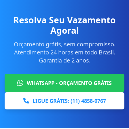
Resolva Seu Vazamento
Agora!
Orçamento grátis, sem compromisso.
Atendimento 24 horas em todo Brasil.
Garantia de 2 anos.
WHATSAPP - ORÇAMENTO GRÁTIS
LIGUE GRÁTIS: (11) 4858-0767