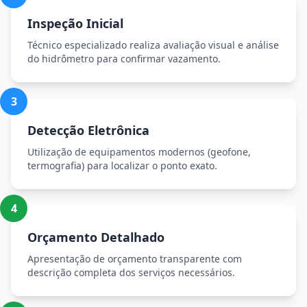
Inspeção Inicial
Técnico especializado realiza avaliação visual e análise
do hidrômetro para confirmar vazamento.
3
Detecção Eletrônica
Utilização de equipamentos modernos (geofone,
termografia) para localizar o ponto exato.
4
Orçamento Detalhado
Apresentação de orçamento transparente com
descrição completa dos serviços necessários.