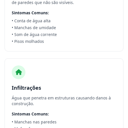
de paredes que não são visíveis.
Sintomas Comuns:
• Conta de água alta
• Manchas de umidade
• Som de água corrente
• Pisos molhados
Infiltrações
Água que penetra em estruturas causando danos à
construção.
Sintomas Comuns:
• Manchas nas paredes