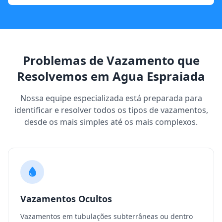
Problemas de Vazamento que
Resolvemos em Agua Espraiada
Nossa equipe especializada está preparada para
identificar e resolver todos os tipos de vazamentos,
desde os mais simples até os mais complexos.
Vazamentos Ocultos
Vazamentos em tubulações subterrâneas ou dentro