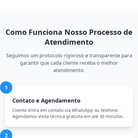
Como Funciona Nosso Processo de
Atendimento
Seguimos um protocolo rigoroso e transparente para
garantir que cada cliente receba o melhor
atendimento.
1
Contato e Agendamento
Cliente entra em contato via WhatsApp ou telefone.
Agendamos visita técnica gratuita em até 30 minutos.
2