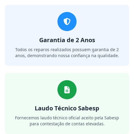
Garantia de 2 Anos
Todos os reparos realizados possuem garantia de 2
anos, demonstrando nossa confiança na qualidade.
Laudo Técnico Sabesp
Fornecemos laudo técnico oficial aceito pela Sabesp
para contestação de contas elevadas.