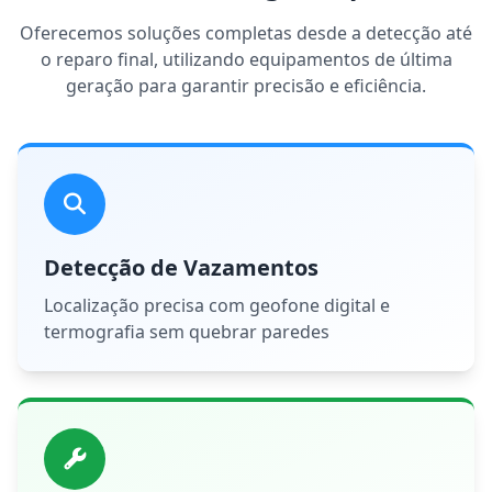
Oferecemos soluções completas desde a detecção até
o reparo final, utilizando equipamentos de última
geração para garantir precisão e eficiência.
Detecção de Vazamentos
Localização precisa com geofone digital e
termografia sem quebrar paredes