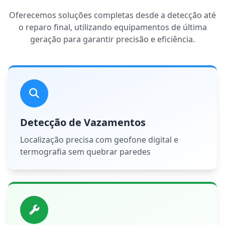
Oferecemos soluções completas desde a detecção até
o reparo final, utilizando equipamentos de última
geração para garantir precisão e eficiência.
Detecção de Vazamentos
Localização precisa com geofone digital e
termografia sem quebrar paredes