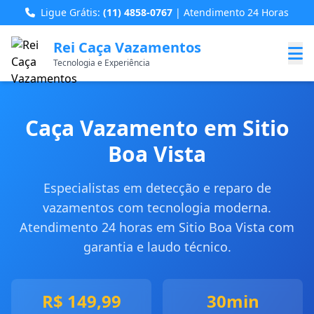
Ligue Grátis:
(11) 4858-0767
| Atendimento 24 Horas
Rei Caça Vazamentos
Tecnologia e Experiência
Caça Vazamento em Sitio
Boa Vista
Especialistas em detecção e reparo de
vazamentos com tecnologia moderna.
Atendimento 24 horas em Sitio Boa Vista com
garantia e laudo técnico.
R$ 149,99
30min