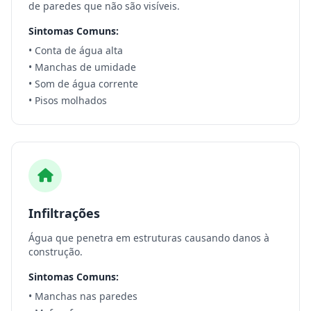
de paredes que não são visíveis.
Sintomas Comuns:
• Conta de água alta
• Manchas de umidade
• Som de água corrente
• Pisos molhados
Infiltrações
Água que penetra em estruturas causando danos à
construção.
Sintomas Comuns:
• Manchas nas paredes