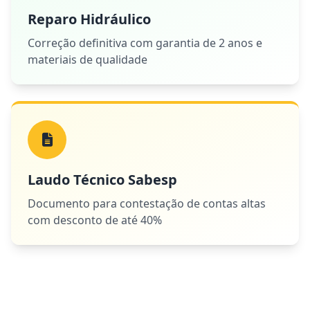
Reparo Hidráulico
Correção definitiva com garantia de 2 anos e
materiais de qualidade
Laudo Técnico Sabesp
Documento para contestação de contas altas
com desconto de até 40%