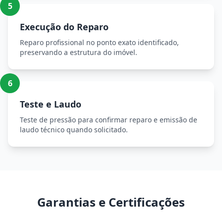
5
Execução do Reparo
Reparo profissional no ponto exato identificado,
preservando a estrutura do imóvel.
6
Teste e Laudo
Teste de pressão para confirmar reparo e emissão de
laudo técnico quando solicitado.
Garantias e Certificações