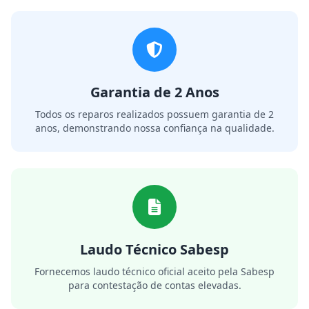
Garantia de 2 Anos
Todos os reparos realizados possuem garantia de 2
anos, demonstrando nossa confiança na qualidade.
Laudo Técnico Sabesp
Fornecemos laudo técnico oficial aceito pela Sabesp
para contestação de contas elevadas.