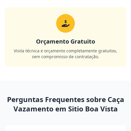
Orçamento Gratuito
Visita técnica e orçamento completamente gratuitos,
sem compromisso de contratação.
Perguntas Frequentes sobre Caça
Vazamento em Sitio Boa Vista