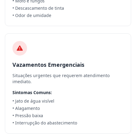
• Mofo e fungos
• Descascamento de tinta
• Odor de umidade
Vazamentos Emergenciais
Situações urgentes que requerem atendimento
imediato.
Sintomas Comuns:
• Jato de água visível
• Alagamento
• Pressão baixa
• Interrupção do abastecimento