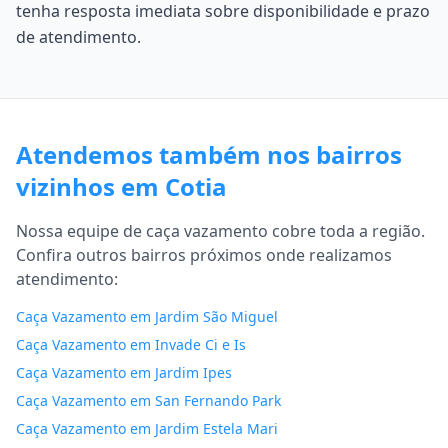
tenha resposta imediata sobre disponibilidade e prazo
de atendimento.
Atendemos também nos bairros
vizinhos em Cotia
Nossa equipe de caça vazamento cobre toda a região.
Confira outros bairros próximos onde realizamos
atendimento:
Caça Vazamento em Jardim São Miguel
Caça Vazamento em Invade Ci e Is
Caça Vazamento em Jardim Ipes
Caça Vazamento em San Fernando Park
Caça Vazamento em Jardim Estela Mari