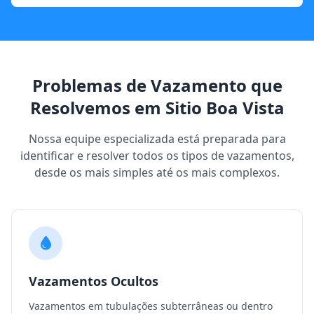
Problemas de Vazamento que
Resolvemos em Sitio Boa Vista
Nossa equipe especializada está preparada para
identificar e resolver todos os tipos de vazamentos,
desde os mais simples até os mais complexos.
Vazamentos Ocultos
Vazamentos em tubulações subterrâneas ou dentro