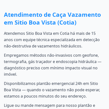
Atendimento de Caça Vazamento
em Sitio Boa Vista (Cotia)
Atendemos Sitio Boa Vista em Cotia há mais de 15
anos com equipe técnica especializada em detecção
não-destrutiva de vazamentos hidráulicos.
Empregamos métodos não-invasivos com geofone,
termografia, gás traçador e endoscopia hidráulica —
diagnóstico preciso com mínimo impacto visual no
imóvel.
Disponibilizamos plantão emergencial 24h em Sitio
Boa Vista — quando o vazamento não pode esperar,
estamos a poucos minutos do seu endereço.
Ligue ou mande mensagem para nosso plantão e