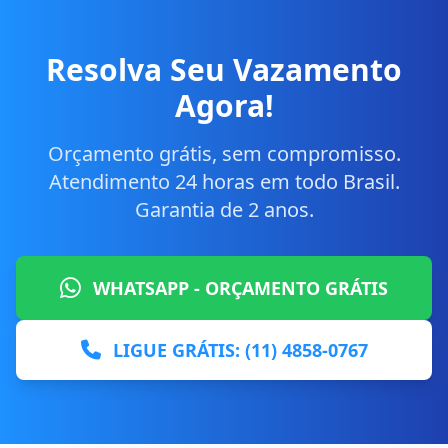
Resolva Seu Vazamento
Agora!
Orçamento grátis, sem compromisso.
Atendimento 24 horas em todo Brasil.
Garantia de 2 anos.
WHATSAPP - ORÇAMENTO GRÁTIS
LIGUE GRÁTIS: (11) 4858-0767