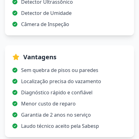
Detector Ultrassônico
Detector de Umidade
Câmera de Inspeção
Vantagens
Sem quebra de pisos ou paredes
Localização precisa do vazamento
Diagnóstico rápido e confiável
Menor custo de reparo
Garantia de 2 anos no serviço
Laudo técnico aceito pela Sabesp