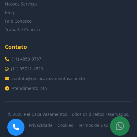
Nossos Serviços
Blog
Fale Conosco
Trabalhe Conosco
Contato
(11) 4858-0767
(11) 95711-4520
contato@reicacavazamentos.com.br
Atendimento 24h
© 2025 Rei Caça Vazamentos. Todos os direitos reservados.
Privacidade
Cookies
Termos de Uso