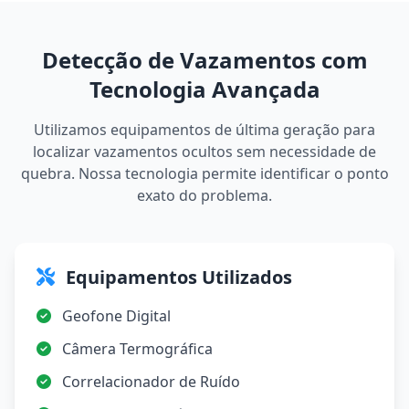
Detecção de Vazamentos com
Tecnologia Avançada
Utilizamos equipamentos de última geração para
localizar vazamentos ocultos sem necessidade de
quebra. Nossa tecnologia permite identificar o ponto
exato do problema.
Equipamentos Utilizados
Geofone Digital
Câmera Termográfica
Correlacionador de Ruído