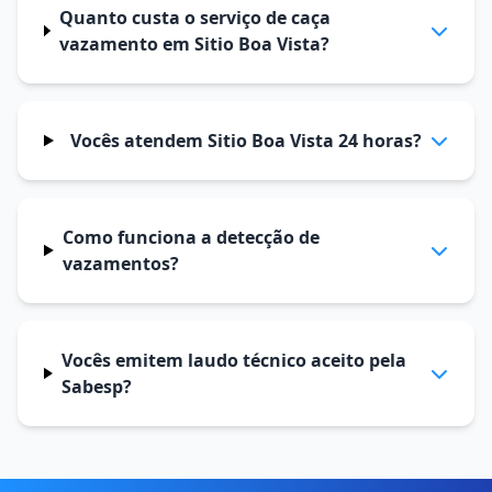
Quanto custa o serviço de caça
vazamento em Sitio Boa Vista?
Vocês atendem Sitio Boa Vista 24 horas?
Como funciona a detecção de
vazamentos?
Vocês emitem laudo técnico aceito pela
Sabesp?