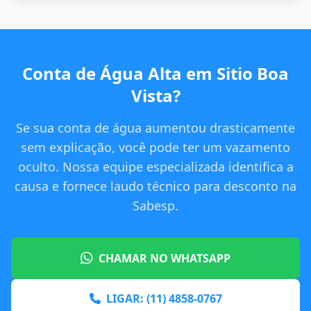
Conta de Água Alta em Sitio Boa
Vista?
Se sua conta de água aumentou drasticamente
sem explicação, você pode ter um vazamento
oculto. Nossa equipe especializada identifica a
causa e fornece laudo técnico para desconto na
Sabesp.
CHAMAR NO WHATSAPP
LIGAR: (11) 4858-0767