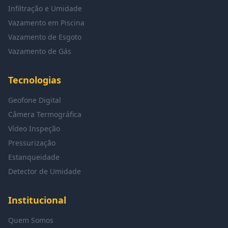
Infiltração e Umidade
Vazamento em Piscina
Vazamento de Esgoto
Vazamento de Gás
Tecnologias
Geofone Digital
Câmera Termográfica
Vídeo Inspeção
Pressurização
Estanqueidade
Detector de Umidade
Institucional
Quem Somos