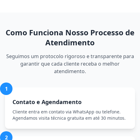
Como Funciona Nosso Processo de
Atendimento
Seguimos um protocolo rigoroso e transparente para
garantir que cada cliente receba o melhor
atendimento.
1
Contato e Agendamento
Cliente entra em contato via WhatsApp ou telefone.
Agendamos visita técnica gratuita em até 30 minutos.
2