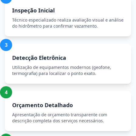
Inspeção Inicial
Técnico especializado realiza avaliação visual e análise
do hidrômetro para confirmar vazamento.
3
Detecção Eletrônica
Utilização de equipamentos modernos (geofone,
termografia) para localizar o ponto exato.
4
Orçamento Detalhado
Apresentação de orçamento transparente com
descrição completa dos serviços necessários.