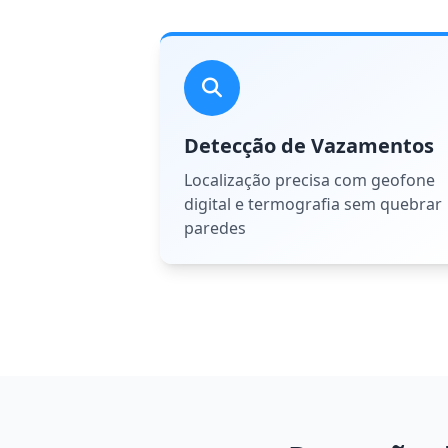
Detecção de Vazamentos
Localização precisa com geofone
digital e termografia sem quebrar
paredes