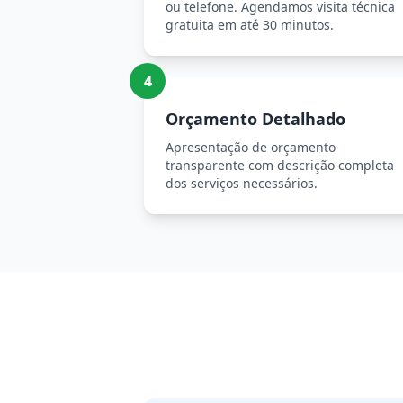
ou telefone. Agendamos visita técnica
gratuita em até 30 minutos.
4
Orçamento Detalhado
Apresentação de orçamento
transparente com descrição completa
dos serviços necessários.