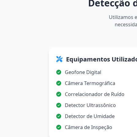
Detecção 
Utilizamos 
necessida
Equipamentos Utilizad
Geofone Digital
Câmera Termográfica
Correlacionador de Ruído
Detector Ultrassônico
Detector de Umidade
Câmera de Inspeção