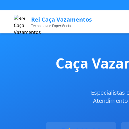
Rei Caça Vazamentos
Tecnologia e Experiência
Caça Vaza
Especialistas
Atendimento 