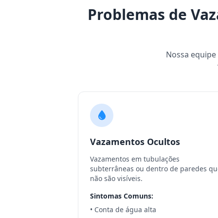
Problemas de Va
Nossa equipe e
Vazamentos Ocultos
Vazamentos em tubulações
subterrâneas ou dentro de paredes qu
não são visíveis.
Sintomas Comuns:
• Conta de água alta