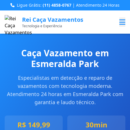
Ligue Grátis:
(11) 4858-0767
| Atendimento 24 Horas
Rei Caça Vazamentos
Tecnologia e Experiência
Caça Vazamento em
Esmeralda Park
Especialistas em detecção e reparo de
vazamentos com tecnologia moderna.
Atendimento 24 horas em Esmeralda Park com
garantia e laudo técnico.
R$ 149,99
30min