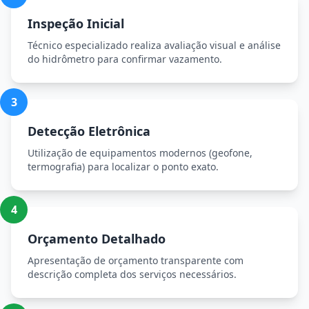
Inspeção Inicial
Técnico especializado realiza avaliação visual e análise
do hidrômetro para confirmar vazamento.
3
Detecção Eletrônica
Utilização de equipamentos modernos (geofone,
termografia) para localizar o ponto exato.
4
Orçamento Detalhado
Apresentação de orçamento transparente com
descrição completa dos serviços necessários.