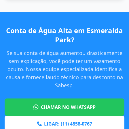
Conta de Água Alta em Esmeralda
Park?
Se sua conta de água aumentou drasticamente
sem explicação, você pode ter um vazamento
oculto. Nossa equipe especializada identifica a
causa e fornece laudo técnico para desconto na
Sabesp.
CHAMAR NO WHATSAPP
LIGAR: (11) 4858-0767