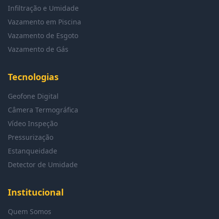
Infiltração e Umidade
Vazamento em Piscina
Vazamento de Esgoto
Vazamento de Gás
Tecnologias
Geofone Digital
Câmera Termográfica
Vídeo Inspeção
Pressurização
Estanqueidade
Detector de Umidade
Institucional
Quem Somos