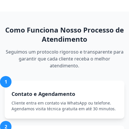
Como Funciona Nosso Processo de
Atendimento
Seguimos um protocolo rigoroso e transparente para
garantir que cada cliente receba o melhor
atendimento.
1
Contato e Agendamento
Cliente entra em contato via WhatsApp ou telefone.
Agendamos visita técnica gratuita em até 30 minutos.
2