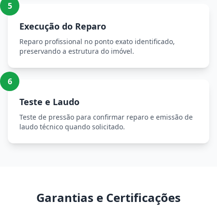
5
Execução do Reparo
Reparo profissional no ponto exato identificado,
preservando a estrutura do imóvel.
6
Teste e Laudo
Teste de pressão para confirmar reparo e emissão de
laudo técnico quando solicitado.
Garantias e Certificações