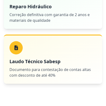
Reparo Hidráulico
Correção definitiva com garantia de 2 anos e
materiais de qualidade
Laudo Técnico Sabesp
Documento para contestação de contas altas
com desconto de até 40%