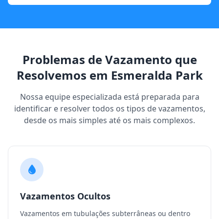
Problemas de Vazamento que
Resolvemos em Esmeralda Park
Nossa equipe especializada está preparada para
identificar e resolver todos os tipos de vazamentos,
desde os mais simples até os mais complexos.
Vazamentos Ocultos
Vazamentos em tubulações subterrâneas ou dentro