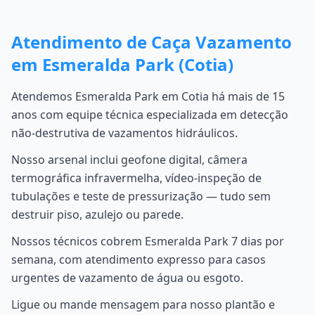
Atendimento de Caça Vazamento
em Esmeralda Park (Cotia)
Atendemos Esmeralda Park em Cotia há mais de 15
anos com equipe técnica especializada em detecção
não-destrutiva de vazamentos hidráulicos.
Nosso arsenal inclui geofone digital, câmera
termográfica infravermelha, vídeo-inspeção de
tubulações e teste de pressurização — tudo sem
destruir piso, azulejo ou parede.
Nossos técnicos cobrem Esmeralda Park 7 dias por
semana, com atendimento expresso para casos
urgentes de vazamento de água ou esgoto.
Ligue ou mande mensagem para nosso plantão e