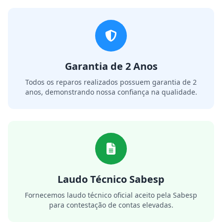
Garantia de 2 Anos
Todos os reparos realizados possuem garantia de 2
anos, demonstrando nossa confiança na qualidade.
Laudo Técnico Sabesp
Fornecemos laudo técnico oficial aceito pela Sabesp
para contestação de contas elevadas.