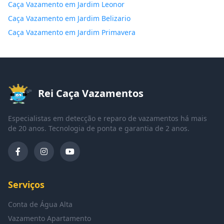
Caça Vazamento em Jardim Leonor
Caça Vazamento em Jardim Belizario
Caça Vazamento em Jardim Primavera
Rei Caça Vazamentos
Especialistas em detecção e reparo de vazamentos há mais
de 20 anos. Tecnologia de ponta e garantia de 2 anos.
Serviços
Conta de Água Alta
Vazamento Apartamento