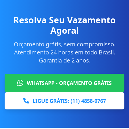
Resolva Seu Vazamento
Agora!
Orçamento grátis, sem compromisso.
Atendimento 24 horas em todo Brasil.
Garantia de 2 anos.
WHATSAPP - ORÇAMENTO GRÁTIS
LIGUE GRÁTIS: (11) 4858-0767