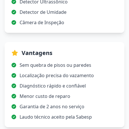
Detector Ultrassônico
Detector de Umidade
Câmera de Inspeção
Vantagens
Sem quebra de pisos ou paredes
Localização precisa do vazamento
Diagnóstico rápido e confiável
Menor custo de reparo
Garantia de 2 anos no serviço
Laudo técnico aceito pela Sabesp