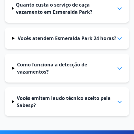
Quanto custa o serviço de caça
vazamento em Esmeralda Park?
Vocês atendem Esmeralda Park 24 horas?
Como funciona a detecção de
vazamentos?
Vocês emitem laudo técnico aceito pela
Sabesp?