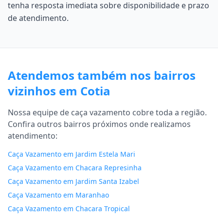
tenha resposta imediata sobre disponibilidade e prazo
de atendimento.
Atendemos também nos bairros
vizinhos em Cotia
Nossa equipe de caça vazamento cobre toda a região.
Confira outros bairros próximos onde realizamos
atendimento:
Caça Vazamento em Jardim Estela Mari
Caça Vazamento em Chacara Represinha
Caça Vazamento em Jardim Santa Izabel
Caça Vazamento em Maranhao
Caça Vazamento em Chacara Tropical