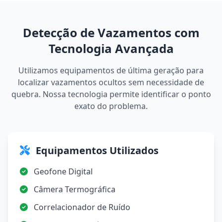
Detecção de Vazamentos com
Tecnologia Avançada
Utilizamos equipamentos de última geração para
localizar vazamentos ocultos sem necessidade de
quebra. Nossa tecnologia permite identificar o ponto
exato do problema.
Equipamentos Utilizados
Geofone Digital
Câmera Termográfica
Correlacionador de Ruído