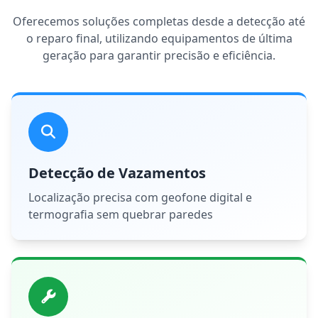
Oferecemos soluções completas desde a detecção até
o reparo final, utilizando equipamentos de última
geração para garantir precisão e eficiência.
Detecção de Vazamentos
Localização precisa com geofone digital e
termografia sem quebrar paredes