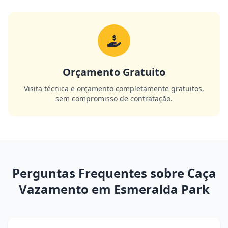
Orçamento Gratuito
Visita técnica e orçamento completamente gratuitos,
sem compromisso de contratação.
Perguntas Frequentes sobre Caça
Vazamento em Esmeralda Park