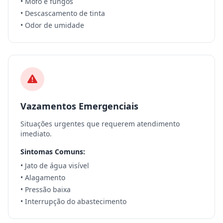
• Mofo e fungos
• Descascamento de tinta
• Odor de umidade
Vazamentos Emergenciais
Situações urgentes que requerem atendimento
imediato.
Sintomas Comuns:
• Jato de água visível
• Alagamento
• Pressão baixa
• Interrupção do abastecimento