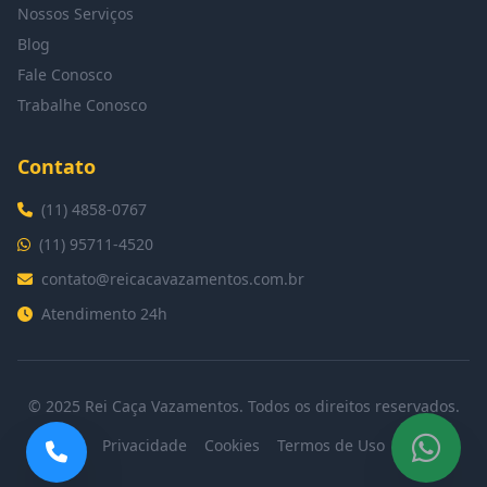
Nossos Serviços
Blog
Fale Conosco
Trabalhe Conosco
Contato
(11) 4858-0767
(11) 95711-4520
contato@reicacavazamentos.com.br
Atendimento 24h
© 2025 Rei Caça Vazamentos. Todos os direitos reservados.
Privacidade
Cookies
Termos de Uso