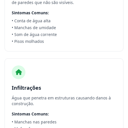
de paredes que não são visíveis.
Sintomas Comuns:
• Conta de água alta
• Manchas de umidade
• Som de água corrente
• Pisos molhados
Infiltrações
Água que penetra em estruturas causando danos à
construção.
Sintomas Comuns:
• Manchas nas paredes