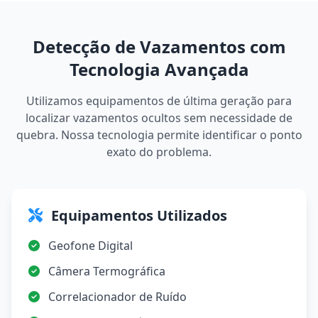
Detecção de Vazamentos com
Tecnologia Avançada
Utilizamos equipamentos de última geração para
localizar vazamentos ocultos sem necessidade de
quebra. Nossa tecnologia permite identificar o ponto
exato do problema.
Equipamentos Utilizados
Geofone Digital
Câmera Termográfica
Correlacionador de Ruído