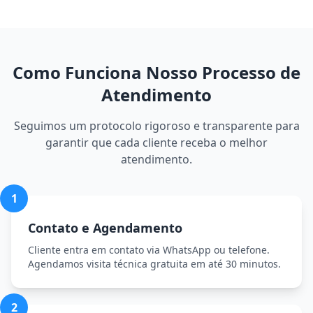
Como Funciona Nosso Processo de
Atendimento
Seguimos um protocolo rigoroso e transparente para
garantir que cada cliente receba o melhor
atendimento.
1
Contato e Agendamento
Cliente entra em contato via WhatsApp ou telefone.
Agendamos visita técnica gratuita em até 30 minutos.
2