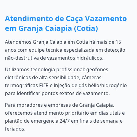
Atendimento de Caça Vazamento
em Granja Caiapia (Cotia)
Atendemos Granja Caiapia em Cotia há mais de 15
anos com equipe técnica especializada em detecção
não-destrutiva de vazamentos hidráulicos.
Utilizamos tecnologia profissional: geofones
eletrônicos de alta sensibilidade, câmeras
termográficas FLIR e injeção de gás hélio/hidrogênio
para identificar pontos exatos de vazamento.
Para moradores e empresas de Granja Caiapia,
oferecemos atendimento prioritário em dias úteis e
plantão de emergência 24/7 em finais de semana e
feriados.