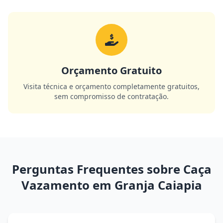
Orçamento Gratuito
Visita técnica e orçamento completamente gratuitos,
sem compromisso de contratação.
Perguntas Frequentes sobre Caça
Vazamento em Granja Caiapia