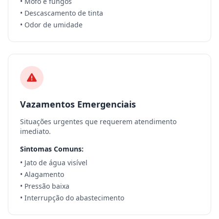
• Mofo e fungos
• Descascamento de tinta
• Odor de umidade
Vazamentos Emergenciais
Situações urgentes que requerem atendimento
imediato.
Sintomas Comuns:
• Jato de água visível
• Alagamento
• Pressão baixa
• Interrupção do abastecimento