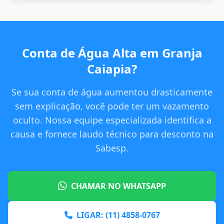
Conta de Água Alta em Granja
Caiapia?
Se sua conta de água aumentou drasticamente
sem explicação, você pode ter um vazamento
oculto. Nossa equipe especializada identifica a
causa e fornece laudo técnico para desconto na
Sabesp.
CHAMAR NO WHATSAPP
LIGAR: (11) 4858-0767