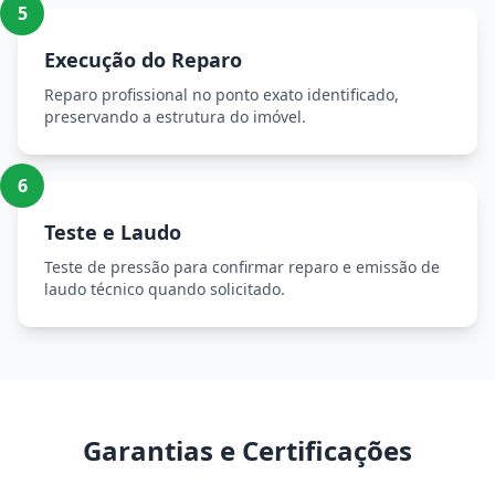
5
Execução do Reparo
Reparo profissional no ponto exato identificado,
preservando a estrutura do imóvel.
6
Teste e Laudo
Teste de pressão para confirmar reparo e emissão de
laudo técnico quando solicitado.
Garantias e Certificações