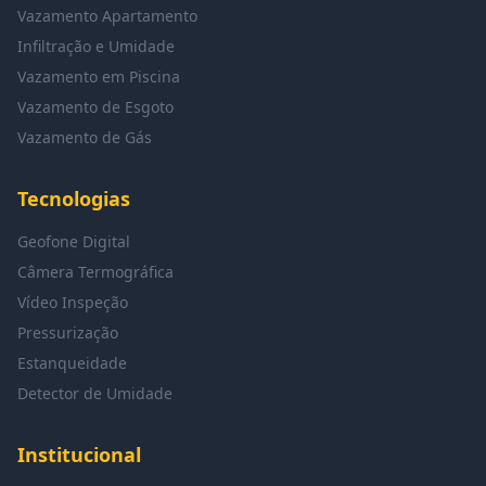
Vazamento Apartamento
Infiltração e Umidade
Vazamento em Piscina
Vazamento de Esgoto
Vazamento de Gás
Tecnologias
Geofone Digital
Câmera Termográfica
Vídeo Inspeção
Pressurização
Estanqueidade
Detector de Umidade
Institucional