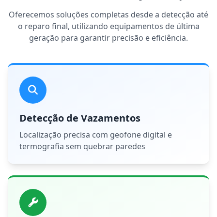
Oferecemos soluções completas desde a detecção até
o reparo final, utilizando equipamentos de última
geração para garantir precisão e eficiência.
Detecção de Vazamentos
Localização precisa com geofone digital e
termografia sem quebrar paredes