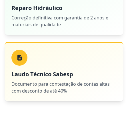
Reparo Hidráulico
Correção definitiva com garantia de 2 anos e
materiais de qualidade
Laudo Técnico Sabesp
Documento para contestação de contas altas
com desconto de até 40%