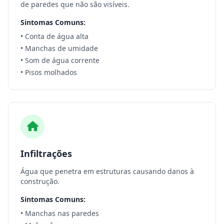
de paredes que não são visíveis.
Sintomas Comuns:
• Conta de água alta
• Manchas de umidade
• Som de água corrente
• Pisos molhados
Infiltrações
Água que penetra em estruturas causando danos à
construção.
Sintomas Comuns:
• Manchas nas paredes