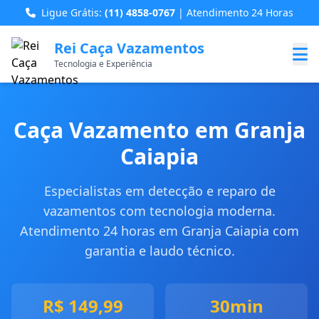
Ligue Grátis:
(11) 4858-0767
| Atendimento 24 Horas
Rei Caça Vazamentos
Tecnologia e Experiência
Caça Vazamento em Granja
Caiapia
Especialistas em detecção e reparo de
vazamentos com tecnologia moderna.
Atendimento 24 horas em Granja Caiapia com
garantia e laudo técnico.
R$ 149,99
30min