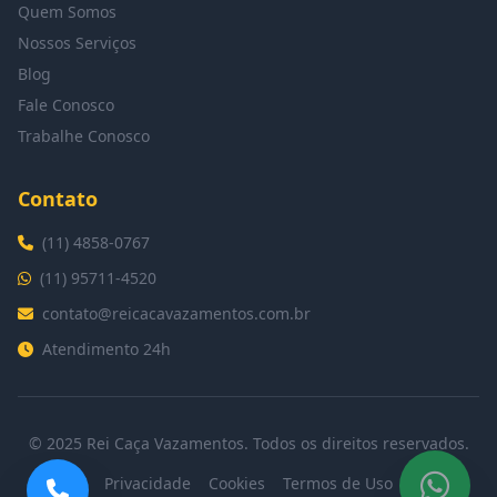
Quem Somos
Nossos Serviços
Blog
Fale Conosco
Trabalhe Conosco
Contato
(11) 4858-0767
(11) 95711-4520
contato@reicacavazamentos.com.br
Atendimento 24h
© 2025 Rei Caça Vazamentos. Todos os direitos reservados.
Privacidade
Cookies
Termos de Uso