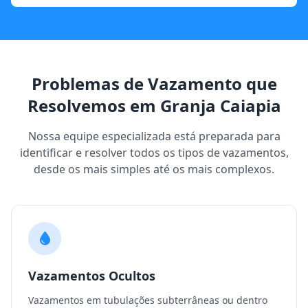
Problemas de Vazamento que
Resolvemos em Granja Caiapia
Nossa equipe especializada está preparada para
identificar e resolver todos os tipos de vazamentos,
desde os mais simples até os mais complexos.
Vazamentos Ocultos
Vazamentos em tubulações subterrâneas ou dentro