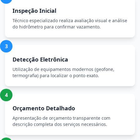
Inspeção Inicial
Técnico especializado realiza avaliação visual e análise
do hidrômetro para confirmar vazamento.
3
Detecção Eletrônica
Utilização de equipamentos modernos (geofone,
termografia) para localizar o ponto exato.
4
Orçamento Detalhado
Apresentação de orçamento transparente com
descrição completa dos serviços necessários.