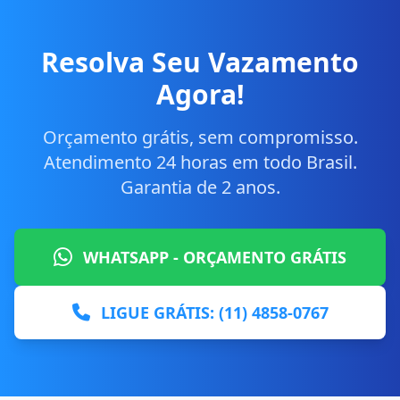
Resolva Seu Vazamento
Agora!
Orçamento grátis, sem compromisso.
Atendimento 24 horas em todo Brasil.
Garantia de 2 anos.
WHATSAPP - ORÇAMENTO GRÁTIS
LIGUE GRÁTIS: (11) 4858-0767