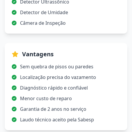
Detector Ultrassônico
Detector de Umidade
Câmera de Inspeção
Vantagens
Sem quebra de pisos ou paredes
Localização precisa do vazamento
Diagnóstico rápido e confiável
Menor custo de reparo
Garantia de 2 anos no serviço
Laudo técnico aceito pela Sabesp