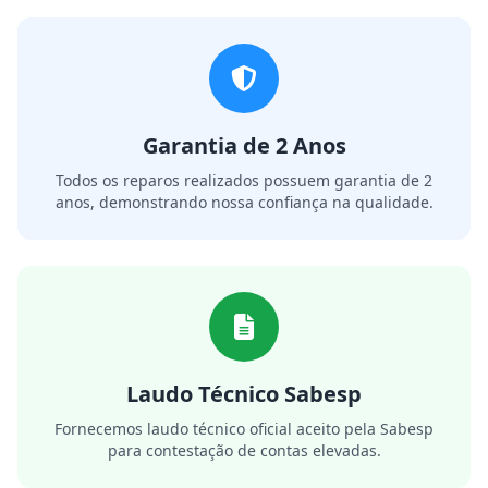
Garantia de 2 Anos
Todos os reparos realizados possuem garantia de 2
anos, demonstrando nossa confiança na qualidade.
Laudo Técnico Sabesp
Fornecemos laudo técnico oficial aceito pela Sabesp
para contestação de contas elevadas.