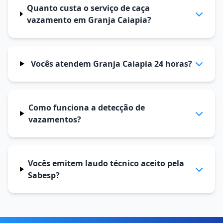
Quanto custa o serviço de caça
vazamento em Granja Caiapia?
Vocês atendem Granja Caiapia 24 horas?
Como funciona a detecção de
vazamentos?
Vocês emitem laudo técnico aceito pela
Sabesp?