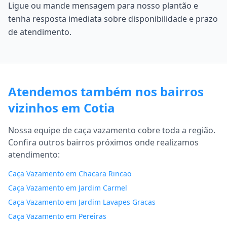
Ligue ou mande mensagem para nosso plantão e
tenha resposta imediata sobre disponibilidade e prazo
de atendimento.
Atendemos também nos bairros
vizinhos em Cotia
Nossa equipe de caça vazamento cobre toda a região.
Confira outros bairros próximos onde realizamos
atendimento:
Caça Vazamento em Chacara Rincao
Caça Vazamento em Jardim Carmel
Caça Vazamento em Jardim Lavapes Gracas
Caça Vazamento em Pereiras