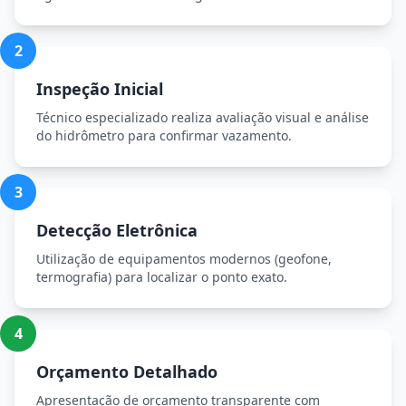
2
Inspeção Inicial
Técnico especializado realiza avaliação visual e análise
do hidrômetro para confirmar vazamento.
3
Detecção Eletrônica
Utilização de equipamentos modernos (geofone,
termografia) para localizar o ponto exato.
4
Orçamento Detalhado
Apresentação de orçamento transparente com