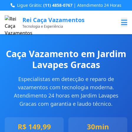
Ligue Grátis:
(11) 4858-0767
| Atendimento 24 Horas
Rei Caça Vazamentos
Tecnologia e Experiência
Caça Vazamento em Jardim
Lavapes Gracas
Especialistas em detecção e reparo de
vazamentos com tecnologia moderna.
Atendimento 24 horas em Jardim Lavapes
Gracas com garantia e laudo técnico.
R$ 149,99
30min