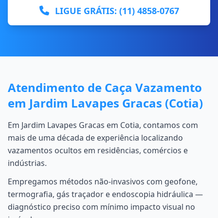
LIGUE GRÁTIS: (11) 4858-0767
Atendimento de Caça Vazamento
em Jardim Lavapes Gracas (Cotia)
Em Jardim Lavapes Gracas em Cotia, contamos com
mais de uma década de experiência localizando
vazamentos ocultos em residências, comércios e
indústrias.
Empregamos métodos não-invasivos com geofone,
termografia, gás traçador e endoscopia hidráulica —
diagnóstico preciso com mínimo impacto visual no