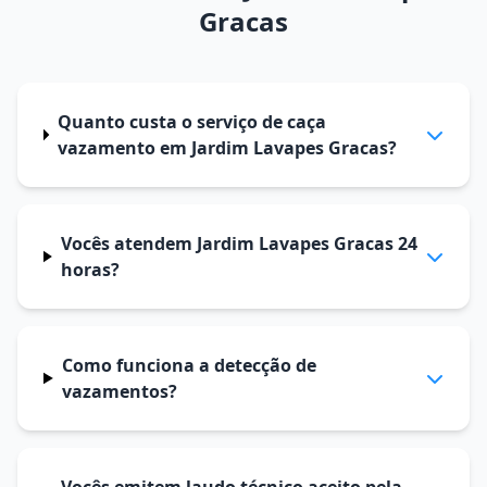
Gracas
Quanto custa o serviço de caça
vazamento em Jardim Lavapes Gracas?
Vocês atendem Jardim Lavapes Gracas 24
horas?
Como funciona a detecção de
vazamentos?