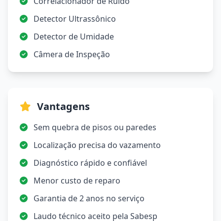
Correlacionador de Ruído
Detector Ultrassônico
Detector de Umidade
Câmera de Inspeção
Vantagens
Sem quebra de pisos ou paredes
Localização precisa do vazamento
Diagnóstico rápido e confiável
Menor custo de reparo
Garantia de 2 anos no serviço
Laudo técnico aceito pela Sabesp