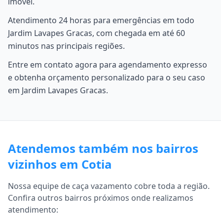
imóvel.
Atendimento 24 horas para emergências em todo
Jardim Lavapes Gracas, com chegada em até 60
minutos nas principais regiões.
Entre em contato agora para agendamento expresso
e obtenha orçamento personalizado para o seu caso
em Jardim Lavapes Gracas.
Atendemos também nos bairros
vizinhos em Cotia
Nossa equipe de caça vazamento cobre toda a região.
Confira outros bairros próximos onde realizamos
atendimento: