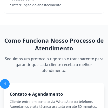
• Interrupção do abastecimento
Como Funciona Nosso Processo de
Atendimento
Seguimos um protocolo rigoroso e transparente para
garantir que cada cliente receba o melhor
atendimento.
1
Contato e Agendamento
Cliente entra em contato via WhatsApp ou telefone.
Agendamos visita técnica gratuita em até 30 minutos.