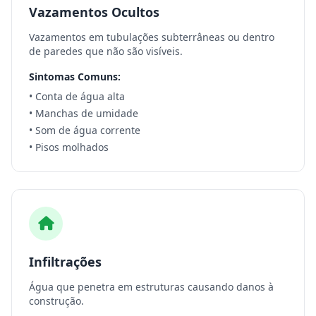
Vazamentos Ocultos
Vazamentos em tubulações subterrâneas ou dentro
de paredes que não são visíveis.
Sintomas Comuns:
• Conta de água alta
• Manchas de umidade
• Som de água corrente
• Pisos molhados
Infiltrações
Água que penetra em estruturas causando danos à
construção.