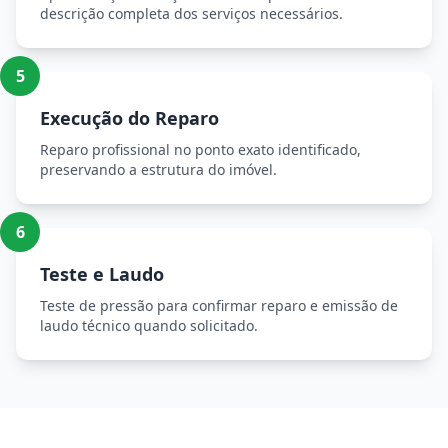
descrição completa dos serviços necessários.
5
Execução do Reparo
Reparo profissional no ponto exato identificado,
preservando a estrutura do imóvel.
6
Teste e Laudo
Teste de pressão para confirmar reparo e emissão de
laudo técnico quando solicitado.