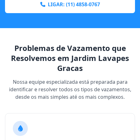
LIGAR: (11) 4858-0767
Problemas de Vazamento que
Resolvemos em Jardim Lavapes
Gracas
Nossa equipe especializada está preparada para
identificar e resolver todos os tipos de vazamentos,
desde os mais simples até os mais complexos.