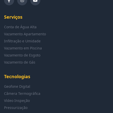
Serviços
Conta de Água Alta
Vazamento Apartamento
Infiltração e Umidade
Vazamento em Piscina
Vazamento de Esgoto
Vazamento de Gás
Tecnologias
Geofone Digital
Câmera Termográfica
Vídeo Inspeção
Pressurização