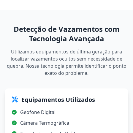
Detecção de Vazamentos com
Tecnologia Avançada
Utilizamos equipamentos de última geração para
localizar vazamentos ocultos sem necessidade de
quebra. Nossa tecnologia permite identificar o ponto
exato do problema.
Equipamentos Utilizados
Geofone Digital
Câmera Termográfica