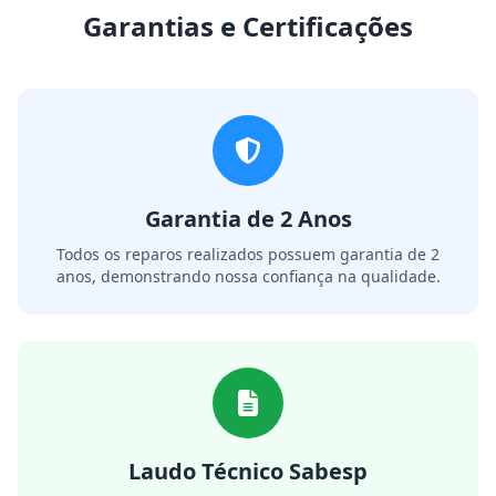
Garantias e Certificações
Garantia de 2 Anos
Todos os reparos realizados possuem garantia de 2
anos, demonstrando nossa confiança na qualidade.
Laudo Técnico Sabesp