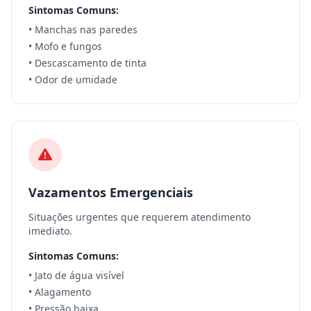
Sintomas Comuns:
• Manchas nas paredes
• Mofo e fungos
• Descascamento de tinta
• Odor de umidade
Vazamentos Emergenciais
Situações urgentes que requerem atendimento
imediato.
Sintomas Comuns:
• Jato de água visível
• Alagamento
• Pressão baixa