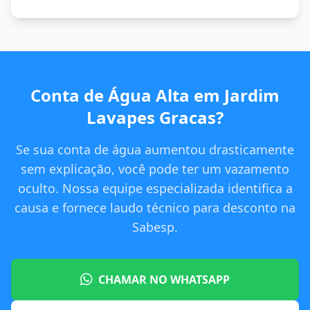
Conta de Água Alta em Jardim
Lavapes Gracas?
Se sua conta de água aumentou drasticamente
sem explicação, você pode ter um vazamento
oculto. Nossa equipe especializada identifica a
causa e fornece laudo técnico para desconto na
Sabesp.
CHAMAR NO WHATSAPP