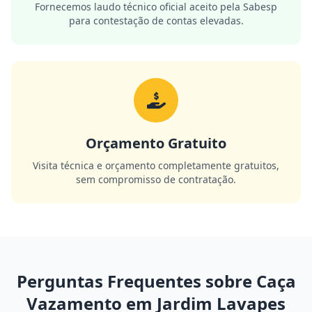
Fornecemos laudo técnico oficial aceito pela Sabesp
para contestação de contas elevadas.
Orçamento Gratuito
Visita técnica e orçamento completamente gratuitos,
sem compromisso de contratação.
Perguntas Frequentes sobre Caça
Vazamento em Jardim Lavapes