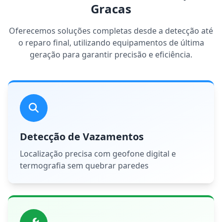
Gracas
Oferecemos soluções completas desde a detecção até
o reparo final, utilizando equipamentos de última
geração para garantir precisão e eficiência.
Detecção de Vazamentos
Localização precisa com geofone digital e
termografia sem quebrar paredes