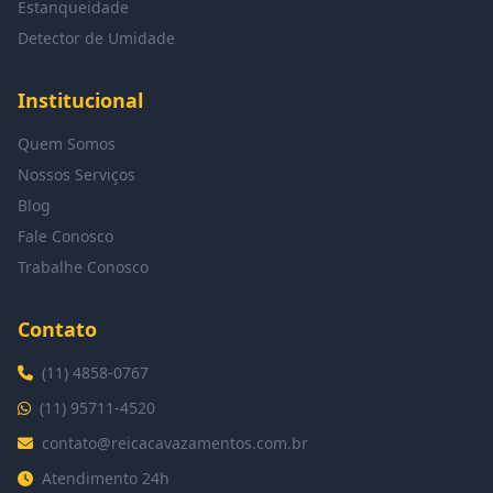
Estanqueidade
Detector de Umidade
Institucional
Quem Somos
Nossos Serviços
Blog
Fale Conosco
Trabalhe Conosco
Contato
(11) 4858-0767
(11) 95711-4520
contato@reicacavazamentos.com.br
Atendimento 24h