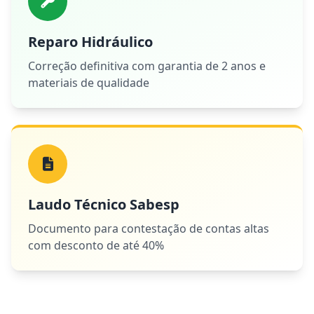
Reparo Hidráulico
Correção definitiva com garantia de 2 anos e
materiais de qualidade
Laudo Técnico Sabesp
Documento para contestação de contas altas
com desconto de até 40%