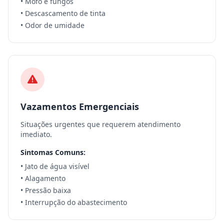
• Mofo e fungos
• Descascamento de tinta
• Odor de umidade
Vazamentos Emergenciais
Situações urgentes que requerem atendimento
imediato.
Sintomas Comuns:
• Jato de água visível
• Alagamento
• Pressão baixa
• Interrupção do abastecimento