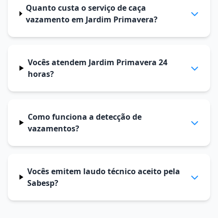
Quanto custa o serviço de caça
vazamento em Jardim Primavera?
Vocês atendem Jardim Primavera 24
horas?
Como funciona a detecção de
vazamentos?
Vocês emitem laudo técnico aceito pela
Sabesp?