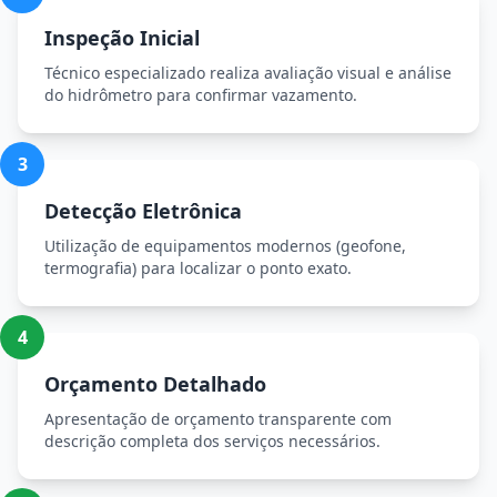
Inspeção Inicial
Técnico especializado realiza avaliação visual e análise
do hidrômetro para confirmar vazamento.
3
Detecção Eletrônica
Utilização de equipamentos modernos (geofone,
termografia) para localizar o ponto exato.
4
Orçamento Detalhado
Apresentação de orçamento transparente com
descrição completa dos serviços necessários.