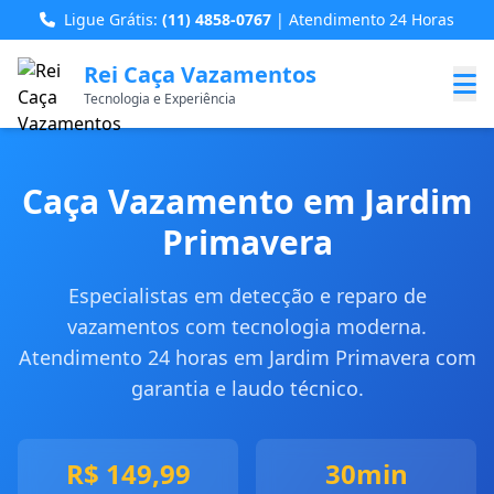
Ligue Grátis:
(11) 4858-0767
| Atendimento 24 Horas
Rei Caça Vazamentos
Tecnologia e Experiência
Caça Vazamento em Jardim
Primavera
Especialistas em detecção e reparo de
vazamentos com tecnologia moderna.
Atendimento 24 horas em Jardim Primavera com
garantia e laudo técnico.
R$ 149,99
30min