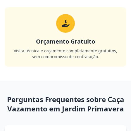
Orçamento Gratuito
Visita técnica e orçamento completamente gratuitos,
sem compromisso de contratação.
Perguntas Frequentes sobre Caça
Vazamento em Jardim Primavera