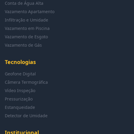
Conta de Água Alta
Vazamento Apartamento
Infiltração e Umidade
Vazamento em Piscina
Vazamento de Esgoto
Vazamento de Gás
Tecnologias
Geofone Digital
Câmera Termográfica
Vídeo Inspeção
Pressurização
Estanqueidade
Detector de Umidade
Institucional