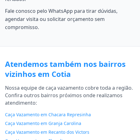
Fale conosco pelo WhatsApp para tirar dúvidas,
agendar visita ou solicitar orçamento sem
compromisso.
Atendemos também nos bairros
vizinhos em Cotia
Nossa equipe de caça vazamento cobre toda a região.
Confira outros bairros próximos onde realizamos
atendimento:
Caça Vazamento em Chacara Represinha
Caça Vazamento em Granja Carolina
Caça Vazamento em Recanto dos Victors