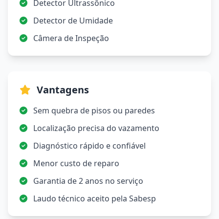
Detector Ultrassônico
Detector de Umidade
Câmera de Inspeção
Vantagens
Sem quebra de pisos ou paredes
Localização precisa do vazamento
Diagnóstico rápido e confiável
Menor custo de reparo
Garantia de 2 anos no serviço
Laudo técnico aceito pela Sabesp