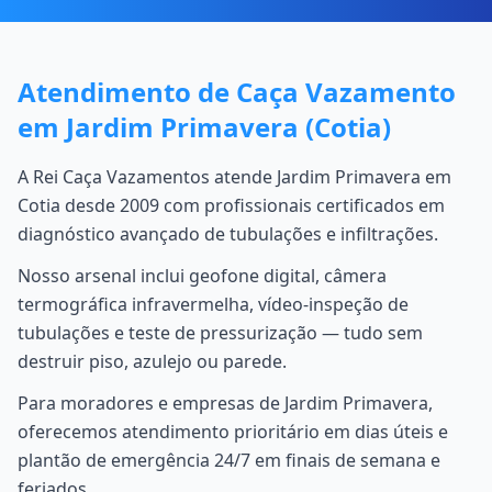
Atendimento de Caça Vazamento
em Jardim Primavera (Cotia)
A Rei Caça Vazamentos atende Jardim Primavera em
Cotia desde 2009 com profissionais certificados em
diagnóstico avançado de tubulações e infiltrações.
Nosso arsenal inclui geofone digital, câmera
termográfica infravermelha, vídeo-inspeção de
tubulações e teste de pressurização — tudo sem
destruir piso, azulejo ou parede.
Para moradores e empresas de Jardim Primavera,
oferecemos atendimento prioritário em dias úteis e
plantão de emergência 24/7 em finais de semana e
feriados.