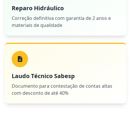
Reparo Hidráulico
Correção definitiva com garantia de 2 anos e
materiais de qualidade
Laudo Técnico Sabesp
Documento para contestação de contas altas
com desconto de até 40%