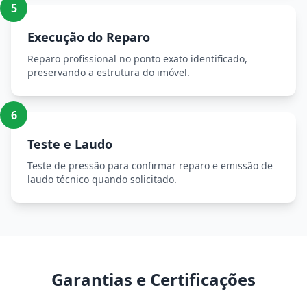
5
Execução do Reparo
Reparo profissional no ponto exato identificado,
preservando a estrutura do imóvel.
6
Teste e Laudo
Teste de pressão para confirmar reparo e emissão de
laudo técnico quando solicitado.
Garantias e Certificações