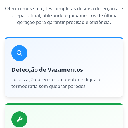
Oferecemos soluções completas desde a detecção até
o reparo final, utilizando equipamentos de última
geração para garantir precisão e eficiência.
Detecção de Vazamentos
Localização precisa com geofone digital e
termografia sem quebrar paredes