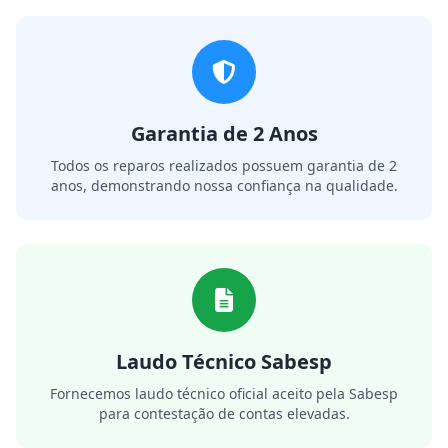
Garantia de 2 Anos
Todos os reparos realizados possuem garantia de 2
anos, demonstrando nossa confiança na qualidade.
Laudo Técnico Sabesp
Fornecemos laudo técnico oficial aceito pela Sabesp
para contestação de contas elevadas.