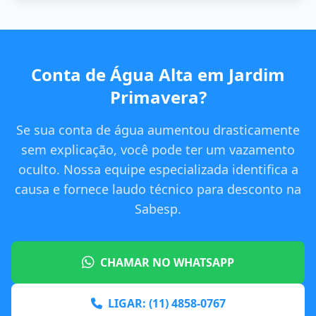
Conta de Água Alta em Jardim
Primavera?
Se sua conta de água aumentou drasticamente
sem explicação, você pode ter um vazamento
oculto. Nossa equipe especializada identifica a
causa e fornece laudo técnico para desconto na
Sabesp.
CHAMAR NO WHATSAPP
LIGAR: (11) 4858-0767