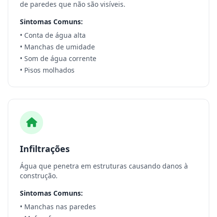
de paredes que não são visíveis.
Sintomas Comuns:
• Conta de água alta
• Manchas de umidade
• Som de água corrente
• Pisos molhados
Infiltrações
Água que penetra em estruturas causando danos à
construção.
Sintomas Comuns:
• Manchas nas paredes