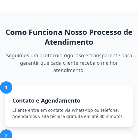
Como Funciona Nosso Processo de
Atendimento
Seguimos um protocolo rigoroso e transparente para
garantir que cada cliente receba o melhor
atendimento.
1
Contato e Agendamento
Cliente entra em contato via WhatsApp ou telefone.
Agendamos visita técnica gratuita em até 30 minutos.
2