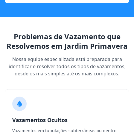
Problemas de Vazamento que
Resolvemos em Jardim Primavera
Nossa equipe especializada está preparada para
identificar e resolver todos os tipos de vazamentos,
desde os mais simples até os mais complexos.
Vazamentos Ocultos
Vazamentos em tubulações subterrâneas ou dentro