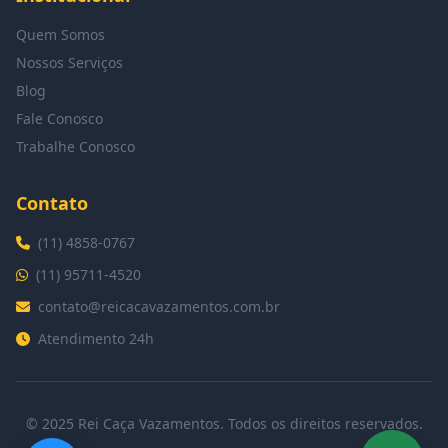
Quem Somos
Nossos Serviços
Blog
Fale Conosco
Trabalhe Conosco
Contato
(11) 4858-0767
(11) 95711-4520
contato@reicacavazamentos.com.br
Atendimento 24h
© 2025 Rei Caça Vazamentos. Todos os direitos reservados.