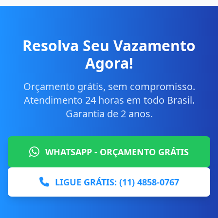
Resolva Seu Vazamento
Agora!
Orçamento grátis, sem compromisso.
Atendimento 24 horas em todo Brasil.
Garantia de 2 anos.
WHATSAPP - ORÇAMENTO GRÁTIS
LIGUE GRÁTIS: (11) 4858-0767