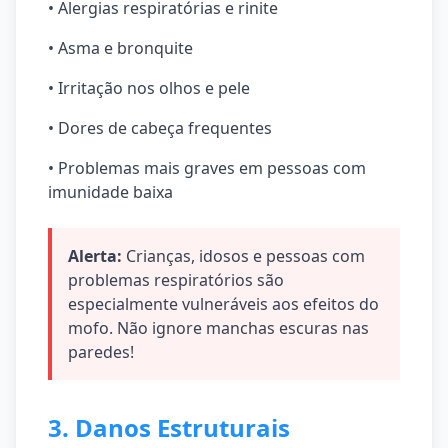
• Alergias respiratórias e rinite
• Asma e bronquite
• Irritação nos olhos e pele
• Dores de cabeça frequentes
• Problemas mais graves em pessoas com
imunidade baixa
Alerta:
Crianças, idosos e pessoas com
problemas respiratórios são
especialmente vulneráveis aos efeitos do
mofo. Não ignore manchas escuras nas
paredes!
3. Danos Estruturais