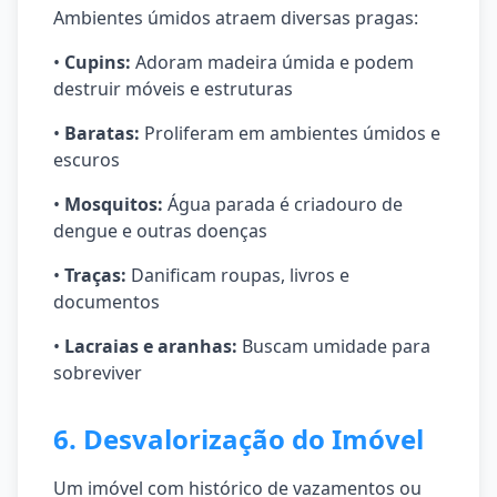
Ambientes úmidos atraem diversas pragas:
•
Cupins:
Adoram madeira úmida e podem
destruir móveis e estruturas
•
Baratas:
Proliferam em ambientes úmidos e
escuros
•
Mosquitos:
Água parada é criadouro de
dengue e outras doenças
•
Traças:
Danificam roupas, livros e
documentos
•
Lacraias e aranhas:
Buscam umidade para
sobreviver
6. Desvalorização do Imóvel
Um imóvel com histórico de vazamentos ou