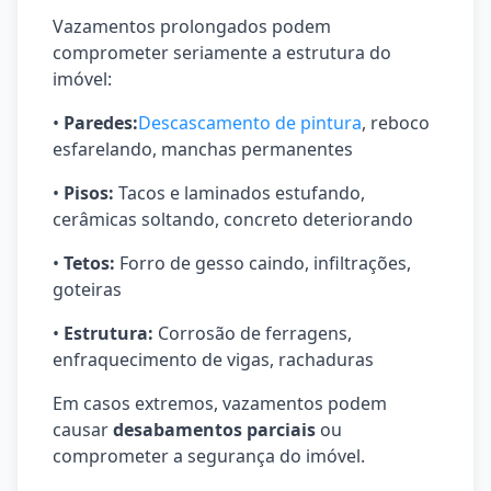
Vazamentos prolongados podem
comprometer seriamente a estrutura do
imóvel:
•
Paredes:
Descascamento de pintura
, reboco
esfarelando, manchas permanentes
•
Pisos:
Tacos e laminados estufando,
cerâmicas soltando, concreto deteriorando
•
Tetos:
Forro de gesso caindo, infiltrações,
goteiras
•
Estrutura:
Corrosão de ferragens,
enfraquecimento de vigas, rachaduras
Em casos extremos, vazamentos podem
causar
desabamentos parciais
ou
comprometer a segurança do imóvel.