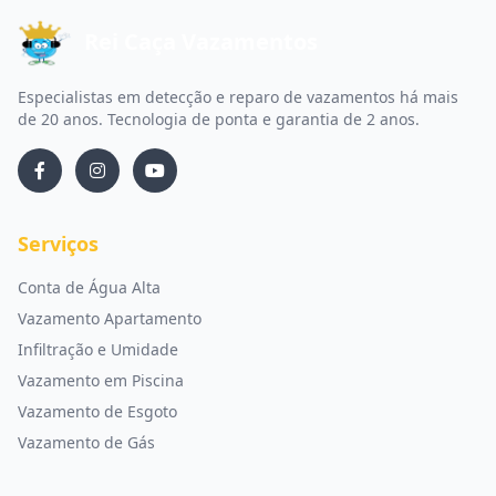
Rei Caça Vazamentos
Especialistas em detecção e reparo de vazamentos há mais
de 20 anos. Tecnologia de ponta e garantia de 2 anos.
Serviços
Conta de Água Alta
Vazamento Apartamento
Infiltração e Umidade
Vazamento em Piscina
Vazamento de Esgoto
Vazamento de Gás