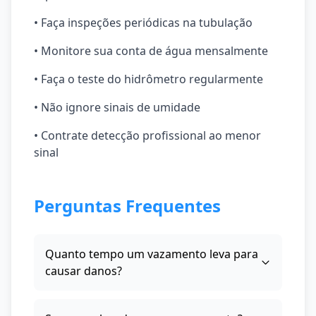
• Faça inspeções periódicas na tubulação
• Monitore sua conta de água mensalmente
• Faça o teste do hidrômetro regularmente
• Não ignore sinais de umidade
• Contrate detecção profissional ao menor
sinal
Perguntas Frequentes
Quanto tempo um vazamento leva para
causar danos?