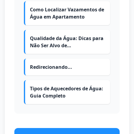
Como Localizar Vazamentos de
Água em Apartamento
Qualidade da Água: Dicas para
Não Ser Alvo de
Contaminações
Redirecionando...
Tipos de Aquecedores de Água:
Guia Completo