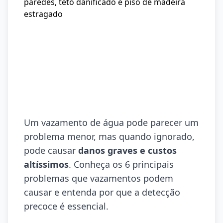
Um vazamento de água pode parecer um
problema menor, mas quando ignorado,
pode causar
danos graves e custos
altíssimos
. Conheça os 6 principais
problemas que vazamentos podem
causar e entenda por que a detecção
precoce é essencial.