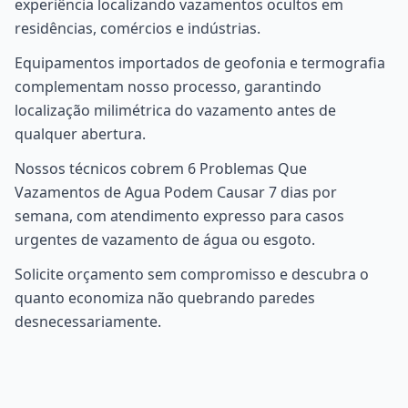
experiência localizando vazamentos ocultos em
residências, comércios e indústrias.
Equipamentos importados de geofonia e termografia
complementam nosso processo, garantindo
localização milimétrica do vazamento antes de
qualquer abertura.
Nossos técnicos cobrem 6 Problemas Que
Vazamentos de Agua Podem Causar 7 dias por
semana, com atendimento expresso para casos
urgentes de vazamento de água ou esgoto.
Solicite orçamento sem compromisso e descubra o
quanto economiza não quebrando paredes
desnecessariamente.