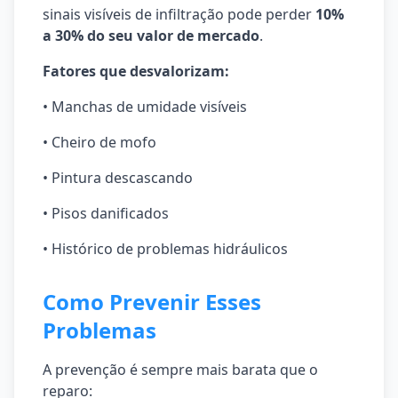
sinais visíveis de infiltração pode perder
10%
a 30% do seu valor de mercado
.
Fatores que desvalorizam:
• Manchas de umidade visíveis
• Cheiro de mofo
• Pintura descascando
• Pisos danificados
• Histórico de problemas hidráulicos
Como Prevenir Esses
Problemas
A prevenção é sempre mais barata que o
reparo: