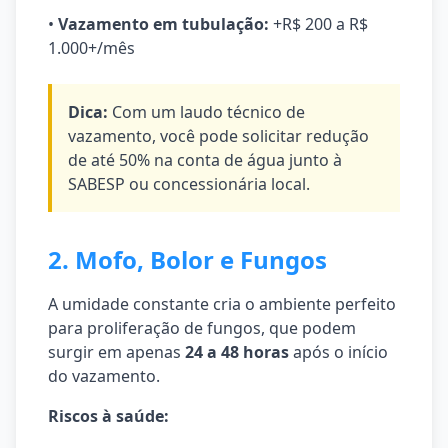
•
Vazamento em tubulação:
+R$ 200 a R$
1.000+/mês
Dica:
Com um laudo técnico de
vazamento, você pode solicitar redução
de até 50% na conta de água junto à
SABESP ou concessionária local.
2. Mofo, Bolor e Fungos
A umidade constante cria o ambiente perfeito
para proliferação de fungos, que podem
surgir em apenas
24 a 48 horas
após o início
do vazamento.
Riscos à saúde: