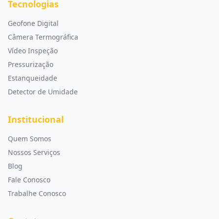
Tecnologias
Geofone Digital
Câmera Termográfica
Vídeo Inspeção
Pressurização
Estanqueidade
Detector de Umidade
Institucional
Quem Somos
Nossos Serviços
Blog
Fale Conosco
Trabalhe Conosco