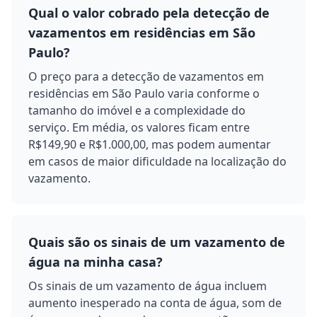
Qual o valor cobrado pela detecção de
vazamentos em residências em São
Paulo?
O preço para a detecção de vazamentos em
residências em São Paulo varia conforme o
tamanho do imóvel e a complexidade do
serviço. Em média, os valores ficam entre
R$149,90 e R$1.000,00, mas podem aumentar
em casos de maior dificuldade na localização do
vazamento.
Quais são os sinais de um vazamento de
água na minha casa?
Os sinais de um vazamento de água incluem
aumento inesperado na conta de água, som de