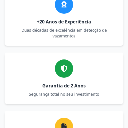
+20 Anos de Experiência
Duas décadas de excelência em detecção de
vazamentos
Garantia de 2 Anos
Segurança total no seu investimento