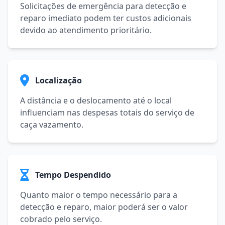
Solicitações de emergência para detecção e
reparo imediato podem ter custos adicionais
devido ao atendimento prioritário.
Localização
A distância e o deslocamento até o local
influenciam nas despesas totais do serviço de
caça vazamento.
Tempo Despendido
Quanto maior o tempo necessário para a
detecção e reparo, maior poderá ser o valor
cobrado pelo serviço.