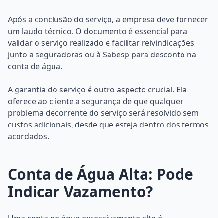
Após a conclusão do serviço, a empresa deve fornecer
um laudo técnico. O documento é essencial para
validar o serviço realizado e facilitar reivindicações
junto a seguradoras ou à Sabesp para desconto na
conta de água.
A garantia do serviço é outro aspecto crucial. Ela
oferece ao cliente a segurança de que qualquer
problema decorrente do serviço será resolvido sem
custos adicionais, desde que esteja dentro dos termos
acordados.
Conta de Água Alta: Pode
Indicar Vazamento?