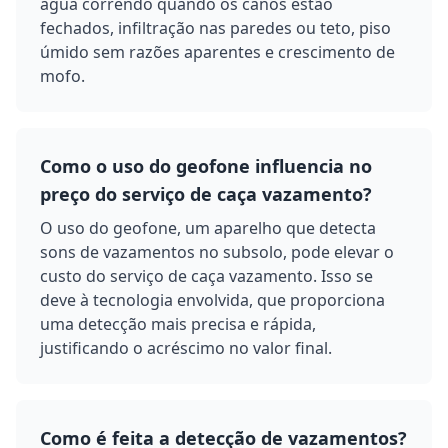
água correndo quando os canos estão
fechados, infiltração nas paredes ou teto, piso
úmido sem razões aparentes e crescimento de
mofo.
Como o uso do geofone influencia no
preço do serviço de caça vazamento?
O uso do geofone, um aparelho que detecta
sons de vazamentos no subsolo, pode elevar o
custo do serviço de caça vazamento. Isso se
deve à tecnologia envolvida, que proporciona
uma detecção mais precisa e rápida,
justificando o acréscimo no valor final.
Como é feita a detecção de vazamentos?