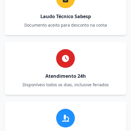
Laudo Técnico Sabesp
Documento aceito para desconto na conta
Atendimento 24h
Disponíveis todos os dias, inclusive feriados