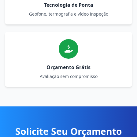
Tecnologia de Ponta
Geofone, termografia e vídeo inspeção
Orçamento Grátis
Avaliação sem compromisso
Solicite Seu Orçamento