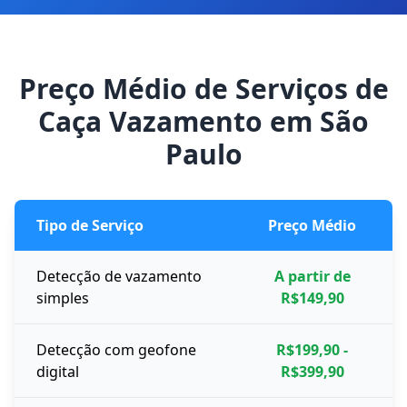
Preço Médio de Serviços de
Caça Vazamento em São
Paulo
Tipo de Serviço
Preço Médio
Detecção de vazamento
A partir de
simples
R$149,90
Detecção com geofone
R$199,90 -
digital
R$399,90