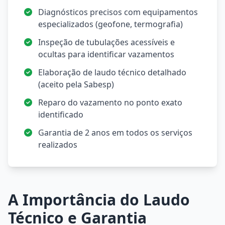
Diagnósticos precisos com equipamentos
especializados (geofone, termografia)
Inspeção de tubulações acessíveis e
ocultas para identificar vazamentos
Elaboração de laudo técnico detalhado
(aceito pela Sabesp)
Reparo do vazamento no ponto exato
identificado
Garantia de 2 anos em todos os serviços
realizados
A Importância do Laudo
Técnico e Garantia