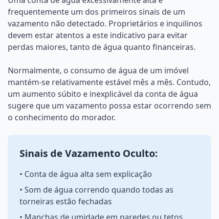
Uma conta de água excessivamente alta é
frequentemente um dos primeiros sinais de um
vazamento não detectado. Proprietários e inquilinos
devem estar atentos a este indicativo para evitar
perdas maiores, tanto de água quanto financeiras.
Normalmente, o consumo de água de um imóvel
mantém-se relativamente estável mês a mês. Contudo,
um aumento súbito e inexplicável da conta de água
sugere que um vazamento possa estar ocorrendo sem
o conhecimento do morador.
Sinais de Vazamento Oculto:
• Conta de água alta sem explicação
• Som de água correndo quando todas as
torneiras estão fechadas
• Manchas de umidade em paredes ou tetos