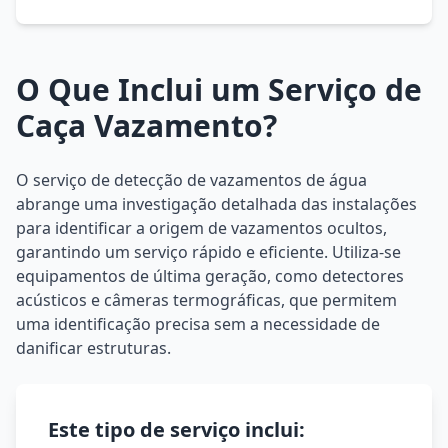
O Que Inclui um Serviço de
Caça Vazamento?
O serviço de detecção de vazamentos de água
abrange uma investigação detalhada das instalações
para identificar a origem de vazamentos ocultos,
garantindo um serviço rápido e eficiente. Utiliza-se
equipamentos de última geração, como detectores
acústicos e câmeras termográficas, que permitem
uma identificação precisa sem a necessidade de
danificar estruturas.
Este tipo de serviço inclui: