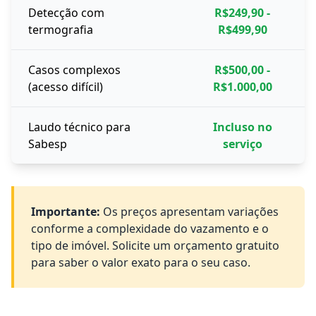
Detecção com
R$249,90 -
termografia
R$499,90
Casos complexos
R$500,00 -
(acesso difícil)
R$1.000,00
Laudo técnico para
Incluso no
Sabesp
serviço
Importante:
Os preços apresentam variações
conforme a complexidade do vazamento e o
tipo de imóvel. Solicite um orçamento gratuito
para saber o valor exato para o seu caso.