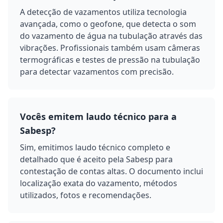
A detecção de vazamentos utiliza tecnologia
avançada, como o geofone, que detecta o som
do vazamento de água na tubulação através das
vibrações. Profissionais também usam câmeras
termográficas e testes de pressão na tubulação
para detectar vazamentos com precisão.
Vocês emitem laudo técnico para a
Sabesp?
Sim, emitimos laudo técnico completo e
detalhado que é aceito pela Sabesp para
contestação de contas altas. O documento inclui
localização exata do vazamento, métodos
utilizados, fotos e recomendações.