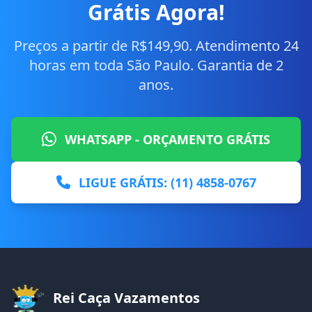
Grátis Agora!
Preços a partir de R$149,90. Atendimento 24
horas em toda São Paulo. Garantia de 2
anos.
WHATSAPP - ORÇAMENTO GRÁTIS
LIGUE GRÁTIS: (11) 4858-0767
Rei Caça Vazamentos