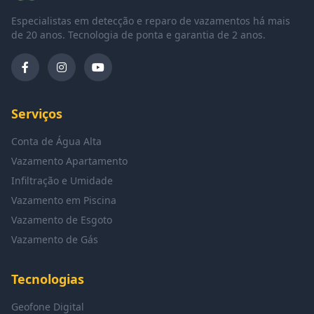
Especialistas em detecção e reparo de vazamentos há mais
de 20 anos. Tecnologia de ponta e garantia de 2 anos.
Serviços
Conta de Água Alta
Vazamento Apartamento
Infiltração e Umidade
Vazamento em Piscina
Vazamento de Esgoto
Vazamento de Gás
Tecnologias
Geofone Digital