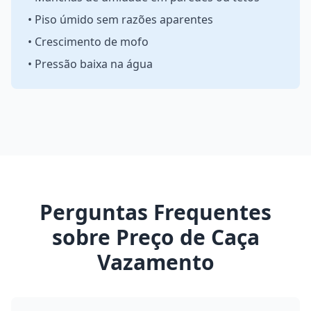
• Piso úmido sem razões aparentes
• Crescimento de mofo
• Pressão baixa na água
Perguntas Frequentes
sobre Preço de Caça
Vazamento