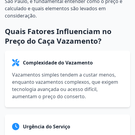
São Paulo, é fundamental entender como o preço é
calculado e quais elementos são levados em
consideração.
Quais Fatores Influenciam no
Preço do Caça Vazamento?
Complexidade do Vazamento
Vazamentos simples tendem a custar menos,
enquanto vazamentos complexos, que exigem
tecnologia avançada ou acesso difícil,
aumentam o preço do conserto.
Urgência do Serviço