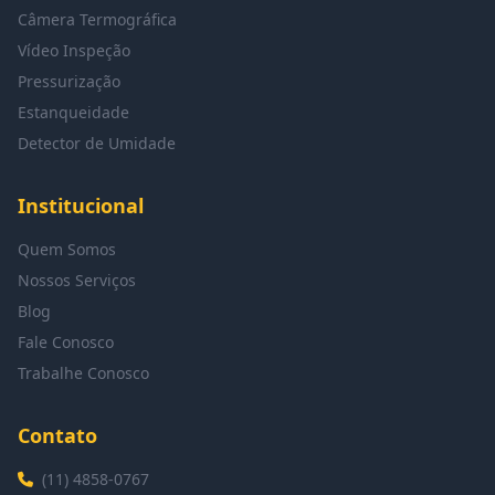
Câmera Termográfica
Vídeo Inspeção
Pressurização
Estanqueidade
Detector de Umidade
Institucional
Quem Somos
Nossos Serviços
Blog
Fale Conosco
Trabalhe Conosco
Contato
(11) 4858-0767