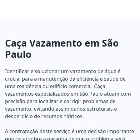
Caça Vazamento em São
Paulo
Identificar e solucionar um vazamento de água é
crucial para a manutenção da eficiência e saúde de
uma residência ou edifício comercial. Caça
vazamentos especializados em São Paulo atuam com
precisão para localizar e corrigir problemas de
vazamento, evitando assim danos estruturais e
desperdício de recursos hídricos.
A contratação deste serviço é uma decisão importante
que recai sobre a garantia de que o problema será