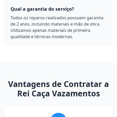
Qual a garantia do serviço?
Todos os reparos realizados possuem garantia
de 2 anos, incluindo materiais e mão de obra.
Utilizamos apenas materiais de primeira
qualidade e técnicas modernas.
Vantagens de Contratar a
Rei Caça Vazamentos