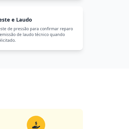
este e Laudo
este de pressão para confirmar reparo
 emissão de laudo técnico quando
licitado.