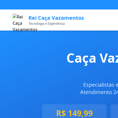
Rei Caça Vazamentos
Tecnologia e Experiência
Caça Va
Especialistas
Atendimento 24
R$ 149,99