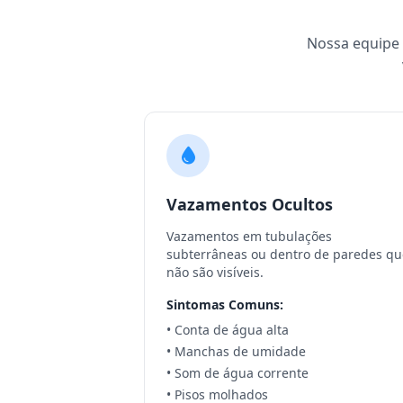
Nossa equipe e
Vazamentos Ocultos
Vazamentos em tubulações
subterrâneas ou dentro de paredes qu
não são visíveis.
Sintomas Comuns:
• Conta de água alta
• Manchas de umidade
• Som de água corrente
• Pisos molhados