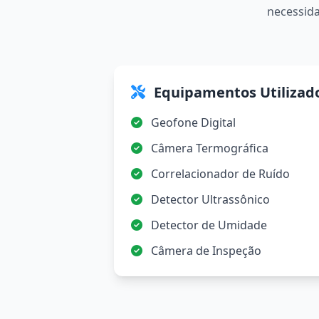
necessida
Equipamentos Utilizad
Geofone Digital
Câmera Termográfica
Correlacionador de Ruído
Detector Ultrassônico
Detector de Umidade
Câmera de Inspeção