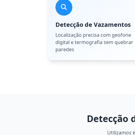
Detecção de Vazamentos
Localização precisa com geofone
digital e termografia sem quebrar
paredes
Detecção 
Utilizamos 