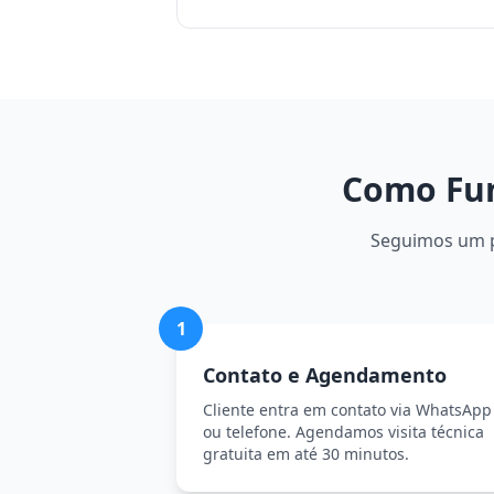
Como Fun
Seguimos um pr
1
Contato e Agendamento
Cliente entra em contato via WhatsApp
ou telefone. Agendamos visita técnica
gratuita em até 30 minutos.