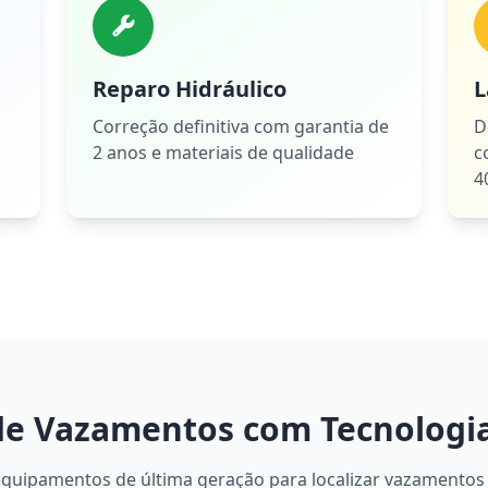
Reparo Hidráulico
L
Correção definitiva com garantia de
D
2 anos e materiais de qualidade
c
4
de Vazamentos com Tecnologi
equipamentos de última geração para localizar vazamentos