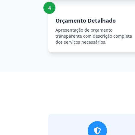
4
Orçamento Detalhado
Apresentação de orçamento
transparente com descrição completa
dos serviços necessários.