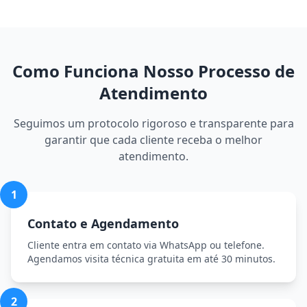
Como Funciona Nosso Processo de
Atendimento
Seguimos um protocolo rigoroso e transparente para
garantir que cada cliente receba o melhor
atendimento.
1
Contato e Agendamento
Cliente entra em contato via WhatsApp ou telefone.
Agendamos visita técnica gratuita em até 30 minutos.
2