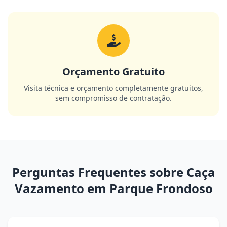
Orçamento Gratuito
Visita técnica e orçamento completamente gratuitos,
sem compromisso de contratação.
Perguntas Frequentes sobre Caça
Vazamento em Parque Frondoso