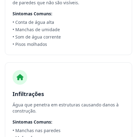
de paredes que não são visíveis.
Sintomas Comuns:
• Conta de água alta
• Manchas de umidade
• Som de água corrente
• Pisos molhados
Infiltrações
Água que penetra em estruturas causando danos à
construção.
Sintomas Comuns:
• Manchas nas paredes