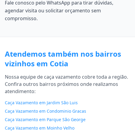
Fale conosco pelo WhatsApp para tirar dúvidas,
agendar visita ou solicitar orçamento sem
compromisso.
Atendemos também nos bairros
vizinhos em Cotia
Nossa equipe de caça vazamento cobre toda a região.
Confira outros bairros próximos onde realizamos
atendimento:
Caça Vazamento em Jardim São Luis
Caça Vazamento em Condominio Gracas
Caça Vazamento em Parque São George
Caça Vazamento em Moinho Velho