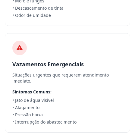
• Mofo e fungos
• Descascamento de tinta
• Odor de umidade
Vazamentos Emergenciais
Situações urgentes que requerem atendimento
imediato.
Sintomas Comuns:
• Jato de água visível
• Alagamento
• Pressão baixa
• Interrupção do abastecimento