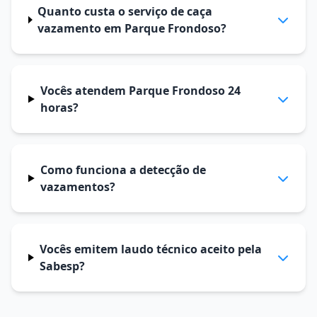
Quanto custa o serviço de caça
vazamento em Parque Frondoso?
Vocês atendem Parque Frondoso 24
horas?
Como funciona a detecção de
vazamentos?
Vocês emitem laudo técnico aceito pela
Sabesp?