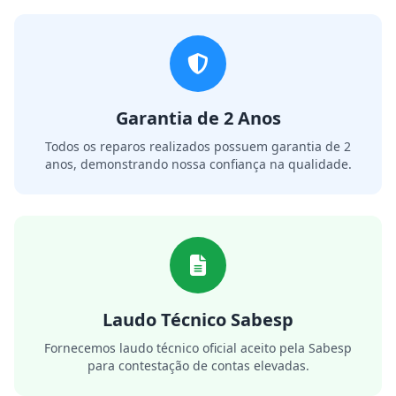
Garantia de 2 Anos
Todos os reparos realizados possuem garantia de 2
anos, demonstrando nossa confiança na qualidade.
Laudo Técnico Sabesp
Fornecemos laudo técnico oficial aceito pela Sabesp
para contestação de contas elevadas.