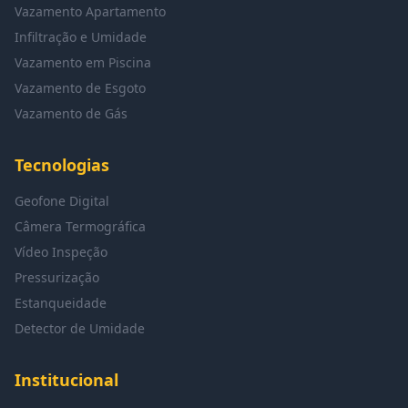
Vazamento Apartamento
Infiltração e Umidade
Vazamento em Piscina
Vazamento de Esgoto
Vazamento de Gás
Tecnologias
Geofone Digital
Câmera Termográfica
Vídeo Inspeção
Pressurização
Estanqueidade
Detector de Umidade
Institucional