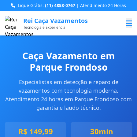
Ligue Grátis:
(11) 4858-0767
| Atendimento 24 Horas
Rei Caça Vazamentos
Tecnologia e Experiência
Caça Vazamento em
Parque Frondoso
Especialistas em detecção e reparo de
vazamentos com tecnologia moderna.
Atendimento 24 horas em Parque Frondoso com
garantia e laudo técnico.
R$ 149,99
30min