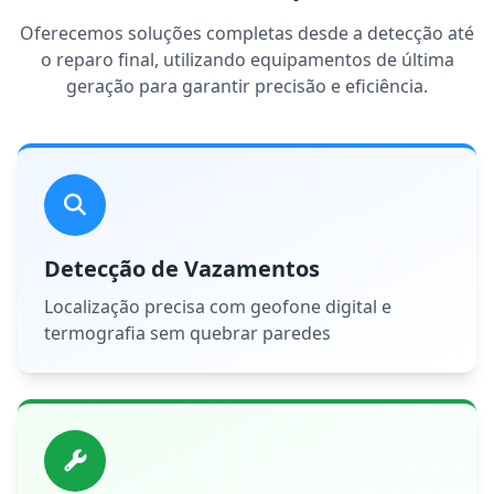
Oferecemos soluções completas desde a detecção até
o reparo final, utilizando equipamentos de última
geração para garantir precisão e eficiência.
Detecção de Vazamentos
Localização precisa com geofone digital e
termografia sem quebrar paredes