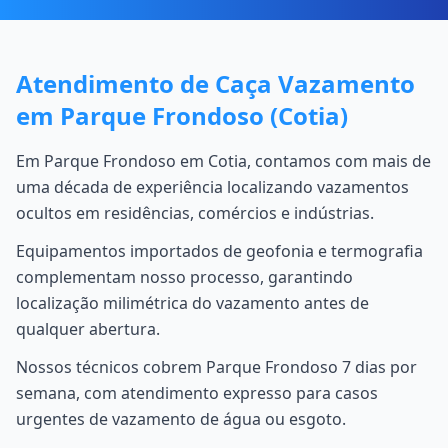
Atendimento de Caça Vazamento
em Parque Frondoso (Cotia)
Em Parque Frondoso em Cotia, contamos com mais de
uma década de experiência localizando vazamentos
ocultos em residências, comércios e indústrias.
Equipamentos importados de geofonia e termografia
complementam nosso processo, garantindo
localização milimétrica do vazamento antes de
qualquer abertura.
Nossos técnicos cobrem Parque Frondoso 7 dias por
semana, com atendimento expresso para casos
urgentes de vazamento de água ou esgoto.