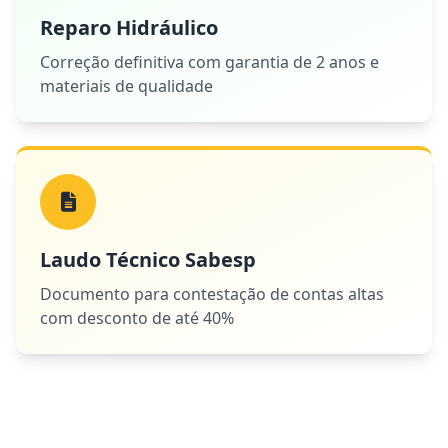
Reparo Hidráulico
Correção definitiva com garantia de 2 anos e
materiais de qualidade
Laudo Técnico Sabesp
Documento para contestação de contas altas
com desconto de até 40%