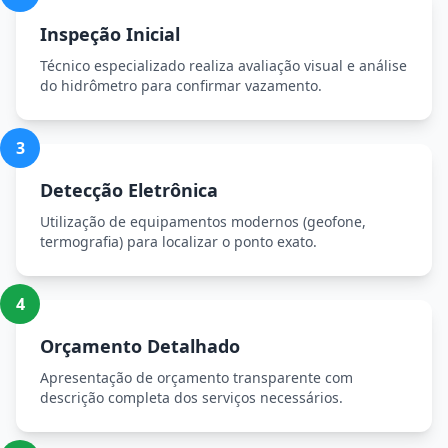
Inspeção Inicial
Técnico especializado realiza avaliação visual e análise
do hidrômetro para confirmar vazamento.
3
Detecção Eletrônica
Utilização de equipamentos modernos (geofone,
termografia) para localizar o ponto exato.
4
Orçamento Detalhado
Apresentação de orçamento transparente com
descrição completa dos serviços necessários.