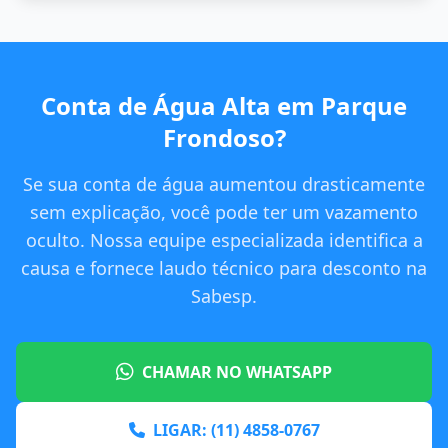
Conta de Água Alta em Parque
Frondoso?
Se sua conta de água aumentou drasticamente
sem explicação, você pode ter um vazamento
oculto. Nossa equipe especializada identifica a
causa e fornece laudo técnico para desconto na
Sabesp.
CHAMAR NO WHATSAPP
LIGAR: (11) 4858-0767