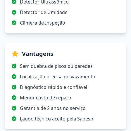
Detector Ultrassônico
Detector de Umidade
Câmera de Inspeção
Vantagens
Sem quebra de pisos ou paredes
Localização precisa do vazamento
Diagnóstico rápido e confiável
Menor custo de reparo
Garantia de 2 anos no serviço
Laudo técnico aceito pela Sabesp