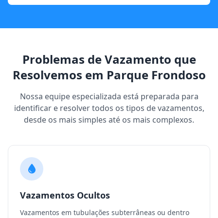
Problemas de Vazamento que
Resolvemos em Parque Frondoso
Nossa equipe especializada está preparada para
identificar e resolver todos os tipos de vazamentos,
desde os mais simples até os mais complexos.
Vazamentos Ocultos
Vazamentos em tubulações subterrâneas ou dentro