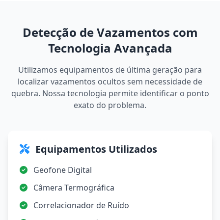
Detecção de Vazamentos com
Tecnologia Avançada
Utilizamos equipamentos de última geração para
localizar vazamentos ocultos sem necessidade de
quebra. Nossa tecnologia permite identificar o ponto
exato do problema.
Equipamentos Utilizados
Geofone Digital
Câmera Termográfica
Correlacionador de Ruído