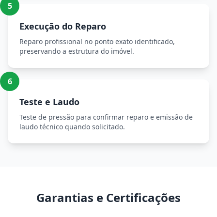
5
Execução do Reparo
Reparo profissional no ponto exato identificado,
preservando a estrutura do imóvel.
6
Teste e Laudo
Teste de pressão para confirmar reparo e emissão de
laudo técnico quando solicitado.
Garantias e Certificações