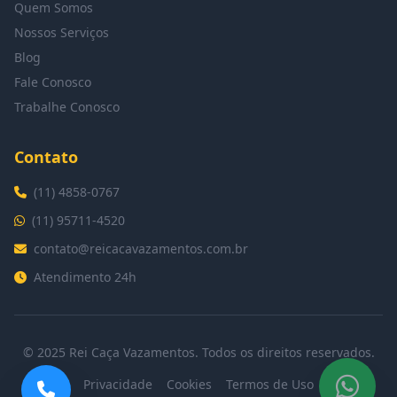
Quem Somos
Nossos Serviços
Blog
Fale Conosco
Trabalhe Conosco
Contato
(11) 4858-0767
(11) 95711-4520
contato@reicacavazamentos.com.br
Atendimento 24h
© 2025 Rei Caça Vazamentos. Todos os direitos reservados.
Privacidade
Cookies
Termos de Uso