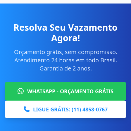
Resolva Seu Vazamento
Agora!
Orçamento grátis, sem compromisso.
Atendimento 24 horas em todo Brasil.
Garantia de 2 anos.
WHATSAPP - ORÇAMENTO GRÁTIS
LIGUE GRÁTIS: (11) 4858-0767