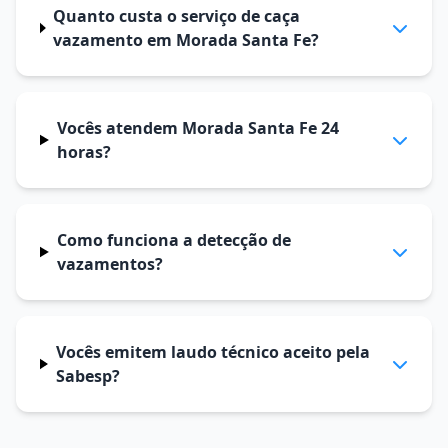
Quanto custa o serviço de caça
vazamento em Morada Santa Fe?
Vocês atendem Morada Santa Fe 24
horas?
Como funciona a detecção de
vazamentos?
Vocês emitem laudo técnico aceito pela
Sabesp?