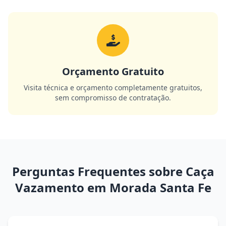
Orçamento Gratuito
Visita técnica e orçamento completamente gratuitos,
sem compromisso de contratação.
Perguntas Frequentes sobre Caça
Vazamento em Morada Santa Fe