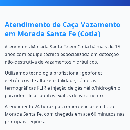
Atendimento de Caça Vazamento
em Morada Santa Fe (Cotia)
Atendemos Morada Santa Fe em Cotia há mais de 15
anos com equipe técnica especializada em detecção
não-destrutiva de vazamentos hidráulicos.
Utilizamos tecnologia profissional: geofones
eletrônicos de alta sensibilidade, câmeras
termográficas FLIR e injeção de gás hélio/hidrogênio
para identificar pontos exatos de vazamento.
Atendimento 24 horas para emergências em todo
Morada Santa Fe, com chegada em até 60 minutos nas
principais regiões.