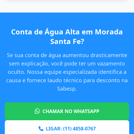
Conta de Água Alta em Morada
Santa Fe?
Se sua conta de água aumentou drasticamente
sem explicação, você pode ter um vazamento
oculto. Nossa equipe especializada identifica a
causa e fornece laudo técnico para desconto na
Sabesp.
CHAMAR NO WHATSAPP
LIGAR: (11) 4858-0767