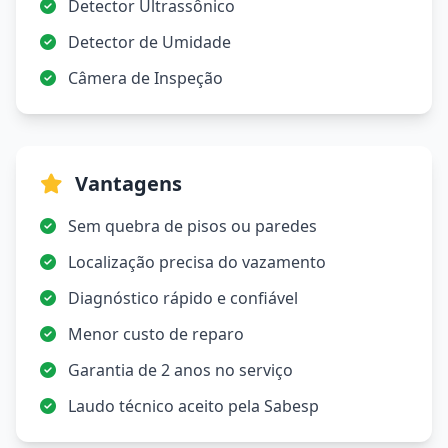
Detector Ultrassônico
Detector de Umidade
Câmera de Inspeção
Vantagens
Sem quebra de pisos ou paredes
Localização precisa do vazamento
Diagnóstico rápido e confiável
Menor custo de reparo
Garantia de 2 anos no serviço
Laudo técnico aceito pela Sabesp