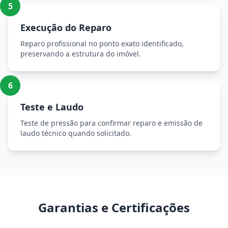
5
Execução do Reparo
Reparo profissional no ponto exato identificado,
preservando a estrutura do imóvel.
6
Teste e Laudo
Teste de pressão para confirmar reparo e emissão de
laudo técnico quando solicitado.
Garantias e Certificações