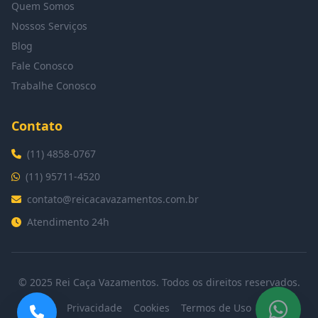
Quem Somos
Nossos Serviços
Blog
Fale Conosco
Trabalhe Conosco
Contato
(11) 4858-0767
(11) 95711-4520
contato@reicacavazamentos.com.br
Atendimento 24h
© 2025 Rei Caça Vazamentos. Todos os direitos reservados.
Privacidade
Cookies
Termos de Uso