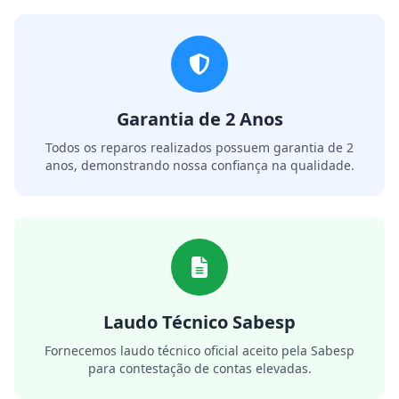
Garantia de 2 Anos
Todos os reparos realizados possuem garantia de 2
anos, demonstrando nossa confiança na qualidade.
Laudo Técnico Sabesp
Fornecemos laudo técnico oficial aceito pela Sabesp
para contestação de contas elevadas.