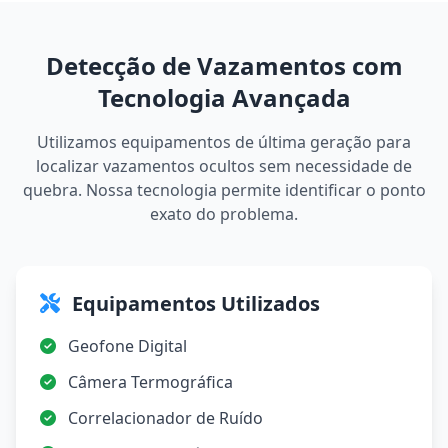
Detecção de Vazamentos com
Tecnologia Avançada
Utilizamos equipamentos de última geração para
localizar vazamentos ocultos sem necessidade de
quebra. Nossa tecnologia permite identificar o ponto
exato do problema.
Equipamentos Utilizados
Geofone Digital
Câmera Termográfica
Correlacionador de Ruído