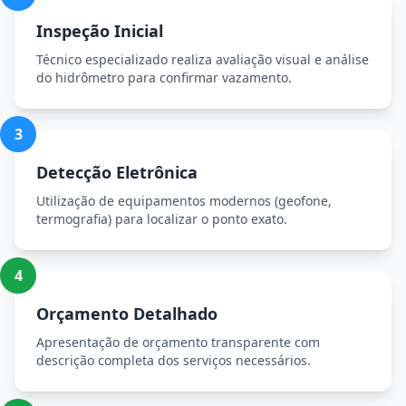
Inspeção Inicial
Técnico especializado realiza avaliação visual e análise
do hidrômetro para confirmar vazamento.
3
Detecção Eletrônica
Utilização de equipamentos modernos (geofone,
termografia) para localizar o ponto exato.
4
Orçamento Detalhado
Apresentação de orçamento transparente com
descrição completa dos serviços necessários.