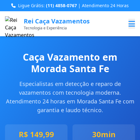
Ligue Grátis:
(11) 4858-0767
| Atendimento 24 Horas
Rei Caça Vazamentos
Tecnologia e Experiência
Caça Vazamento em
Morada Santa Fe
Especialistas em detecção e reparo de
vazamentos com tecnologia moderna.
Atendimento 24 horas em Morada Santa Fe com
garantia e laudo técnico.
R$ 149,99
30min