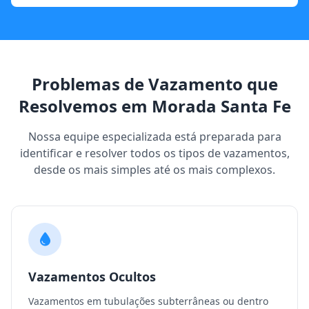
Problemas de Vazamento que
Resolvemos em Morada Santa Fe
Nossa equipe especializada está preparada para
identificar e resolver todos os tipos de vazamentos,
desde os mais simples até os mais complexos.
Vazamentos Ocultos
Vazamentos em tubulações subterrâneas ou dentro