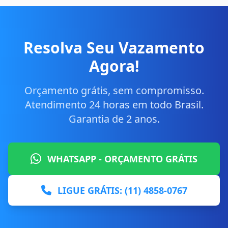
Resolva Seu Vazamento
Agora!
Orçamento grátis, sem compromisso.
Atendimento 24 horas em todo Brasil.
Garantia de 2 anos.
WHATSAPP - ORÇAMENTO GRÁTIS
LIGUE GRÁTIS: (11) 4858-0767