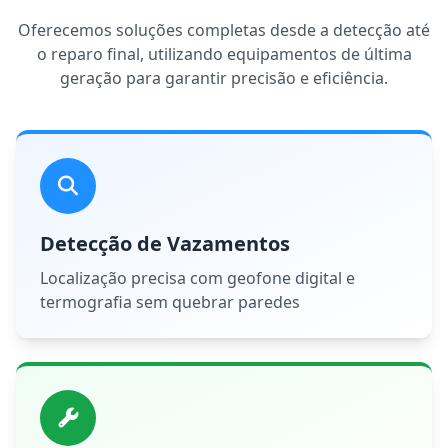
Oferecemos soluções completas desde a detecção até
o reparo final, utilizando equipamentos de última
geração para garantir precisão e eficiência.
Detecção de Vazamentos
Localização precisa com geofone digital e
termografia sem quebrar paredes