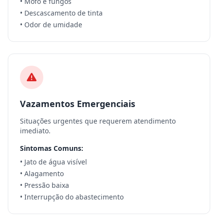
• Mofo e fungos
• Descascamento de tinta
• Odor de umidade
Vazamentos Emergenciais
Situações urgentes que requerem atendimento
imediato.
Sintomas Comuns:
• Jato de água visível
• Alagamento
• Pressão baixa
• Interrupção do abastecimento