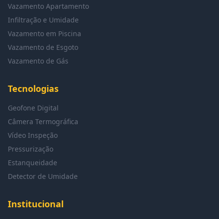
Vazamento Apartamento
Infiltração e Umidade
Vazamento em Piscina
Vazamento de Esgoto
Vazamento de Gás
Tecnologias
Geofone Digital
Câmera Termográfica
Vídeo Inspeção
Pressurização
Estanqueidade
Detector de Umidade
Institucional