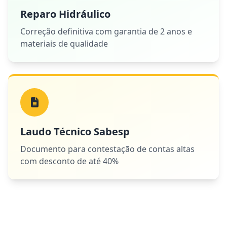
Reparo Hidráulico
Correção definitiva com garantia de 2 anos e
materiais de qualidade
Laudo Técnico Sabesp
Documento para contestação de contas altas
com desconto de até 40%