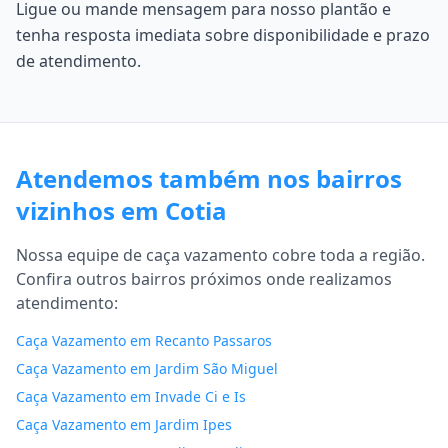
Ligue ou mande mensagem para nosso plantão e
tenha resposta imediata sobre disponibilidade e prazo
de atendimento.
Atendemos também nos bairros
vizinhos em Cotia
Nossa equipe de caça vazamento cobre toda a região.
Confira outros bairros próximos onde realizamos
atendimento:
Caça Vazamento em Recanto Passaros
Caça Vazamento em Jardim São Miguel
Caça Vazamento em Invade Ci e Is
Caça Vazamento em Jardim Ipes