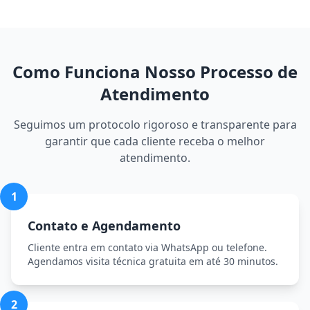
Como Funciona Nosso Processo de
Atendimento
Seguimos um protocolo rigoroso e transparente para
garantir que cada cliente receba o melhor
atendimento.
1
Contato e Agendamento
Cliente entra em contato via WhatsApp ou telefone.
Agendamos visita técnica gratuita em até 30 minutos.
2