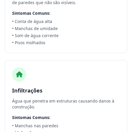
de paredes que não são visíveis.
Sintomas Comuns:
• Conta de água alta
• Manchas de umidade
• Som de água corrente
• Pisos molhados
Infiltrações
Água que penetra em estruturas causando danos à
construção.
Sintomas Comuns:
• Manchas nas paredes