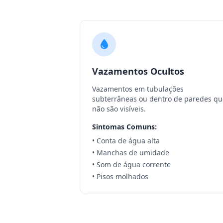
Vazamentos Ocultos
Vazamentos em tubulações
subterrâneas ou dentro de paredes qu
não são visíveis.
Sintomas Comuns:
• Conta de água alta
• Manchas de umidade
• Som de água corrente
• Pisos molhados