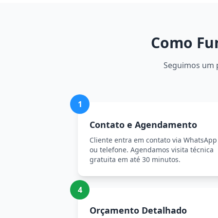
Como Fun
Seguimos um pr
1
Contato e Agendamento
Cliente entra em contato via WhatsApp
ou telefone. Agendamos visita técnica
gratuita em até 30 minutos.
4
Orçamento Detalhado