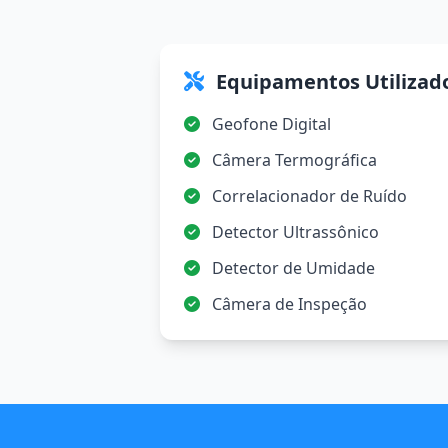
Equipamentos Utilizad
Geofone Digital
Câmera Termográfica
Correlacionador de Ruído
Detector Ultrassônico
Detector de Umidade
Câmera de Inspeção