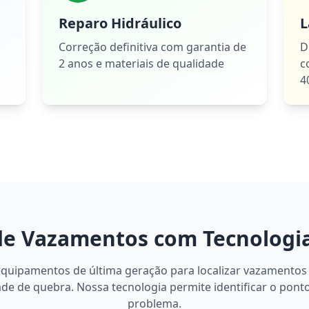
Reparo Hidráulico
L
Correção definitiva com garantia de
D
2 anos e materiais de qualidade
c
4
de Vazamentos com Tecnologi
equipamentos de última geração para localizar vazamentos
de de quebra. Nossa tecnologia permite identificar o pont
problema.