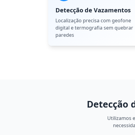
Detecção de Vazamentos
Localização precisa com geofone
digital e termografia sem quebrar
paredes
Detecção 
Utilizamos 
necessida