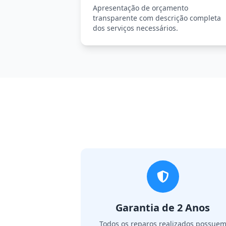
Apresentação de orçamento
transparente com descrição completa
dos serviços necessários.
Garantia de 2 Anos
Todos os reparos realizados possue