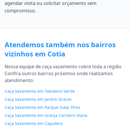
agendar visita ou solicitar orçamento sem
compromisso.
Atendemos também nos bairros
vizinhos em Cotia
Nossa equipe de caça vazamento cobre toda a região.
Confira outros bairros próximos onde realizamos
atendimento:
Caça Vazamento em Taboleiro Verde
Caça Vazamento em Jardim Gracas
Caça Vazamento em Parque Isaac Pires
Caça Vazamento em Granja Carneiro Viana
Caça Vazamento em Caputera