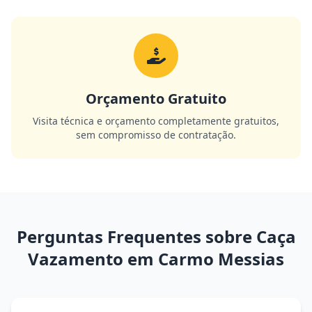
Orçamento Gratuito
Visita técnica e orçamento completamente gratuitos,
sem compromisso de contratação.
Perguntas Frequentes sobre Caça
Vazamento em Carmo Messias