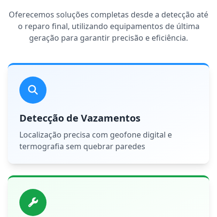
Oferecemos soluções completas desde a detecção até
o reparo final, utilizando equipamentos de última
geração para garantir precisão e eficiência.
Detecção de Vazamentos
Localização precisa com geofone digital e
termografia sem quebrar paredes