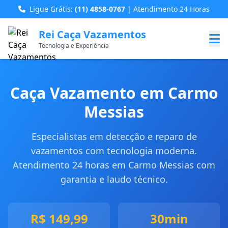
Ligue Grátis:
(11) 4858-0767
| Atendimento 24 Horas
Rei Caça Vazamentos
Tecnologia e Experiência
Caça Vazamento em Carmo
Messias
Especialistas em detecção e reparo de
vazamentos com tecnologia moderna.
Atendimento 24 horas em Carmo Messias com
garantia e laudo técnico.
R$ 149,99
30min