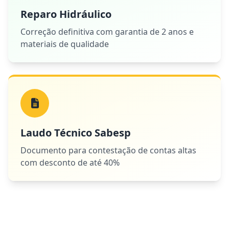
Reparo Hidráulico
Correção definitiva com garantia de 2 anos e
materiais de qualidade
Laudo Técnico Sabesp
Documento para contestação de contas altas
com desconto de até 40%