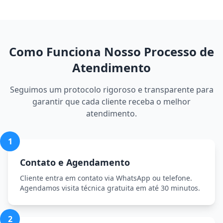
Como Funciona Nosso Processo de
Atendimento
Seguimos um protocolo rigoroso e transparente para
garantir que cada cliente receba o melhor
atendimento.
1
Contato e Agendamento
Cliente entra em contato via WhatsApp ou telefone.
Agendamos visita técnica gratuita em até 30 minutos.
2