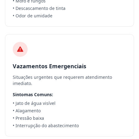
• Mofo e fungos
• Descascamento de tinta
• Odor de umidade
Vazamentos Emergenciais
Situações urgentes que requerem atendimento
imediato.
Sintomas Comuns:
• Jato de água visível
• Alagamento
• Pressão baixa
• Interrupção do abastecimento