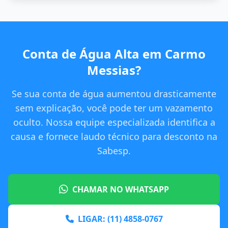
Conta de Água Alta em Carmo
Messias?
Se sua conta de água aumentou drasticamente
sem explicação, você pode ter um vazamento
oculto. Nossa equipe especializada identifica a
causa e fornece laudo técnico para desconto na
Sabesp.
CHAMAR NO WHATSAPP
LIGAR: (11) 4858-0767