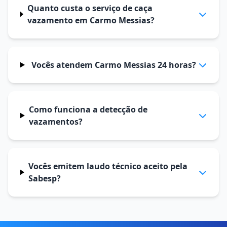
Quanto custa o serviço de caça
vazamento em Carmo Messias?
Vocês atendem Carmo Messias 24 horas?
Como funciona a detecção de
vazamentos?
Vocês emitem laudo técnico aceito pela
Sabesp?