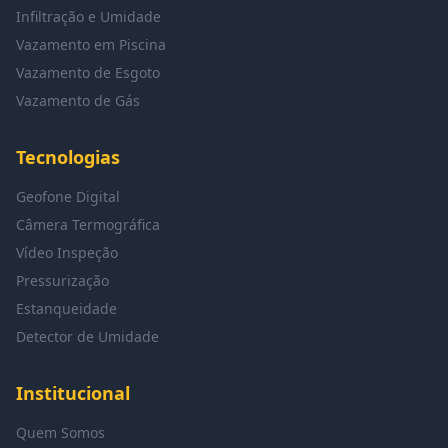
Infiltração e Umidade
Vazamento em Piscina
Vazamento de Esgoto
Vazamento de Gás
Tecnologias
Geofone Digital
Câmera Termográfica
Vídeo Inspeção
Pressurização
Estanqueidade
Detector de Umidade
Institucional
Quem Somos