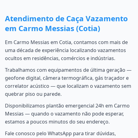
Atendimento de Caça Vazamento
em Carmo Messias (Cotia)
Em Carmo Messias em Cotia, contamos com mais de
uma década de experiência localizando vazamentos
ocultos em residências, comércios e indústrias.
Trabalhamos com equipamentos de última geração —
geofone digital, câmera termográfica, gás traçador e
correlator acústico — que localizam o vazamento sem
quebrar piso ou parede.
Disponibilizamos plantão emergencial 24h em Carmo
Messias — quando o vazamento não pode esperar,
estamos a poucos minutos do seu endereço.
Fale conosco pelo WhatsApp para tirar dúvidas,