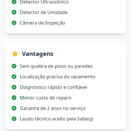
Detector Ultrassônico
Detector de Umidade
Câmera de Inspeção
Vantagens
Sem quebra de pisos ou paredes
Localização precisa do vazamento
Diagnóstico rápido e confiável
Menor custo de reparo
Garantia de 2 anos no serviço
Laudo técnico aceito pela Sabesp