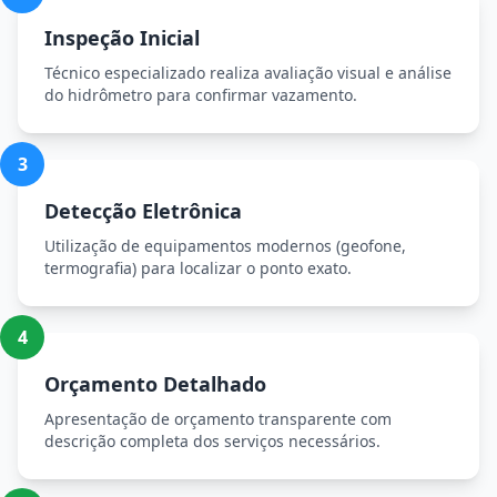
Inspeção Inicial
Técnico especializado realiza avaliação visual e análise
do hidrômetro para confirmar vazamento.
3
Detecção Eletrônica
Utilização de equipamentos modernos (geofone,
termografia) para localizar o ponto exato.
4
Orçamento Detalhado
Apresentação de orçamento transparente com
descrição completa dos serviços necessários.