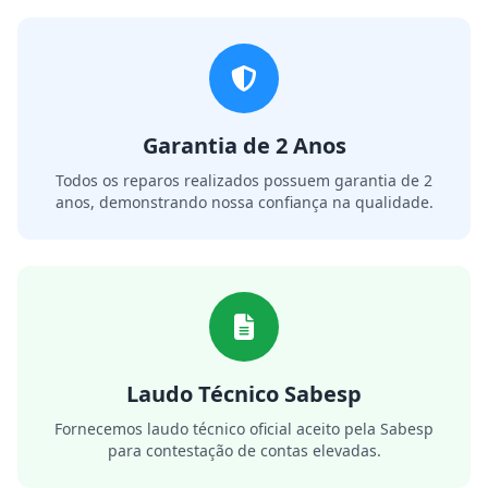
Garantia de 2 Anos
Todos os reparos realizados possuem garantia de 2
anos, demonstrando nossa confiança na qualidade.
Laudo Técnico Sabesp
Fornecemos laudo técnico oficial aceito pela Sabesp
para contestação de contas elevadas.