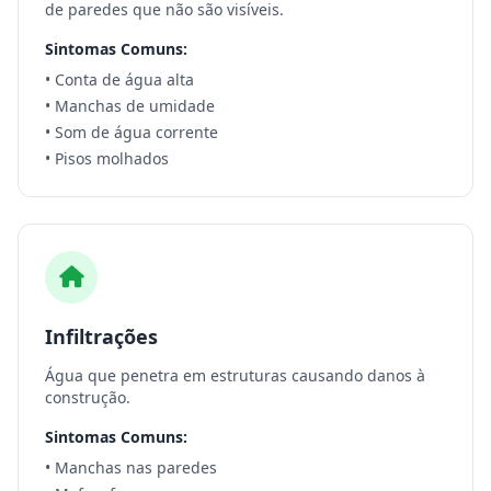
de paredes que não são visíveis.
Sintomas Comuns:
• Conta de água alta
• Manchas de umidade
• Som de água corrente
• Pisos molhados
Infiltrações
Água que penetra em estruturas causando danos à
construção.
Sintomas Comuns:
• Manchas nas paredes