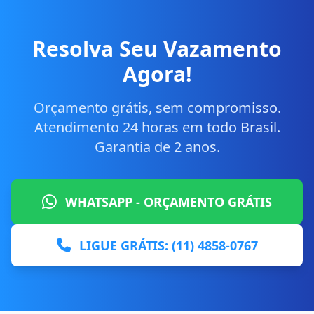
Resolva Seu Vazamento
Agora!
Orçamento grátis, sem compromisso.
Atendimento 24 horas em todo Brasil.
Garantia de 2 anos.
WHATSAPP - ORÇAMENTO GRÁTIS
LIGUE GRÁTIS: (11) 4858-0767