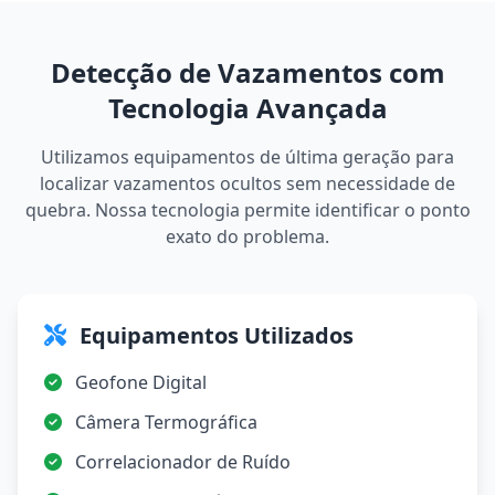
Detecção de Vazamentos com
Tecnologia Avançada
Utilizamos equipamentos de última geração para
localizar vazamentos ocultos sem necessidade de
quebra. Nossa tecnologia permite identificar o ponto
exato do problema.
Equipamentos Utilizados
Geofone Digital
Câmera Termográfica
Correlacionador de Ruído