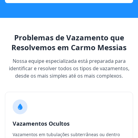
Problemas de Vazamento que
Resolvemos em Carmo Messias
Nossa equipe especializada está preparada para
identificar e resolver todos os tipos de vazamentos,
desde os mais simples até os mais complexos.
Vazamentos Ocultos
Vazamentos em tubulações subterrâneas ou dentro