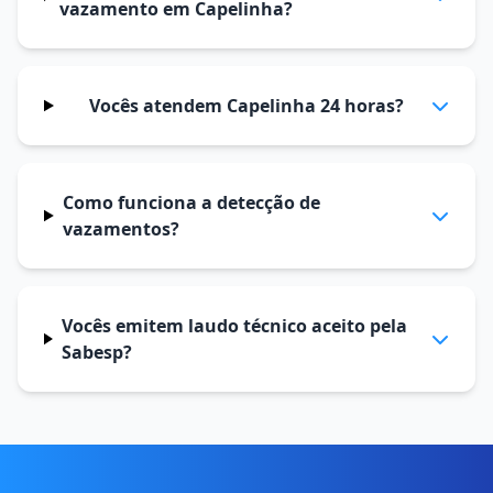
vazamento em Capelinha?
Vocês atendem Capelinha 24 horas?
Como funciona a detecção de
vazamentos?
Vocês emitem laudo técnico aceito pela
Sabesp?