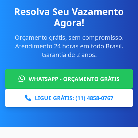
Resolva Seu Vazamento
Agora!
Orçamento grátis, sem compromisso.
Atendimento 24 horas em todo Brasil.
Garantia de 2 anos.
WHATSAPP - ORÇAMENTO GRÁTIS
LIGUE GRÁTIS: (11) 4858-0767