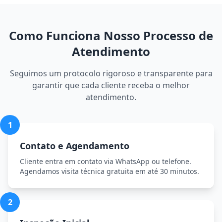
Como Funciona Nosso Processo de
Atendimento
Seguimos um protocolo rigoroso e transparente para
garantir que cada cliente receba o melhor
atendimento.
1
Contato e Agendamento
Cliente entra em contato via WhatsApp ou telefone.
Agendamos visita técnica gratuita em até 30 minutos.
2