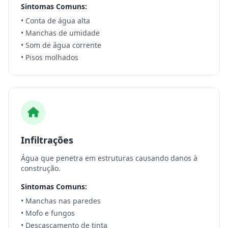
Sintomas Comuns:
• Conta de água alta
• Manchas de umidade
• Som de água corrente
• Pisos molhados
Infiltrações
Água que penetra em estruturas causando danos à
construção.
Sintomas Comuns:
• Manchas nas paredes
• Mofo e fungos
• Descascamento de tinta