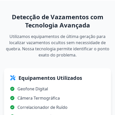
Detecção de Vazamentos com
Tecnologia Avançada
Utilizamos equipamentos de última geração para
localizar vazamentos ocultos sem necessidade de
quebra. Nossa tecnologia permite identificar o ponto
exato do problema.
Equipamentos Utilizados
Geofone Digital
Câmera Termográfica
Correlacionador de Ruído