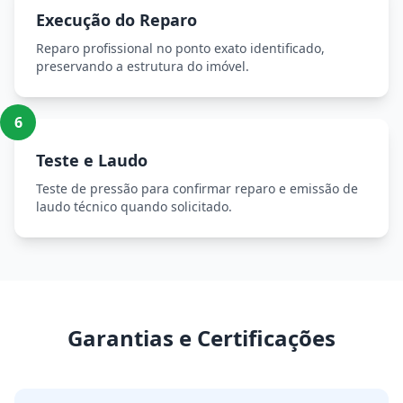
Execução do Reparo
Reparo profissional no ponto exato identificado,
preservando a estrutura do imóvel.
6
Teste e Laudo
Teste de pressão para confirmar reparo e emissão de
laudo técnico quando solicitado.
Garantias e Certificações