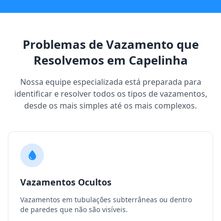
Problemas de Vazamento que
Resolvemos em Capelinha
Nossa equipe especializada está preparada para
identificar e resolver todos os tipos de vazamentos,
desde os mais simples até os mais complexos.
Vazamentos Ocultos
Vazamentos em tubulações subterrâneas ou dentro
de paredes que não são visíveis.