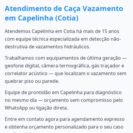
Atendimento de Caça Vazamento
em Capelinha (Cotia)
Atendemos Capelinha em Cotia há mais de 15 anos
com equipe técnica especializada em detecção não-
destrutiva de vazamentos hidráulicos.
Trabalhamos com equipamentos de última geração —
geofone digital, câmera termográfica, gás traçador e
correlator acústico — que localizam o vazamento sem
quebrar piso ou parede.
Equipe de prontidão em Capelinha para diagnóstico
no mesmo dia — orçamento sem compromisso pelo
WhatsApp ou ligação direta.
Entre em contato agora para agendamento expresso
e obtenha orçamento personalizado para o seu caso