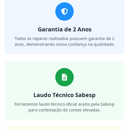
Garantia de 2 Anos
Todos os reparos realizados possuem garantia de 2
anos, demonstrando nossa confiança na qualidade.
Laudo Técnico Sabesp
Fornecemos laudo técnico oficial aceito pela Sabesp
para contestação de contas elevadas.