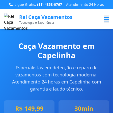
Ligue Grátis:
(11) 4858-0767
| Atendimento 24 Horas
Rei Caça Vazamentos
Tecnologia e Experiência
Caça Vazamento em
Capelinha
Especialistas em detecção e reparo de
vazamentos com tecnologia moderna.
Atendimento 24 horas em Capelinha com
garantia e laudo técnico.
R$ 149,99
30min