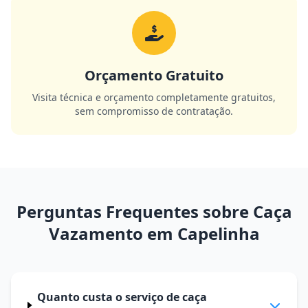
Orçamento Gratuito
Visita técnica e orçamento completamente gratuitos,
sem compromisso de contratação.
Perguntas Frequentes sobre Caça
Vazamento em Capelinha
Quanto custa o serviço de caça