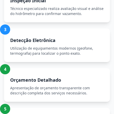
Inspeção Inicial
Técnico especializado realiza avaliação visual e análise
do hidrômetro para confirmar vazamento.
3
Detecção Eletrônica
Utilização de equipamentos modernos (geofone,
termografia) para localizar o ponto exato.
4
Orçamento Detalhado
Apresentação de orçamento transparente com
descrição completa dos serviços necessários.
5