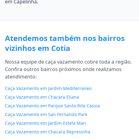
em Capelinha.
Atendemos também nos bairros
vizinhos em Cotia
Nossa equipe de caça vazamento cobre toda a região.
Confira outros bairros próximos onde realizamos
atendimento:
Caça Vazamento em Jardim Mediterraneo
Caça Vazamento em Chacara Eliana
Caça Vazamento em Parque Santa Rita Cassia
Caça Vazamento em San Fernando Park
Caça Vazamento em Jardim Estela Mari
Caça Vazamento em Chacara Represinha