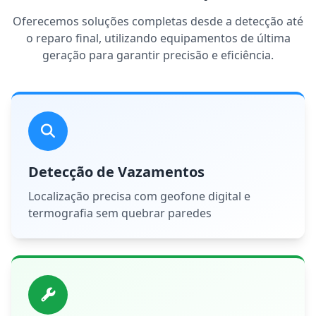
Oferecemos soluções completas desde a detecção até
o reparo final, utilizando equipamentos de última
geração para garantir precisão e eficiência.
Detecção de Vazamentos
Localização precisa com geofone digital e
termografia sem quebrar paredes