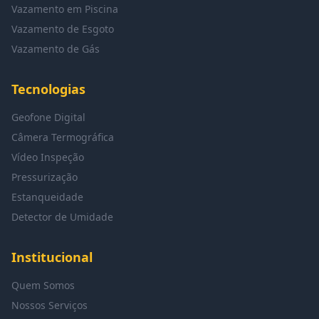
Vazamento em Piscina
Vazamento de Esgoto
Vazamento de Gás
Tecnologias
Geofone Digital
Câmera Termográfica
Vídeo Inspeção
Pressurização
Estanqueidade
Detector de Umidade
Institucional
Quem Somos
Nossos Serviços