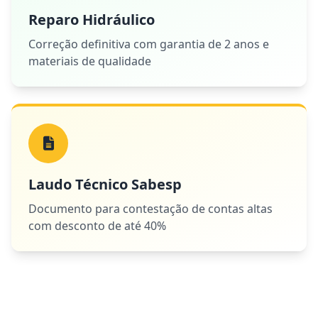
Reparo Hidráulico
Correção definitiva com garantia de 2 anos e
materiais de qualidade
Laudo Técnico Sabesp
Documento para contestação de contas altas
com desconto de até 40%