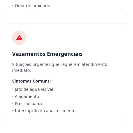
• Odor de umidade
Vazamentos Emergenciais
Situações urgentes que requerem atendimento
imediato.
Sintomas Comuns:
• Jato de água visível
• Alagamento
• Pressão baixa
• Interrupção do abastecimento