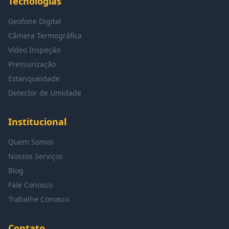
Tecnologias
Geofone Digital
Câmera Termográfica
Vídeo Inspeção
Pressurização
Estanqueidade
Detector de Umidade
Institucional
Quem Somos
Nossos Serviços
Blog
Fale Conosco
Trabalhe Conosco
Contato