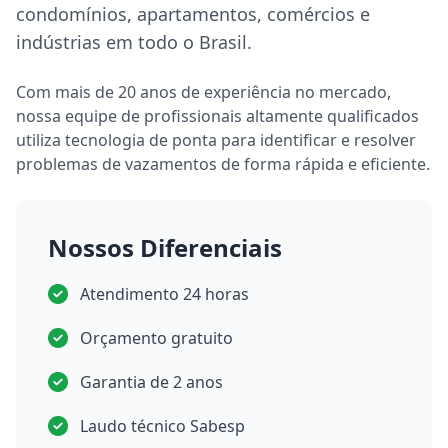
condomínios, apartamentos, comércios e
indústrias em todo o Brasil.
Com mais de 20 anos de experiência no mercado,
nossa equipe de profissionais altamente qualificados
utiliza tecnologia de ponta para identificar e resolver
problemas de vazamentos de forma rápida e eficiente.
Nossos Diferenciais
Atendimento 24 horas
Orçamento gratuito
Garantia de 2 anos
Laudo técnico Sabesp