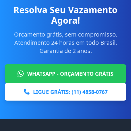
Resolva Seu Vazamento
Agora!
Orçamento grátis, sem compromisso.
Atendimento 24 horas em todo Brasil.
Garantia de 2 anos.
WHATSAPP - ORÇAMENTO GRÁTIS
LIGUE GRÁTIS: (11) 4858-0767