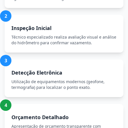
2
Inspeção Inicial
Técnico especializado realiza avaliação visual e análise
do hidrômetro para confirmar vazamento.
3
Detecção Eletrônica
Utilização de equipamentos modernos (geofone,
termografia) para localizar o ponto exato.
4
Orçamento Detalhado
Apresentação de orçamento transparente com