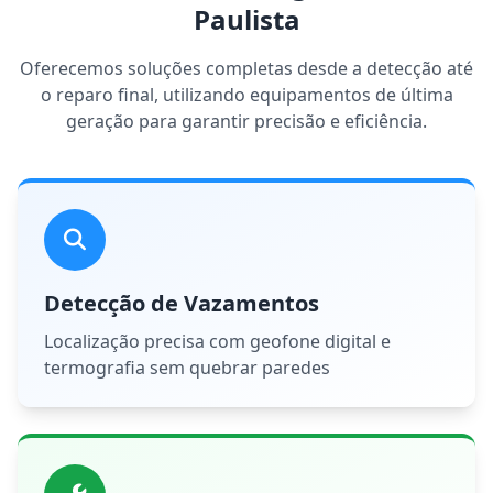
Paulista
Oferecemos soluções completas desde a detecção até
o reparo final, utilizando equipamentos de última
geração para garantir precisão e eficiência.
Detecção de Vazamentos
Localização precisa com geofone digital e
termografia sem quebrar paredes