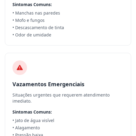
Sintomas Comuns:
• Manchas nas paredes
• Mofo e fungos
• Descascamento de tinta
• Odor de umidade
Vazamentos Emergenciais
Situações urgentes que requerem atendimento
imediato.
Sintomas Comuns:
• Jato de água visível
• Alagamento
• Pressão baixa