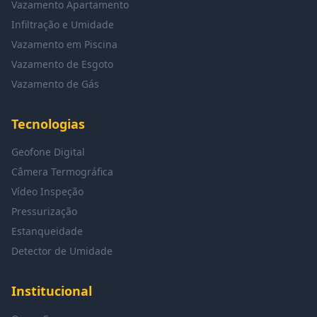
Vazamento Apartamento
Infiltração e Umidade
Vazamento em Piscina
Vazamento de Esgoto
Vazamento de Gás
Tecnologias
Geofone Digital
Câmera Termográfica
Vídeo Inspeção
Pressurização
Estanqueidade
Detector de Umidade
Institucional