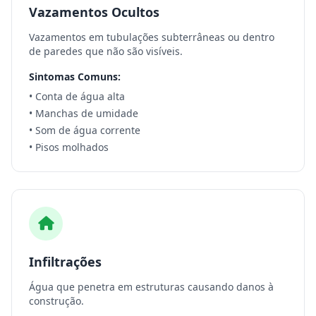
Vazamentos Ocultos
Vazamentos em tubulações subterrâneas ou dentro
de paredes que não são visíveis.
Sintomas Comuns:
• Conta de água alta
• Manchas de umidade
• Som de água corrente
• Pisos molhados
Infiltrações
Água que penetra em estruturas causando danos à
construção.