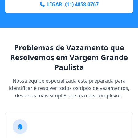
LIGAR: (11) 4858-0767
Problemas de Vazamento que
Resolvemos em Vargem Grande
Paulista
Nossa equipe especializada está preparada para
identificar e resolver todos os tipos de vazamentos,
desde os mais simples até os mais complexos.