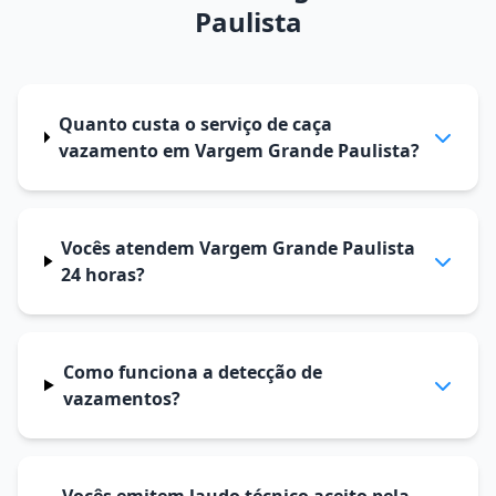
Paulista
Quanto custa o serviço de caça
vazamento em Vargem Grande Paulista?
Vocês atendem Vargem Grande Paulista
24 horas?
Como funciona a detecção de
vazamentos?