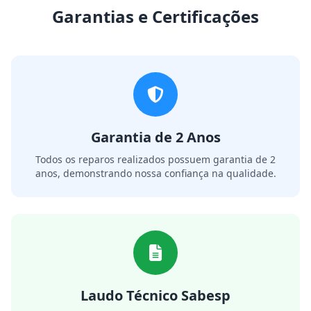
Garantias e Certificações
Garantia de 2 Anos
Todos os reparos realizados possuem garantia de 2
anos, demonstrando nossa confiança na qualidade.
Laudo Técnico Sabesp