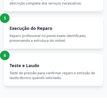
descrição completa dos serviços necessários.
5
Execução do Reparo
Reparo profissional no ponto exato identificado,
preservando a estrutura do imóvel.
6
Teste e Laudo
Teste de pressão para confirmar reparo e emissão de
laudo técnico quando solicitado.