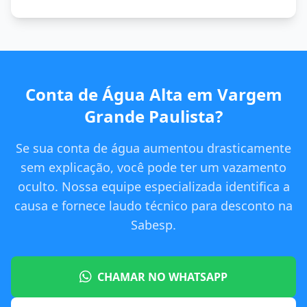
Conta de Água Alta em Vargem
Grande Paulista?
Se sua conta de água aumentou drasticamente
sem explicação, você pode ter um vazamento
oculto. Nossa equipe especializada identifica a
causa e fornece laudo técnico para desconto na
Sabesp.
CHAMAR NO WHATSAPP