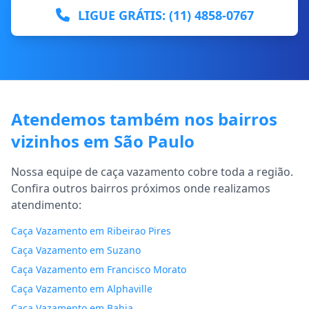
LIGUE GRÁTIS: (11) 4858-0767
Atendemos também nos bairros
vizinhos em São Paulo
Nossa equipe de caça vazamento cobre toda a região.
Confira outros bairros próximos onde realizamos
atendimento:
Caça Vazamento em Ribeirao Pires
Caça Vazamento em Suzano
Caça Vazamento em Francisco Morato
Caça Vazamento em Alphaville
Caça Vazamento em Bahia