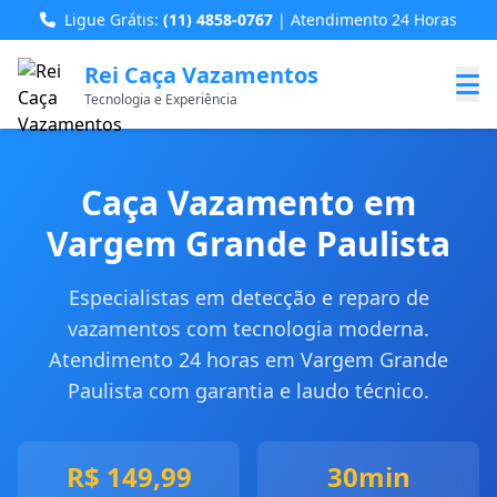
Ligue Grátis:
(11) 4858-0767
| Atendimento 24 Horas
Rei Caça Vazamentos
Tecnologia e Experiência
Caça Vazamento em
Vargem Grande Paulista
Especialistas em detecção e reparo de
vazamentos com tecnologia moderna.
Atendimento 24 horas em Vargem Grande
Paulista com garantia e laudo técnico.
R$ 149,99
30min