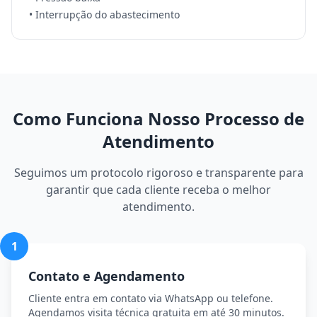
• Interrupção do abastecimento
Como Funciona Nosso Processo de
Atendimento
Seguimos um protocolo rigoroso e transparente para
garantir que cada cliente receba o melhor
atendimento.
1
Contato e Agendamento
Cliente entra em contato via WhatsApp ou telefone.
Agendamos visita técnica gratuita em até 30 minutos.