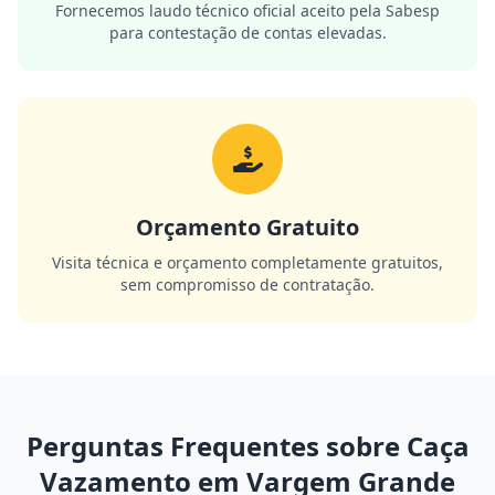
Fornecemos laudo técnico oficial aceito pela Sabesp
para contestação de contas elevadas.
Orçamento Gratuito
Visita técnica e orçamento completamente gratuitos,
sem compromisso de contratação.
Perguntas Frequentes sobre Caça
Vazamento em Vargem Grande