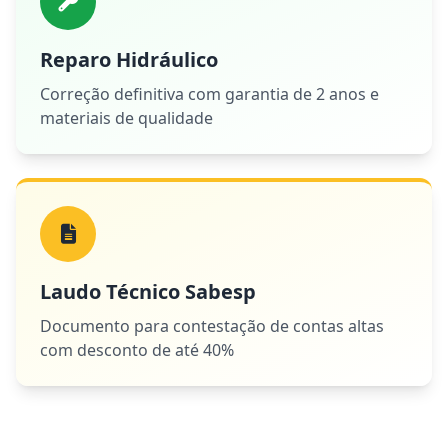
Reparo Hidráulico
Correção definitiva com garantia de 2 anos e
materiais de qualidade
Laudo Técnico Sabesp
Documento para contestação de contas altas
com desconto de até 40%