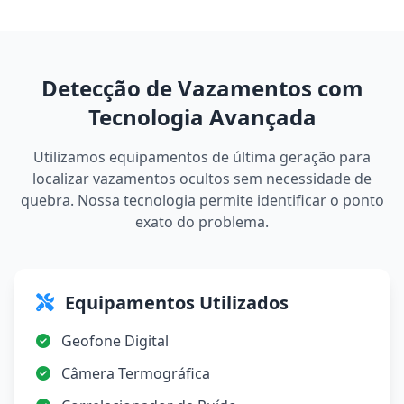
Detecção de Vazamentos com
Tecnologia Avançada
Utilizamos equipamentos de última geração para
localizar vazamentos ocultos sem necessidade de
quebra. Nossa tecnologia permite identificar o ponto
exato do problema.
Equipamentos Utilizados
Geofone Digital
Câmera Termográfica