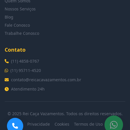
Quem Somos
Nossos Serviços
Blog
Fale Conosco
Trabalhe Conosco
Contato
(11) 4858-0767
(11) 95711-4520
contato@reicacavazamentos.com.br
Atendimento 24h
© 2025 Rei Caça Vazamentos. Todos os direitos reservados.
Privacidade
Cookies
Termos de Uso