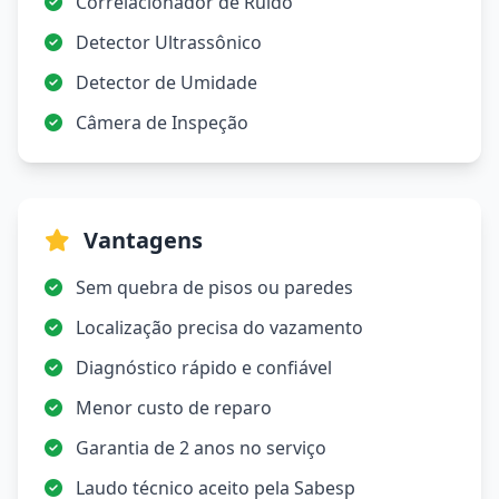
Correlacionador de Ruído
Detector Ultrassônico
Detector de Umidade
Câmera de Inspeção
Vantagens
Sem quebra de pisos ou paredes
Localização precisa do vazamento
Diagnóstico rápido e confiável
Menor custo de reparo
Garantia de 2 anos no serviço
Laudo técnico aceito pela Sabesp