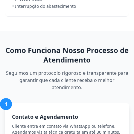
• Interrupção do abastecimento
Como Funciona Nosso Processo de
Atendimento
Seguimos um protocolo rigoroso e transparente para
garantir que cada cliente receba o melhor
atendimento.
1
Contato e Agendamento
Cliente entra em contato via WhatsApp ou telefone.
Agendamos visita técnica gratuita em até 30 minutos.