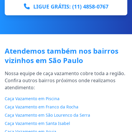
LIGUE GRÁTIS: (11) 4858-0767
Atendemos também nos bairros
vizinhos em São Paulo
Nossa equipe de caça vazamento cobre toda a região.
Confira outros bairros próximos onde realizamos
atendimento:
Caça Vazamento em Piscina
Caça Vazamento em Franco da Rocha
Caça Vazamento em São Lourenco da Serra
Caça Vazamento em Santa Isabel
Caça Vazamento em Aruja