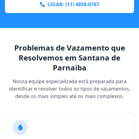
LIGAR: (11) 4858-0767
Problemas de Vazamento que
Resolvemos em Santana de
Parnaiba
Nossa equipe especializada está preparada para
identificar e resolver todos os tipos de vazamentos,
desde os mais simples até os mais complexos.