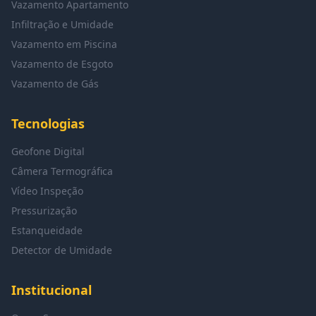
Vazamento Apartamento
Infiltração e Umidade
Vazamento em Piscina
Vazamento de Esgoto
Vazamento de Gás
Tecnologias
Geofone Digital
Câmera Termográfica
Vídeo Inspeção
Pressurização
Estanqueidade
Detector de Umidade
Institucional