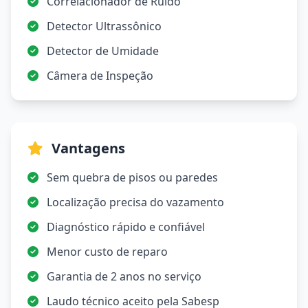
Correlacionador de Ruído
Detector Ultrassônico
Detector de Umidade
Câmera de Inspeção
Vantagens
Sem quebra de pisos ou paredes
Localização precisa do vazamento
Diagnóstico rápido e confiável
Menor custo de reparo
Garantia de 2 anos no serviço
Laudo técnico aceito pela Sabesp