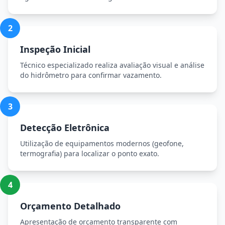
2
Inspeção Inicial
Técnico especializado realiza avaliação visual e análise
do hidrômetro para confirmar vazamento.
3
Detecção Eletrônica
Utilização de equipamentos modernos (geofone,
termografia) para localizar o ponto exato.
4
Orçamento Detalhado
Apresentação de orçamento transparente com