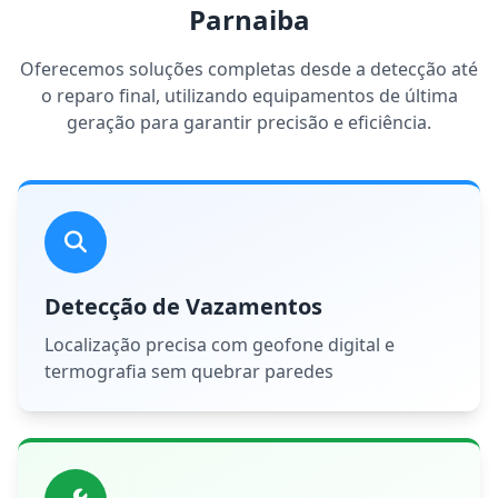
Parnaiba
Oferecemos soluções completas desde a detecção até
o reparo final, utilizando equipamentos de última
geração para garantir precisão e eficiência.
Detecção de Vazamentos
Localização precisa com geofone digital e
termografia sem quebrar paredes