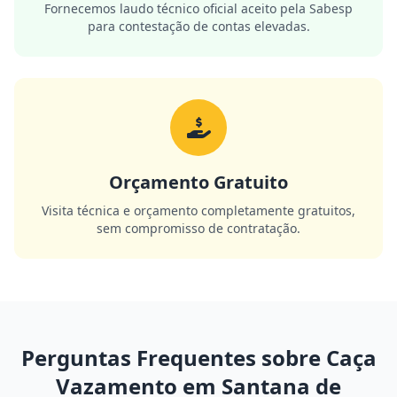
Fornecemos laudo técnico oficial aceito pela Sabesp
para contestação de contas elevadas.
Orçamento Gratuito
Visita técnica e orçamento completamente gratuitos,
sem compromisso de contratação.
Perguntas Frequentes sobre Caça
Vazamento em Santana de