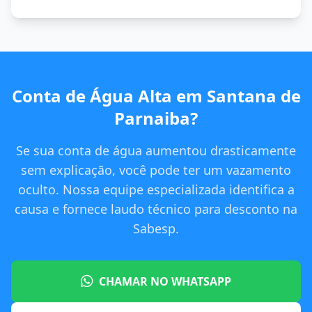
Conta de Água Alta em Santana de
Parnaiba?
Se sua conta de água aumentou drasticamente
sem explicação, você pode ter um vazamento
oculto. Nossa equipe especializada identifica a
causa e fornece laudo técnico para desconto na
Sabesp.
CHAMAR NO WHATSAPP