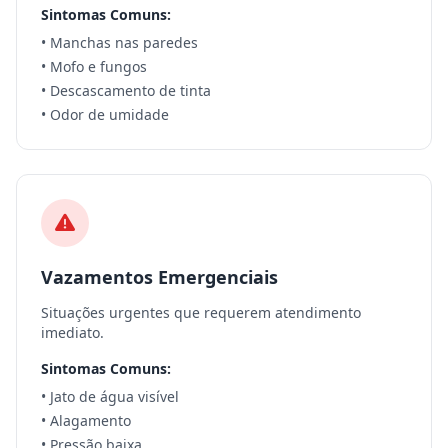
Sintomas Comuns:
• Manchas nas paredes
• Mofo e fungos
• Descascamento de tinta
• Odor de umidade
Vazamentos Emergenciais
Situações urgentes que requerem atendimento
imediato.
Sintomas Comuns:
• Jato de água visível
• Alagamento
• Pressão baixa