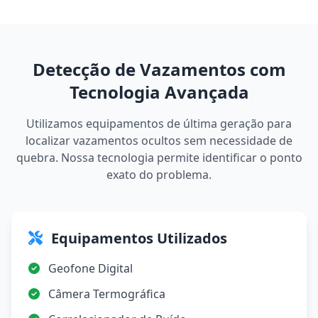
Detecção de Vazamentos com
Tecnologia Avançada
Utilizamos equipamentos de última geração para
localizar vazamentos ocultos sem necessidade de
quebra. Nossa tecnologia permite identificar o ponto
exato do problema.
Equipamentos Utilizados
Geofone Digital
Câmera Termográfica