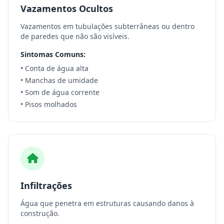
Vazamentos Ocultos
Vazamentos em tubulações subterrâneas ou dentro
de paredes que não são visíveis.
Sintomas Comuns:
• Conta de água alta
• Manchas de umidade
• Som de água corrente
• Pisos molhados
Infiltrações
Água que penetra em estruturas causando danos à
construção.