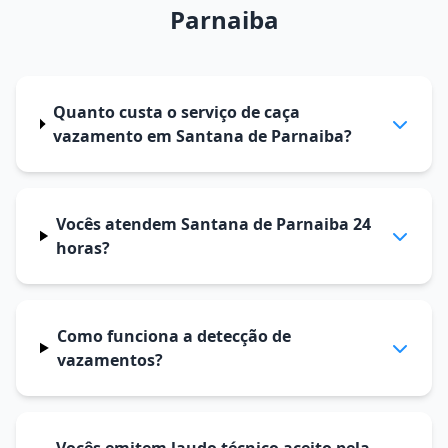
Parnaiba
Quanto custa o serviço de caça
vazamento em Santana de Parnaiba?
Vocês atendem Santana de Parnaiba 24
horas?
Como funciona a detecção de
vazamentos?