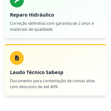
Reparo Hidráulico
Correção definitiva com garantia de 2 anos e
materiais de qualidade
Laudo Técnico Sabesp
Documento para contestação de contas altas
com desconto de até 40%