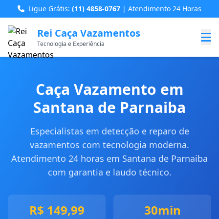
Ligue Grátis:
(11) 4858-0767
| Atendimento 24 Horas
Rei Caça Vazamentos
Tecnologia e Experiência
Caça Vazamento em
Santana de Parnaiba
Especialistas em detecção e reparo de
vazamentos com tecnologia moderna.
Atendimento 24 horas em Santana de Parnaiba
com garantia e laudo técnico.
R$ 149,99
30min