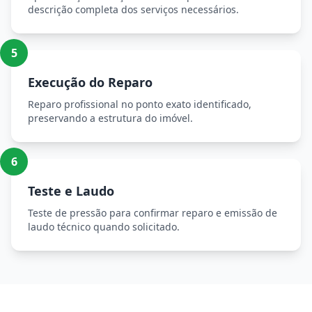
descrição completa dos serviços necessários.
5
Execução do Reparo
Reparo profissional no ponto exato identificado,
preservando a estrutura do imóvel.
6
Teste e Laudo
Teste de pressão para confirmar reparo e emissão de
laudo técnico quando solicitado.