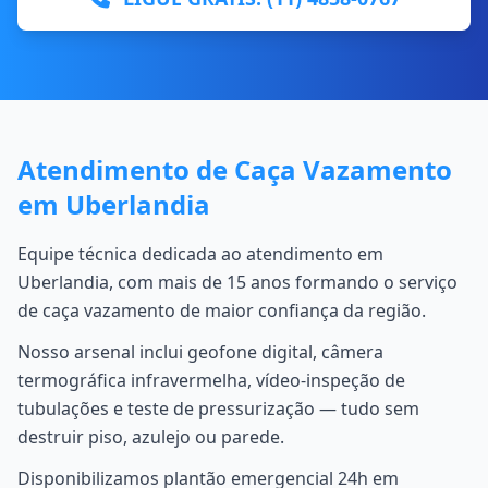
Atendimento de Caça Vazamento
em Uberlandia
Equipe técnica dedicada ao atendimento em
Uberlandia, com mais de 15 anos formando o serviço
de caça vazamento de maior confiança da região.
Nosso arsenal inclui geofone digital, câmera
termográfica infravermelha, vídeo-inspeção de
tubulações e teste de pressurização — tudo sem
destruir piso, azulejo ou parede.
Disponibilizamos plantão emergencial 24h em