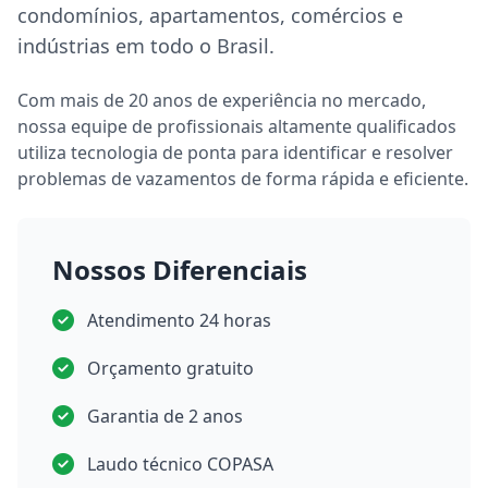
condomínios, apartamentos, comércios e
indústrias em todo o Brasil.
Com mais de 20 anos de experiência no mercado,
nossa equipe de profissionais altamente qualificados
utiliza tecnologia de ponta para identificar e resolver
problemas de vazamentos de forma rápida e eficiente.
Nossos Diferenciais
Atendimento 24 horas
Orçamento gratuito
Garantia de 2 anos
Laudo técnico COPASA