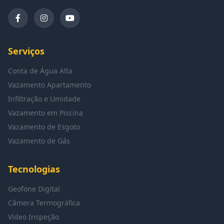
Serviços
Conta de Água Alta
Vazamento Apartamento
Infiltração e Umidade
Vazamento em Piscina
Vazamento de Esgoto
Vazamento de Gás
Tecnologias
Geofone Digital
Câmera Termográfica
Vídeo Inspeção