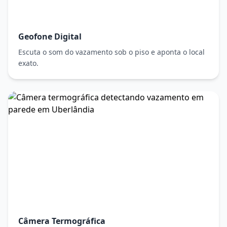
Geofone Digital
Escuta o som do vazamento sob o piso e aponta o local
exato.
Câmera Termográfica