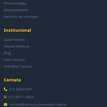
Pressurização
Estanqueidade
Detector de Umidade
Institucional
Quem Somos
Nossos Serviços
Blog
Fale Conosco
Trabalhe Conosco
Contato
(11) 4858-0767
(11) 95711-4520
contato@reicacavazamentos.com.br