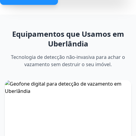
Equipamentos que Usamos em
Uberlândia
Tecnologia de detecção não-invasiva para achar o
vazamento sem destruir o seu imóvel.