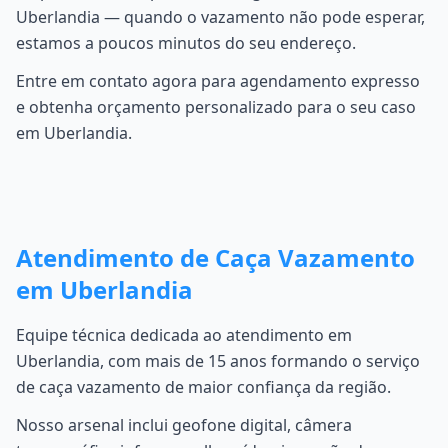
Uberlandia — quando o vazamento não pode esperar,
estamos a poucos minutos do seu endereço.
Entre em contato agora para agendamento expresso
e obtenha orçamento personalizado para o seu caso
em Uberlandia.
Atendimento de Caça Vazamento
em Uberlandia
Equipe técnica dedicada ao atendimento em
Uberlandia, com mais de 15 anos formando o serviço
de caça vazamento de maior confiança da região.
Nosso arsenal inclui geofone digital, câmera