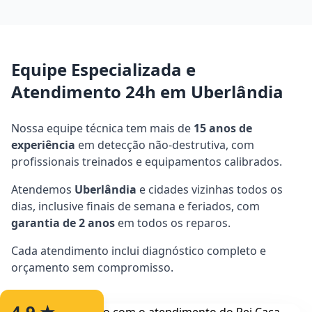
Equipe Especializada e
Atendimento 24h em Uberlândia
Nossa equipe técnica tem mais de
15 anos de
experiência
em detecção não-destrutiva, com
profissionais treinados e equipamentos calibrados.
Atendemos
Uberlândia
e cidades vizinhas todos os
dias, inclusive finais de semana e feriados, com
garantia de 2 anos
em todos os reparos.
Cada atendimento inclui diagnóstico completo e
orçamento sem compromisso.
4.9 ★