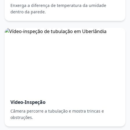
Enxerga a diferença de temperatura da umidade
dentro da parede.
Vídeo-Inspeção
Câmera percorre a tubulação e mostra trincas e
obstruções.