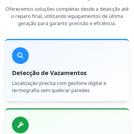
Oferecemos soluções completas desde a detecção até
o reparo final, utilizando equipamentos de última
geração para garantir precisão e eficiência.
Detecção de Vazamentos
Localização precisa com geofone digital e
termografia sem quebrar paredes