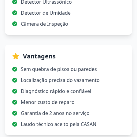
Detector Ultrassônico
Detector de Umidade
Câmera de Inspeção
Vantagens
Sem quebra de pisos ou paredes
Localização precisa do vazamento
Diagnóstico rápido e confiável
Menor custo de reparo
Garantia de 2 anos no serviço
Laudo técnico aceito pela CASAN