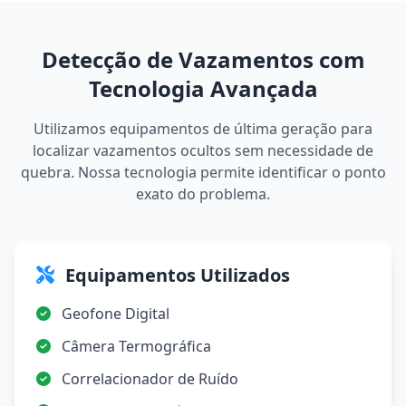
Detecção de Vazamentos com
Tecnologia Avançada
Utilizamos equipamentos de última geração para
localizar vazamentos ocultos sem necessidade de
quebra. Nossa tecnologia permite identificar o ponto
exato do problema.
Equipamentos Utilizados
Geofone Digital
Câmera Termográfica
Correlacionador de Ruído