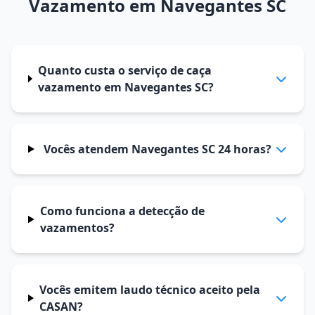
Vazamento em Navegantes SC
Quanto custa o serviço de caça
vazamento em Navegantes SC?
Vocês atendem Navegantes SC 24 horas?
Como funciona a detecção de
vazamentos?
Vocês emitem laudo técnico aceito pela
CASAN?