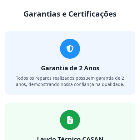
Garantias e Certificações
Garantia de 2 Anos
Todos os reparos realizados possuem garantia de 2
anos, demonstrando nossa confiança na qualidade.
Laudo Técnico CASAN