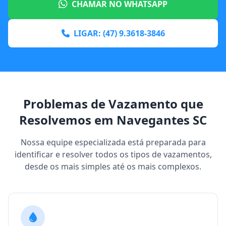
CHAMAR NO WHATSAPP
LIGAR: (47) 9.3618-3846
Problemas de Vazamento que
Resolvemos em Navegantes SC
Nossa equipe especializada está preparada para
identificar e resolver todos os tipos de vazamentos,
desde os mais simples até os mais complexos.