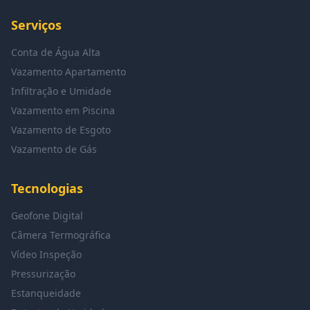
Serviços
Conta de Água Alta
Vazamento Apartamento
Infiltração e Umidade
Vazamento em Piscina
Vazamento de Esgoto
Vazamento de Gás
Tecnologias
Geofone Digital
Câmera Termográfica
Vídeo Inspeção
Pressurização
Estanqueidade