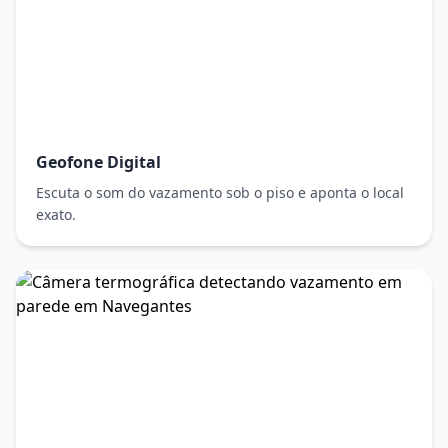
Geofone Digital
Escuta o som do vazamento sob o piso e aponta o local
exato.