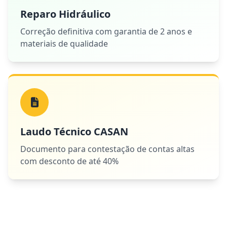
Reparo Hidráulico
Correção definitiva com garantia de 2 anos e
materiais de qualidade
Laudo Técnico CASAN
Documento para contestação de contas altas
com desconto de até 40%