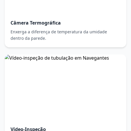
Câmera Termográfica
Enxerga a diferença de temperatura da umidade
dentro da parede.
Vídeo-Inspeção