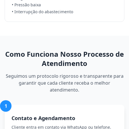
• Pressão baixa
• Interrupção do abastecimento
Como Funciona Nosso Processo de
Atendimento
Seguimos um protocolo rigoroso e transparente para
garantir que cada cliente receba o melhor
atendimento.
1
Contato e Agendamento
Cliente entra em contato via WhatsApp ou telefone.