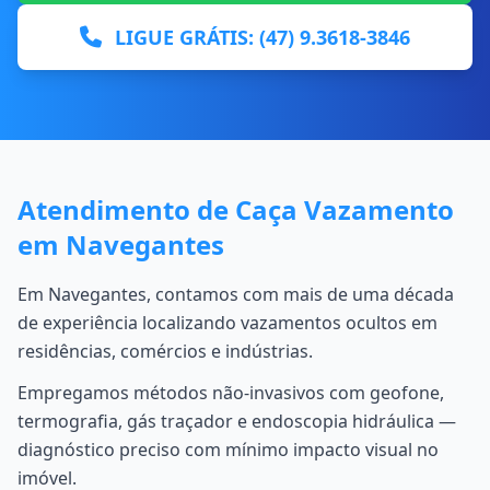
LIGUE GRÁTIS: (47) 9.3618-3846
Atendimento de Caça Vazamento
em Navegantes
Em Navegantes, contamos com mais de uma década
de experiência localizando vazamentos ocultos em
residências, comércios e indústrias.
Empregamos métodos não-invasivos com geofone,
termografia, gás traçador e endoscopia hidráulica —
diagnóstico preciso com mínimo impacto visual no
imóvel.