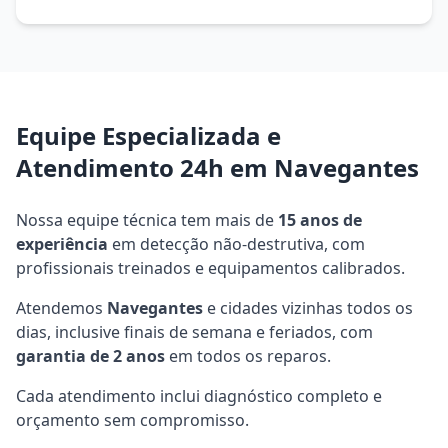
Equipe Especializada e
Atendimento 24h em Navegantes
Nossa equipe técnica tem mais de
15 anos de
experiência
em detecção não-destrutiva, com
profissionais treinados e equipamentos calibrados.
Atendemos
Navegantes
e cidades vizinhas todos os
dias, inclusive finais de semana e feriados, com
garantia de 2 anos
em todos os reparos.
Cada atendimento inclui diagnóstico completo e
orçamento sem compromisso.