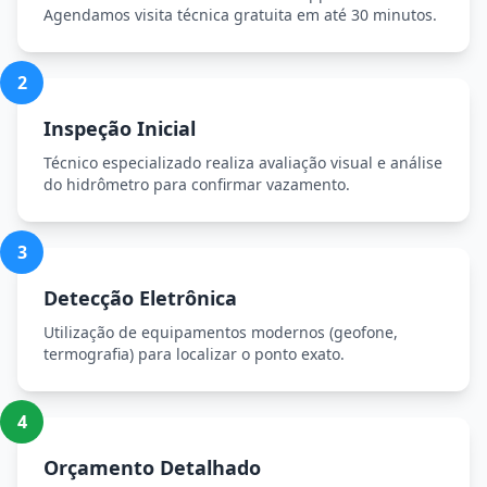
Agendamos visita técnica gratuita em até 30 minutos.
2
Inspeção Inicial
Técnico especializado realiza avaliação visual e análise
do hidrômetro para confirmar vazamento.
3
Detecção Eletrônica
Utilização de equipamentos modernos (geofone,
termografia) para localizar o ponto exato.
4
Orçamento Detalhado