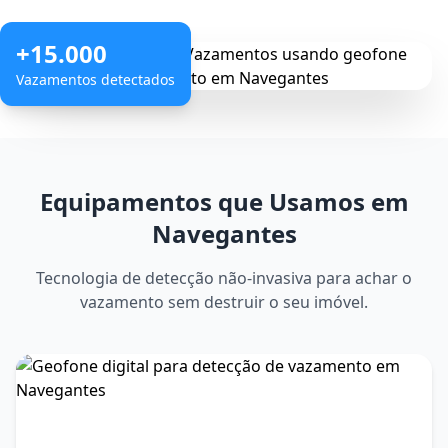
+15.000
Vazamentos detectados
Equipamentos que Usamos em
Navegantes
Tecnologia de detecção não-invasiva para achar o
vazamento sem destruir o seu imóvel.