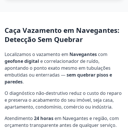
Caça Vazamento em Navegantes:
Detecção Sem Quebrar
Localizamos o vazamento em
Navegantes
com
geofone digital
e correlacionador de ruído,
apontando o ponto exato mesmo em tubulações
embutidas ou enterradas —
sem quebrar pisos e
paredes
.
O diagnóstico não-destrutivo reduz o custo do reparo
e preserva o acabamento do seu imóvel, seja casa,
apartamento, condomínio, comércio ou indústria.
Atendimento
24 horas
em Navegantes e região, com
orçamento transparente antes de qualquer serviço.