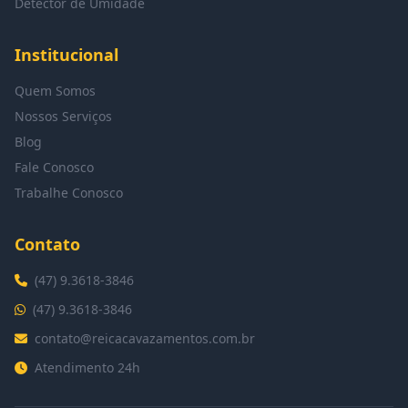
Detector de Umidade
Institucional
Quem Somos
Nossos Serviços
Blog
Fale Conosco
Trabalhe Conosco
Contato
(47) 9.3618-3846
(47) 9.3618-3846
contato@reicacavazamentos.com.br
Atendimento 24h