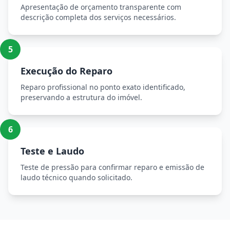
Apresentação de orçamento transparente com
descrição completa dos serviços necessários.
5
Execução do Reparo
Reparo profissional no ponto exato identificado,
preservando a estrutura do imóvel.
6
Teste e Laudo
Teste de pressão para confirmar reparo e emissão de
laudo técnico quando solicitado.