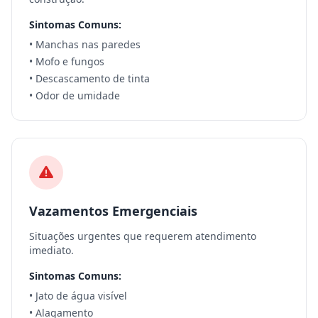
Sintomas Comuns:
• Manchas nas paredes
• Mofo e fungos
• Descascamento de tinta
• Odor de umidade
Vazamentos Emergenciais
Situações urgentes que requerem atendimento
imediato.
Sintomas Comuns:
• Jato de água visível
• Alagamento