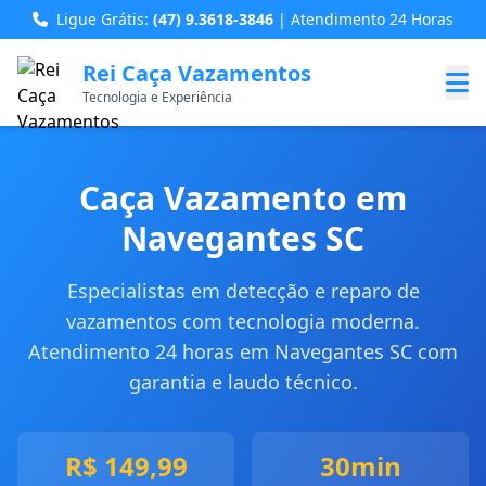
Ligue Grátis:
(47) 9.3618-3846
| Atendimento 24 Horas
Rei Caça Vazamentos
Tecnologia e Experiência
Caça Vazamento em
Navegantes SC
Especialistas em detecção e reparo de
vazamentos com tecnologia moderna.
Atendimento 24 horas em Navegantes SC com
garantia e laudo técnico.
R$ 149,99
30min