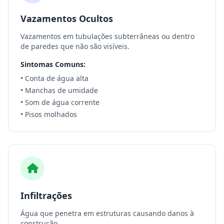
Vazamentos Ocultos
Vazamentos em tubulações subterrâneas ou dentro
de paredes que não são visíveis.
Sintomas Comuns:
• Conta de água alta
• Manchas de umidade
• Som de água corrente
• Pisos molhados
Infiltrações
Água que penetra em estruturas causando danos à
construção.