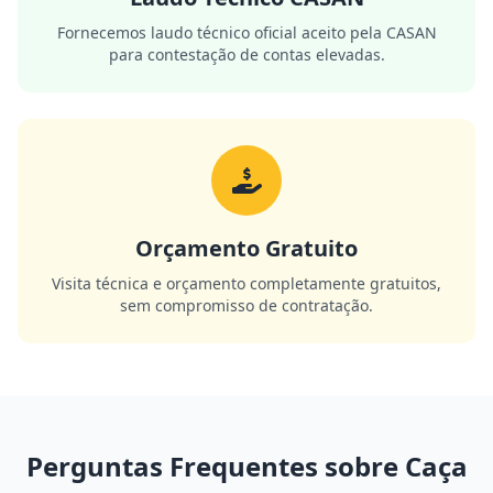
Fornecemos laudo técnico oficial aceito pela CASAN
para contestação de contas elevadas.
Orçamento Gratuito
Visita técnica e orçamento completamente gratuitos,
sem compromisso de contratação.
Perguntas Frequentes sobre Caça