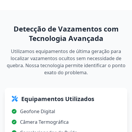
Detecção de Vazamentos com
Tecnologia Avançada
Utilizamos equipamentos de última geração para
localizar vazamentos ocultos sem necessidade de
quebra. Nossa tecnologia permite identificar o ponto
exato do problema.
Equipamentos Utilizados
Geofone Digital
Câmera Termográfica