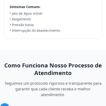
Sintomas Comuns:
• Jato de água visível
• Alagamento
• Pressão baixa
• Interrupção do abastecimento
Como Funciona Nosso Processo de
Atendimento
Seguimos um protocolo rigoroso e transparente para
garantir que cada cliente receba o melhor
atendimento.