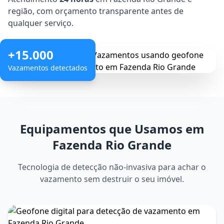
região, com orçamento transparente antes de
qualquer serviço.
+15.000
Vazamentos detectados
Equipamentos que Usamos em
Fazenda Rio Grande
Tecnologia de detecção não-invasiva para achar o
vazamento sem destruir o seu imóvel.