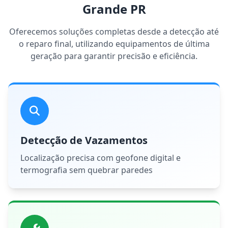
Grande PR
Oferecemos soluções completas desde a detecção até
o reparo final, utilizando equipamentos de última
geração para garantir precisão e eficiência.
Detecção de Vazamentos
Localização precisa com geofone digital e
termografia sem quebrar paredes