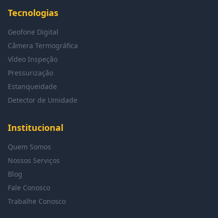
Tecnologias
Geofone Digital
Câmera Termográfica
Vídeo Inspeção
Pressurização
Estanqueidade
Detector de Umidade
Institucional
Quem Somos
Nossos Serviços
Blog
Fale Conosco
Trabalhe Conosco