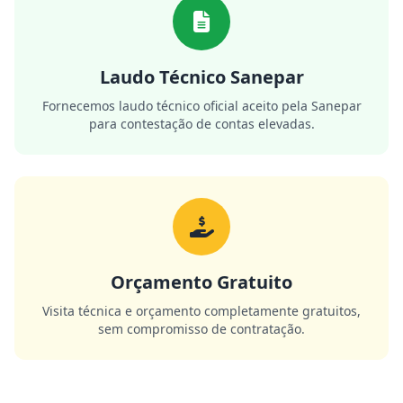
Laudo Técnico Sanepar
Fornecemos laudo técnico oficial aceito pela Sanepar
para contestação de contas elevadas.
Orçamento Gratuito
Visita técnica e orçamento completamente gratuitos,
sem compromisso de contratação.