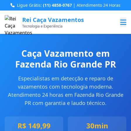
Ligue Grátis:
(11) 4858-0767
| Atendimento 24 Horas
Rei Caça Vazamentos
Tecnologia e Experiência
Caça Vazamento em
Fazenda Rio Grande PR
Especialistas em detecção e reparo de
vazamentos com tecnologia moderna.
Atendimento 24 horas em Fazenda Rio Grande
PR com garantia e laudo técnico.
R$ 149,99
30min