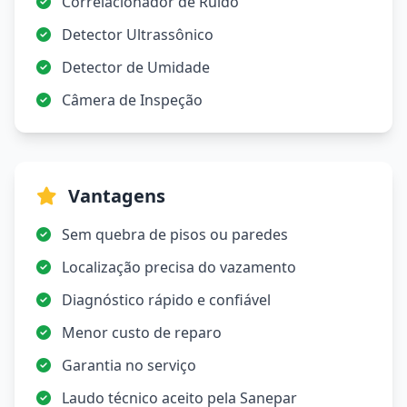
Correlacionador de Ruído
Detector Ultrassônico
Detector de Umidade
Câmera de Inspeção
Vantagens
Sem quebra de pisos ou paredes
Localização precisa do vazamento
Diagnóstico rápido e confiável
Menor custo de reparo
Garantia no serviço
Laudo técnico aceito pela Sanepar