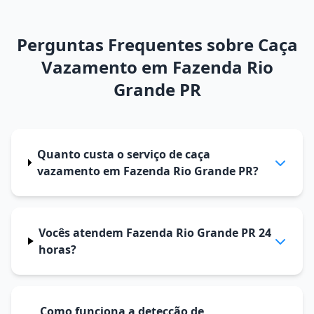
Perguntas Frequentes sobre Caça
Vazamento em Fazenda Rio
Grande PR
Quanto custa o serviço de caça
vazamento em Fazenda Rio Grande PR?
Vocês atendem Fazenda Rio Grande PR 24
horas?
Como funciona a detecção de