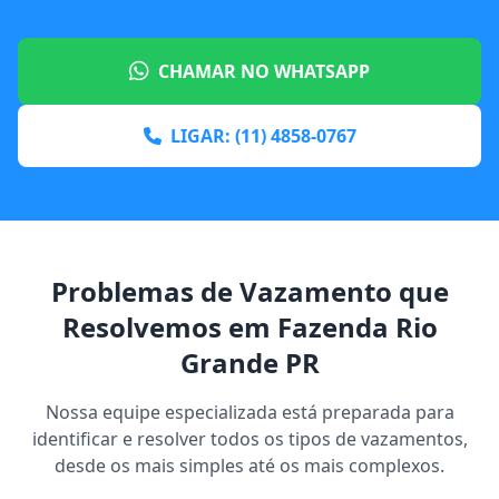
CHAMAR NO WHATSAPP
LIGAR: (11) 4858-0767
Problemas de Vazamento que
Resolvemos em Fazenda Rio
Grande PR
Nossa equipe especializada está preparada para
identificar e resolver todos os tipos de vazamentos,
desde os mais simples até os mais complexos.