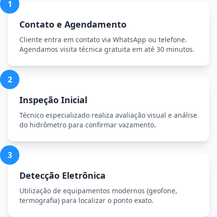
1
Contato e Agendamento
Cliente entra em contato via WhatsApp ou telefone.
Agendamos visita técnica gratuita em até 30 minutos.
2
Inspeção Inicial
Técnico especializado realiza avaliação visual e análise
do hidrômetro para confirmar vazamento.
3
Detecção Eletrônica
Utilização de equipamentos modernos (geofone,
termografia) para localizar o ponto exato.