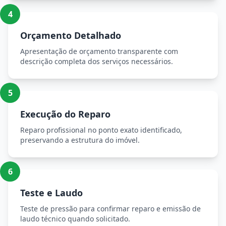
4
Orçamento Detalhado
Apresentação de orçamento transparente com
descrição completa dos serviços necessários.
5
Execução do Reparo
Reparo profissional no ponto exato identificado,
preservando a estrutura do imóvel.
6
Teste e Laudo
Teste de pressão para confirmar reparo e emissão de
laudo técnico quando solicitado.