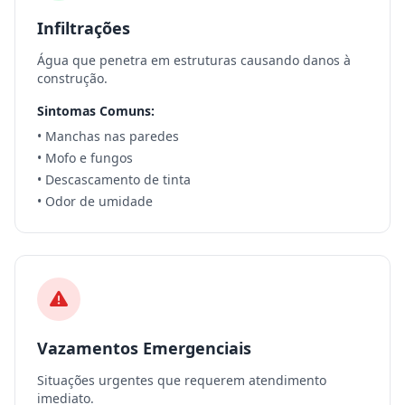
Infiltrações
Água que penetra em estruturas causando danos à
construção.
Sintomas Comuns:
• Manchas nas paredes
• Mofo e fungos
• Descascamento de tinta
• Odor de umidade
Vazamentos Emergenciais
Situações urgentes que requerem atendimento
imediato.