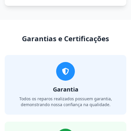
Garantias e Certificações
Garantia
Todos os reparos realizados possuem garantia,
demonstrando nossa confiança na qualidade.