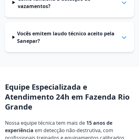
vazamentos?
Vocês emitem laudo técnico aceito pela
Sanepar?
Equipe Especializada e
Atendimento 24h em Fazenda Rio
Grande
Nossa equipe técnica tem mais de
15 anos de
experiência
em detecção não-destrutiva, com
profissionais treinados e equipamentos calibrados.