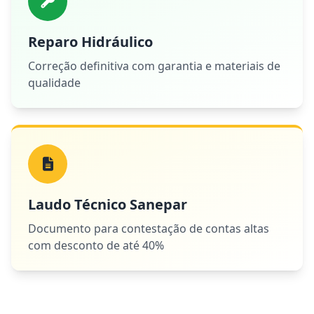
Reparo Hidráulico
Correção definitiva com garantia e materiais de
qualidade
Laudo Técnico Sanepar
Documento para contestação de contas altas
com desconto de até 40%