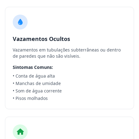
Vazamentos Ocultos
Vazamentos em tubulações subterrâneas ou dentro
de paredes que não são visíveis.
Sintomas Comuns:
• Conta de água alta
• Manchas de umidade
• Som de água corrente
• Pisos molhados