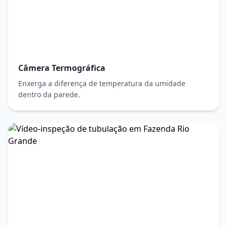
Câmera Termográfica
Enxerga a diferença de temperatura da umidade
dentro da parede.