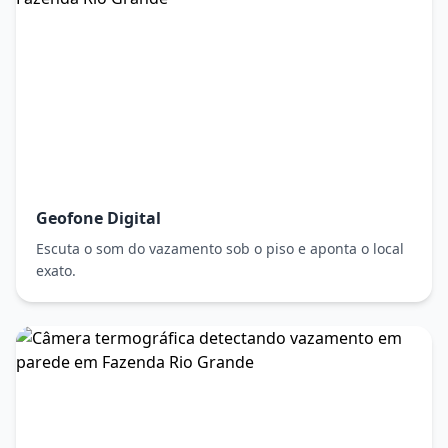
Geofone Digital
Escuta o som do vazamento sob o piso e aponta o local
exato.