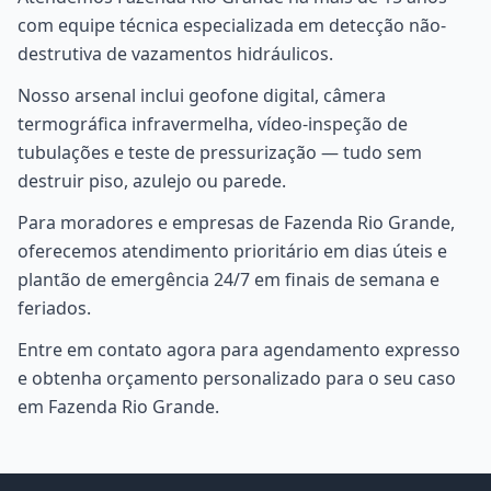
com equipe técnica especializada em detecção não-
destrutiva de vazamentos hidráulicos.
Nosso arsenal inclui geofone digital, câmera
termográfica infravermelha, vídeo-inspeção de
tubulações e teste de pressurização — tudo sem
destruir piso, azulejo ou parede.
Para moradores e empresas de Fazenda Rio Grande,
oferecemos atendimento prioritário em dias úteis e
plantão de emergência 24/7 em finais de semana e
feriados.
Entre em contato agora para agendamento expresso
e obtenha orçamento personalizado para o seu caso
em Fazenda Rio Grande.