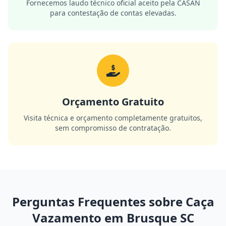
Fornecemos laudo técnico oficial aceito pela CASAN
para contestação de contas elevadas.
Orçamento Gratuito
Visita técnica e orçamento completamente gratuitos,
sem compromisso de contratação.
Perguntas Frequentes sobre Caça
Vazamento em Brusque SC