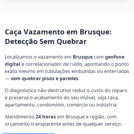
Caça Vazamento em Brusque:
Detecção Sem Quebrar
Localizamos o vazamento em
Brusque
com
geofone
digital
e correlacionador de ruído, apontando o ponto
exato mesmo em tubulações embutidas ou enterradas
—
sem quebrar pisos e paredes
.
O diagnóstico não-destrutivo reduz o custo do reparo
e preserva o acabamento do seu imóvel, seja casa,
apartamento, condomínio, comércio ou indústria.
Atendimento
24 horas
em Brusque e região, com
orçamento transparente antes de qualquer serviço.