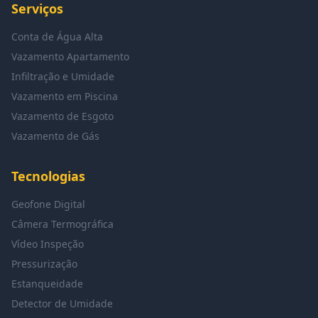
Serviços
Conta de Água Alta
Vazamento Apartamento
Infiltração e Umidade
Vazamento em Piscina
Vazamento de Esgoto
Vazamento de Gás
Tecnologias
Geofone Digital
Câmera Termográfica
Vídeo Inspeção
Pressurização
Estanqueidade
Detector de Umidade