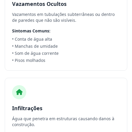
Vazamentos Ocultos
Vazamentos em tubulações subterrâneas ou dentro
de paredes que não são visíveis.
Sintomas Comuns:
• Conta de água alta
• Manchas de umidade
• Som de água corrente
• Pisos molhados
Infiltrações
Água que penetra em estruturas causando danos à
construção.