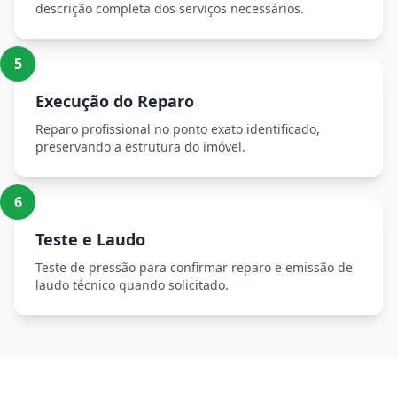
descrição completa dos serviços necessários.
5
Execução do Reparo
Reparo profissional no ponto exato identificado,
preservando a estrutura do imóvel.
6
Teste e Laudo
Teste de pressão para confirmar reparo e emissão de
laudo técnico quando solicitado.