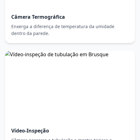
Câmera Termográfica
Enxerga a diferença de temperatura da umidade
dentro da parede.
Vídeo-Inspeção