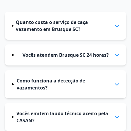
Quanto custa o serviço de caça
vazamento em Brusque SC?
Vocês atendem Brusque SC 24 horas?
Como funciona a detecção de
vazamentos?
Vocês emitem laudo técnico aceito pela
CASAN?