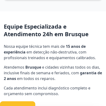
Equipe Especializada e
Atendimento 24h em Brusque
Nossa equipe técnica tem mais de
15 anos de
experiência
em detecção não-destrutiva, com
profissionais treinados e equipamentos calibrados.
Atendemos
Brusque
e cidades vizinhas todos os dias,
inclusive finais de semana e feriados, com
garantia de
2 anos
em todos os reparos.
Cada atendimento inclui diagnóstico completo e
orçamento sem compromisso.