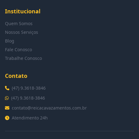
Institucional
Quem Somos
Nossos Serviços
Blog
Fale Conosco
Trabalhe Conosco
Contato
(47) 9.3618-3846
(47) 9.3618-3846
contato@reicacavazamentos.com.br
Atendimento 24h