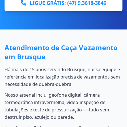
LIGUE GRÁTIS: (47) 9.3618-3846
Atendimento de Caça Vazamento
em Brusque
Há mais de 15 anos servindo Brusque, nossa equipe é
referência em localização precisa de vazamentos sem
necessidade de quebra-quebra.
Nosso arsenal inclui geofone digital, câmera
termográfica infravermelha, vídeo-inspeção de
tubulações e teste de pressurização — tudo sem
destruir piso, azulejo ou parede.