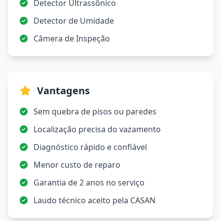
Detector Ultrassônico
Detector de Umidade
Câmera de Inspeção
Vantagens
Sem quebra de pisos ou paredes
Localização precisa do vazamento
Diagnóstico rápido e confiável
Menor custo de reparo
Garantia de 2 anos no serviço
Laudo técnico aceito pela CASAN