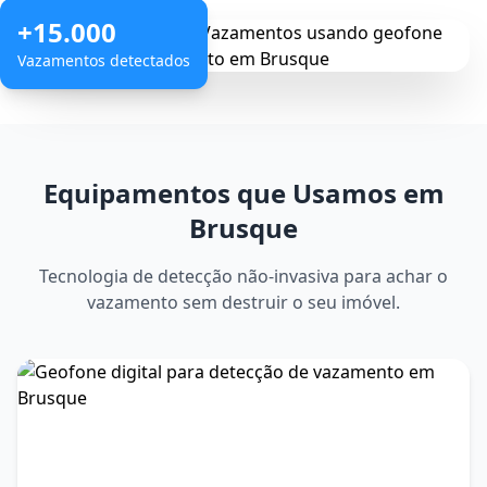
+15.000
Vazamentos detectados
Equipamentos que Usamos em
Brusque
Tecnologia de detecção não-invasiva para achar o
vazamento sem destruir o seu imóvel.