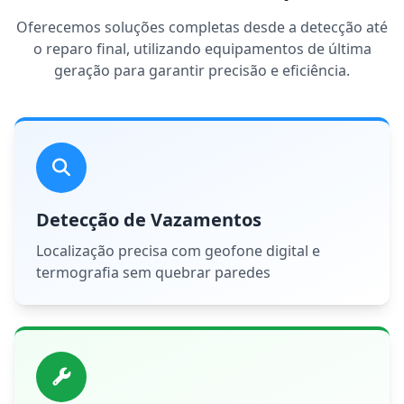
Oferecemos soluções completas desde a detecção até
o reparo final, utilizando equipamentos de última
geração para garantir precisão e eficiência.
Detecção de Vazamentos
Localização precisa com geofone digital e
termografia sem quebrar paredes