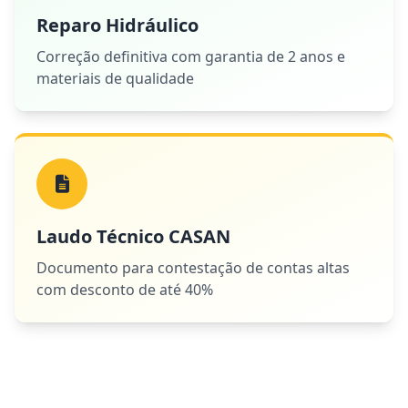
Reparo Hidráulico
Correção definitiva com garantia de 2 anos e
materiais de qualidade
Laudo Técnico CASAN
Documento para contestação de contas altas
com desconto de até 40%