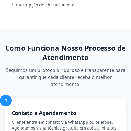
• Interrupção do abastecimento
Como Funciona Nosso Processo de
Atendimento
Seguimos um protocolo rigoroso e transparente para
garantir que cada cliente receba o melhor
atendimento.
1
Contato e Agendamento
Cliente entra em contato via WhatsApp ou telefone.
Agendamos visita técnica gratuita em até 30 minutos.