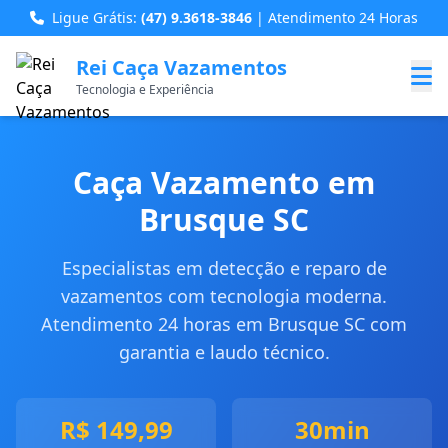
Ligue Grátis:
(47) 9.3618-3846
| Atendimento 24 Horas
Rei Caça Vazamentos
Tecnologia e Experiência
Caça Vazamento em
Brusque SC
Especialistas em detecção e reparo de
vazamentos com tecnologia moderna.
Atendimento 24 horas em Brusque SC com
garantia e laudo técnico.
R$ 149,99
30min