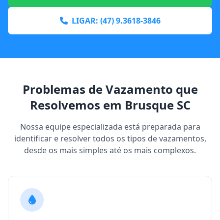
LIGAR: (47) 9.3618-3846
Problemas de Vazamento que
Resolvemos em Brusque SC
Nossa equipe especializada está preparada para
identificar e resolver todos os tipos de vazamentos,
desde os mais simples até os mais complexos.