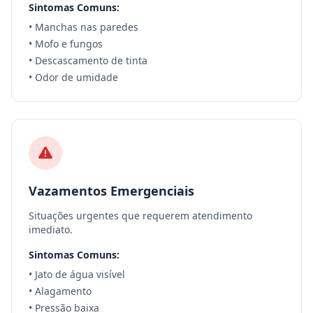
Sintomas Comuns:
• Manchas nas paredes
• Mofo e fungos
• Descascamento de tinta
• Odor de umidade
Vazamentos Emergenciais
Situações urgentes que requerem atendimento
imediato.
Sintomas Comuns:
• Jato de água visível
• Alagamento
• Pressão baixa