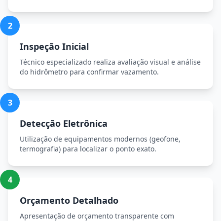
2
Inspeção Inicial
Técnico especializado realiza avaliação visual e análise
do hidrômetro para confirmar vazamento.
3
Detecção Eletrônica
Utilização de equipamentos modernos (geofone,
termografia) para localizar o ponto exato.
4
Orçamento Detalhado
Apresentação de orçamento transparente com