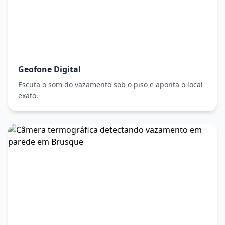
Geofone Digital
Escuta o som do vazamento sob o piso e aponta o local
exato.