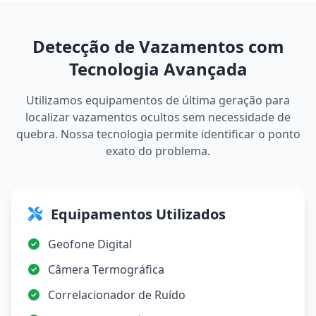
Detecção de Vazamentos com
Tecnologia Avançada
Utilizamos equipamentos de última geração para
localizar vazamentos ocultos sem necessidade de
quebra. Nossa tecnologia permite identificar o ponto
exato do problema.
Equipamentos Utilizados
Geofone Digital
Câmera Termográfica
Correlacionador de Ruído