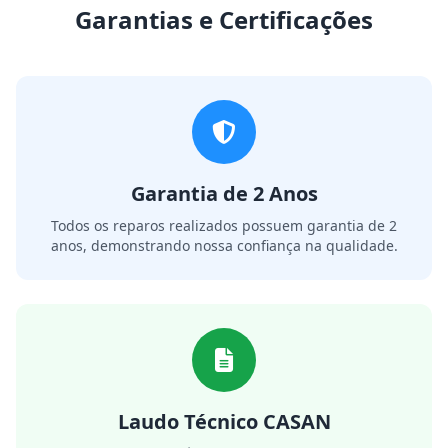
Garantias e Certificações
Garantia de 2 Anos
Todos os reparos realizados possuem garantia de 2
anos, demonstrando nossa confiança na qualidade.
Laudo Técnico CASAN