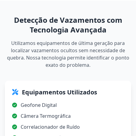
Detecção de Vazamentos com
Tecnologia Avançada
Utilizamos equipamentos de última geração para
localizar vazamentos ocultos sem necessidade de
quebra. Nossa tecnologia permite identificar o ponto
exato do problema.
Equipamentos Utilizados
Geofone Digital
Câmera Termográfica
Correlacionador de Ruído