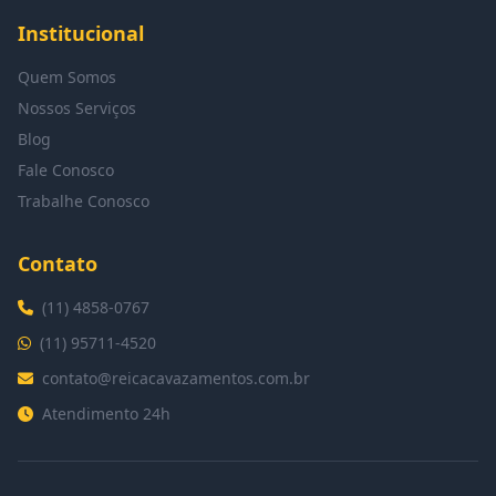
Institucional
Quem Somos
Nossos Serviços
Blog
Fale Conosco
Trabalhe Conosco
Contato
(11) 4858-0767
(11) 95711-4520
contato@reicacavazamentos.com.br
Atendimento 24h