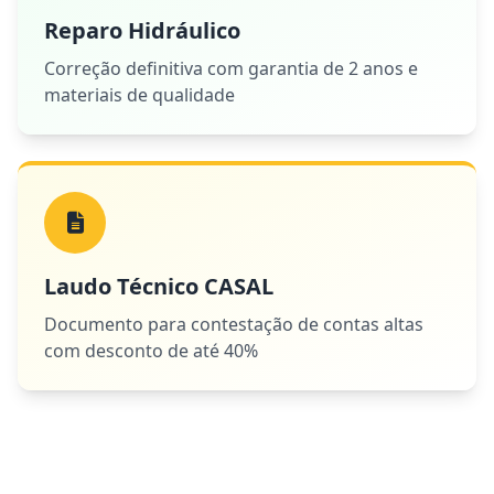
Reparo Hidráulico
Correção definitiva com garantia de 2 anos e
materiais de qualidade
Laudo Técnico CASAL
Documento para contestação de contas altas
com desconto de até 40%