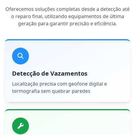
Oferecemos soluções completas desde a detecção até
o reparo final, utilizando equipamentos de última
geração para garantir precisão e eficiência.
Detecção de Vazamentos
Localização precisa com geofone digital e
termografia sem quebrar paredes