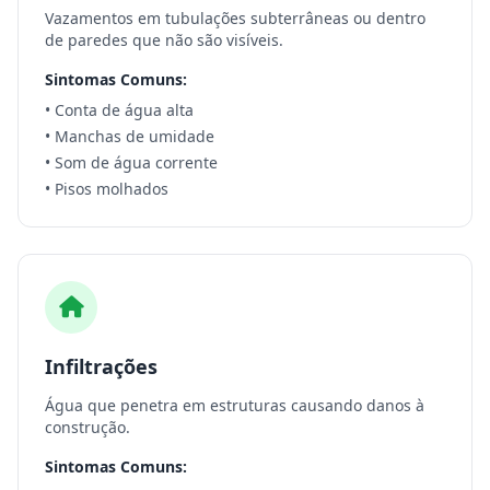
Vazamentos em tubulações subterrâneas ou dentro
de paredes que não são visíveis.
Sintomas Comuns:
• Conta de água alta
• Manchas de umidade
• Som de água corrente
• Pisos molhados
Infiltrações
Água que penetra em estruturas causando danos à
construção.
Sintomas Comuns: