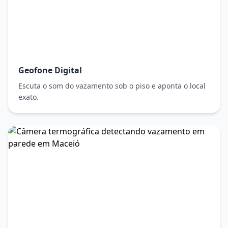
Geofone Digital
Escuta o som do vazamento sob o piso e aponta o local
exato.