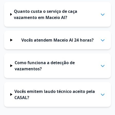
Quanto custa o serviço de caça
vazamento em Maceio Al?
Vocês atendem Maceio Al 24 horas?
Como funciona a detecção de
vazamentos?
Vocês emitem laudo técnico aceito pela
CASAL?