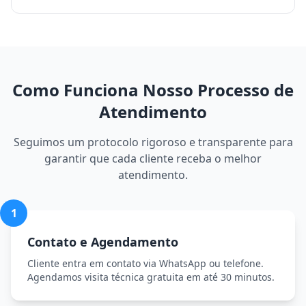
Como Funciona Nosso Processo de
Atendimento
Seguimos um protocolo rigoroso e transparente para
garantir que cada cliente receba o melhor
atendimento.
1
Contato e Agendamento
Cliente entra em contato via WhatsApp ou telefone.
Agendamos visita técnica gratuita em até 30 minutos.