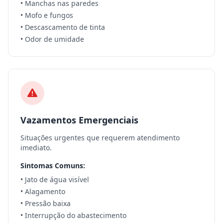
• Manchas nas paredes
• Mofo e fungos
• Descascamento de tinta
• Odor de umidade
Vazamentos Emergenciais
Situações urgentes que requerem atendimento
imediato.
Sintomas Comuns:
• Jato de água visível
• Alagamento
• Pressão baixa
• Interrupção do abastecimento