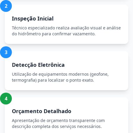
2
Inspeção Inicial
Técnico especializado realiza avaliação visual e análise
do hidrômetro para confirmar vazamento.
3
Detecção Eletrônica
Utilização de equipamentos modernos (geofone,
termografia) para localizar o ponto exato.
4
Orçamento Detalhado
Apresentação de orçamento transparente com
descrição completa dos serviços necessários.