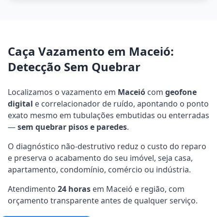
Caça Vazamento em Maceió:
Detecção Sem Quebrar
Localizamos o vazamento em
Maceió
com
geofone
digital
e correlacionador de ruído, apontando o ponto
exato mesmo em tubulações embutidas ou enterradas
—
sem quebrar pisos e paredes
.
O diagnóstico não-destrutivo reduz o custo do reparo
e preserva o acabamento do seu imóvel, seja casa,
apartamento, condomínio, comércio ou indústria.
Atendimento
24 horas
em Maceió e região, com
orçamento transparente antes de qualquer serviço.