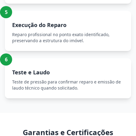
5
Execução do Reparo
Reparo profissional no ponto exato identificado,
preservando a estrutura do imóvel.
6
Teste e Laudo
Teste de pressão para confirmar reparo e emissão de
laudo técnico quando solicitado.
Garantias e Certificações