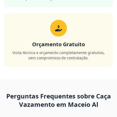
Orçamento Gratuito
Visita técnica e orçamento completamente gratuitos,
sem compromisso de contratação.
Perguntas Frequentes sobre Caça
Vazamento em Maceio Al