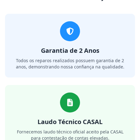
Garantia de 2 Anos
Todos os reparos realizados possuem garantia de 2
anos, demonstrando nossa confiança na qualidade.
Laudo Técnico CASAL
Fornecemos laudo técnico oficial aceito pela CASAL
para contestação de contas elevadas.