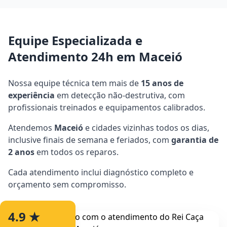
Equipe Especializada e
Atendimento 24h em Maceió
Nossa equipe técnica tem mais de
15 anos de
experiência
em detecção não-destrutiva, com
profissionais treinados e equipamentos calibrados.
Atendemos
Maceió
e cidades vizinhas todos os dias,
inclusive finais de semana e feriados, com
garantia de
2 anos
em todos os reparos.
Cada atendimento inclui diagnóstico completo e
orçamento sem compromisso.
4.9 ★