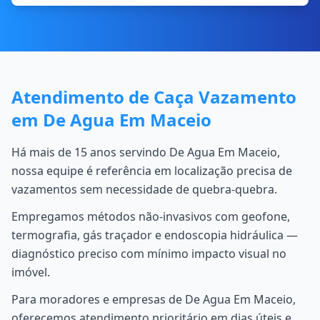
Atendimento de Caça Vazamento
em De Agua Em Maceio
Há mais de 15 anos servindo De Agua Em Maceio,
nossa equipe é referência em localização precisa de
vazamentos sem necessidade de quebra-quebra.
Empregamos métodos não-invasivos com geofone,
termografia, gás traçador e endoscopia hidráulica —
diagnóstico preciso com mínimo impacto visual no
imóvel.
Para moradores e empresas de De Agua Em Maceio,
oferecemos atendimento prioritário em dias úteis e