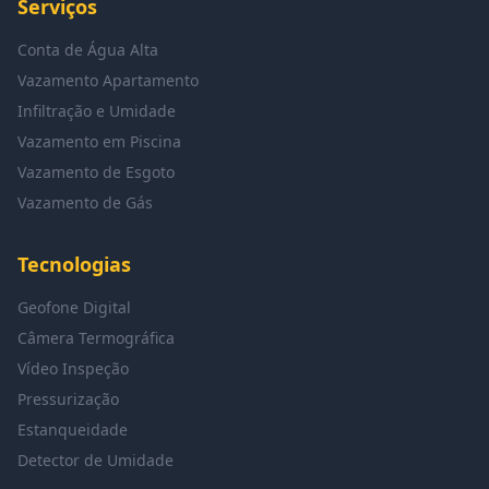
Serviços
Conta de Água Alta
Vazamento Apartamento
Infiltração e Umidade
Vazamento em Piscina
Vazamento de Esgoto
Vazamento de Gás
Tecnologias
Geofone Digital
Câmera Termográfica
Vídeo Inspeção
Pressurização
Estanqueidade
Detector de Umidade