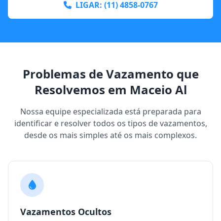
LIGAR: (11) 4858-0767
Problemas de Vazamento que
Resolvemos em Maceio Al
Nossa equipe especializada está preparada para
identificar e resolver todos os tipos de vazamentos,
desde os mais simples até os mais complexos.
Vazamentos Ocultos