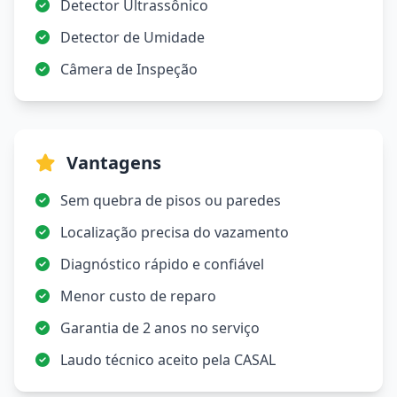
Detector Ultrassônico
Detector de Umidade
Câmera de Inspeção
Vantagens
Sem quebra de pisos ou paredes
Localização precisa do vazamento
Diagnóstico rápido e confiável
Menor custo de reparo
Garantia de 2 anos no serviço
Laudo técnico aceito pela CASAL