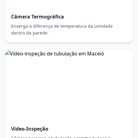
Câmera Termográfica
Enxerga a diferença de temperatura da umidade
dentro da parede.
Vídeo-Inspeção