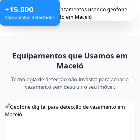
+15.000
Vazamentos detectados
Equipamentos que Usamos em
Maceió
Tecnologia de detecção não-invasiva para achar o
vazamento sem destruir o seu imóvel.