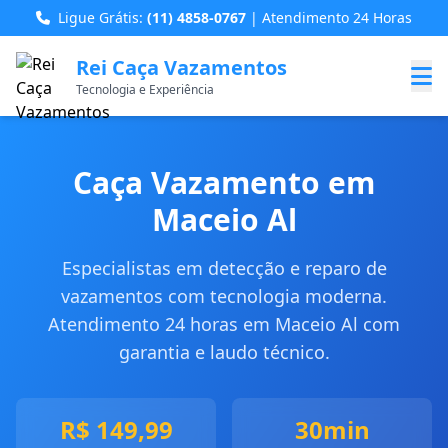
Ligue Grátis:
(11) 4858-0767
| Atendimento 24 Horas
Rei Caça Vazamentos
Tecnologia e Experiência
Caça Vazamento em
Maceio Al
Especialistas em detecção e reparo de
vazamentos com tecnologia moderna.
Atendimento 24 horas em Maceio Al com
garantia e laudo técnico.
R$ 149,99
30min