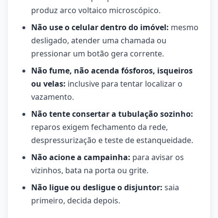
produz arco voltaico microscópico.
Não use o celular dentro do imóvel:
mesmo
desligado, atender uma chamada ou
pressionar um botão gera corrente.
Não fume, não acenda fósforos, isqueiros
ou velas:
inclusive para tentar localizar o
vazamento.
Não tente consertar a tubulação sozinho:
reparos exigem fechamento da rede,
despressurização e teste de estanqueidade.
Não acione a campainha:
para avisar os
vizinhos, bata na porta ou grite.
Não ligue ou desligue o disjuntor:
saia
primeiro, decida depois.