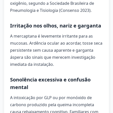
oxigênio, segundo a Sociedade Brasileira de
Pneumologia e Tisiologia (Consenso 2023).
Irritação nos olhos, nariz e garganta
A mercaptana é levemente irritante para as
mucosas. Ardência ocular ao acordar, tosse seca
persistente sem causa aparente e garganta
áspera são sinais que merecem investigação
imediata da instalação.
Sonolência excessiva e confusão
mental
A intoxicação por GLP ou por monóxido de
carbono produzido pela queima incompleta
causa rebaixamento cognitivo. Familiares com