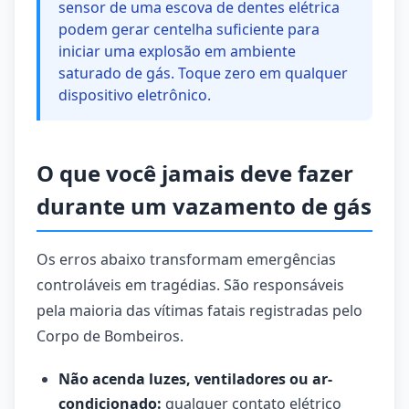
sensor de uma escova de dentes elétrica
podem gerar centelha suficiente para
iniciar uma explosão em ambiente
saturado de gás. Toque zero em qualquer
dispositivo eletrônico.
O que você jamais deve fazer
durante um vazamento de gás
Os erros abaixo transformam emergências
controláveis em tragédias. São responsáveis
pela maioria das vítimas fatais registradas pelo
Corpo de Bombeiros.
Não acenda luzes, ventiladores ou ar-
condicionado:
qualquer contato elétrico