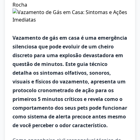
Vazamento de gás em casa é uma emergência
silenciosa que pode evoluir de um cheiro
discreto para uma explosão devastadora em
questão de minutos. Este guia técnico
detalha os sintomas olfativos, sonoros,
visuais e físicos do vazamento, apresenta um
protocolo cronometrado de ação para os
primeiros 5 minutos críticos e revela como o
comportamento dos seus pets pode funcionar
como sistema de alerta precoce antes mesmo
de você perceber o odor característico.