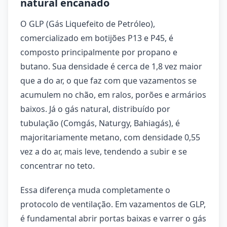
natural encanado
O GLP (Gás Liquefeito de Petróleo),
comercializado em botijões P13 e P45, é
composto principalmente por propano e
butano. Sua densidade é cerca de 1,8 vez maior
que a do ar, o que faz com que vazamentos se
acumulem no chão, em ralos, porões e armários
baixos. Já o gás natural, distribuído por
tubulação (Comgás, Naturgy, Bahiagás), é
majoritariamente metano, com densidade 0,55
vez a do ar, mais leve, tendendo a subir e se
concentrar no teto.
Essa diferença muda completamente o
protocolo de ventilação. Em vazamentos de GLP,
é fundamental abrir portas baixas e varrer o gás