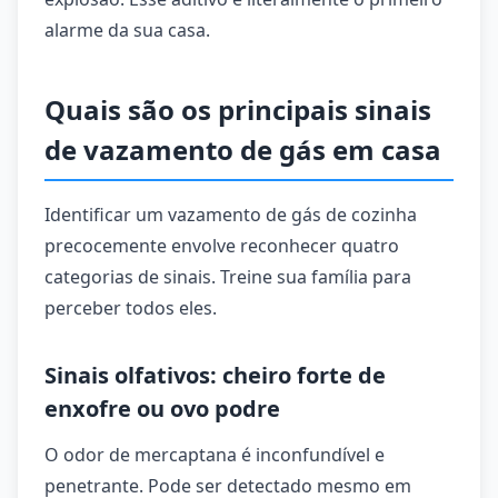
alarme da sua casa.
Quais são os principais sinais
de vazamento de gás em casa
Identificar um vazamento de gás de cozinha
precocemente envolve reconhecer quatro
categorias de sinais. Treine sua família para
perceber todos eles.
Sinais olfativos: cheiro forte de
enxofre ou ovo podre
O odor de mercaptana é inconfundível e
penetrante. Pode ser detectado mesmo em