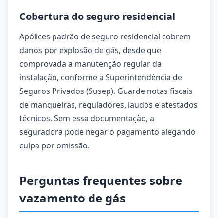
Cobertura do seguro residencial
Apólices padrão de seguro residencial cobrem
danos por explosão de gás, desde que
comprovada a manutenção regular da
instalação, conforme a Superintendência de
Seguros Privados (Susep). Guarde notas fiscais
de mangueiras, reguladores, laudos e atestados
técnicos. Sem essa documentação, a
seguradora pode negar o pagamento alegando
culpa por omissão.
Perguntas frequentes sobre
vazamento de gás