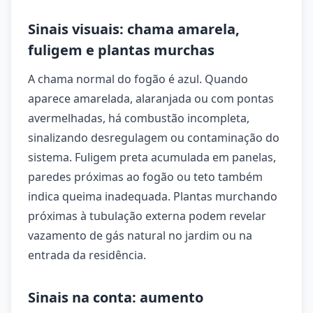
Sinais visuais: chama amarela,
fuligem e plantas murchas
A chama normal do fogão é azul. Quando
aparece amarelada, alaranjada ou com pontas
avermelhadas, há combustão incompleta,
sinalizando desregulagem ou contaminação do
sistema. Fuligem preta acumulada em panelas,
paredes próximas ao fogão ou teto também
indica queima inadequada. Plantas murchando
próximas à tubulação externa podem revelar
vazamento de gás natural no jardim ou na
entrada da residência.
Sinais na conta: aumento