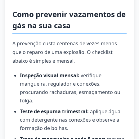
Como prevenir vazamentos de
gás na sua casa
A prevenção custa centenas de vezes menos
que o reparo de uma explosão. O checklist
abaixo é simples e mensal.
Inspeção visual mensal:
verifique
mangueira, regulador e conexões,
procurando rachaduras, esmagamento ou
folga.
Teste de espuma trimestral:
aplique água
com detergente nas conexões e observe a
formação de bolhas.