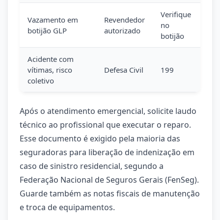
Verifique
Vazamento em
Revendedor
no
botijão GLP
autorizado
botijão
Acidente com
vítimas, risco
Defesa Civil
199
coletivo
Após o atendimento emergencial, solicite laudo
técnico ao profissional que executar o reparo.
Esse documento é exigido pela maioria das
seguradoras para liberação de indenização em
caso de sinistro residencial, segundo a
Federação Nacional de Seguros Gerais (FenSeg).
Guarde também as notas fiscais de manutenção
e troca de equipamentos.