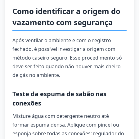
Como identificar a origem do
vazamento com segurança
Após ventilar o ambiente e com o registro
fechado, é possível investigar a origem com
método caseiro seguro. Esse procedimento só
deve ser feito quando não houver mais cheiro
de gás no ambiente.
Teste da espuma de sabão nas
conexões
Misture água com detergente neutro até
formar espuma densa. Aplique com pincel ou
esponja sobre todas as conexões: regulador do