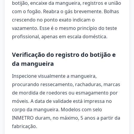
botijão, encaixe da mangueira, registros e união
com o fogão. Reabra o gás brevemente. Bolhas
crescendo no ponto exato indicam o
vazamento. Esse é o mesmo princípio do teste
profissional, apenas em escala doméstica.
Verificação do registro do botijão e
da mangueira
Inspecione visualmente a mangueira,
procurando ressecamento, rachaduras, marcas
de mordida de roedores ou esmagamento por
móveis. A data de validade está impressa no
corpo da mangueira. Modelos com selo
INMETRO duram, no máximo, 5 anos a partir da
fabricação.