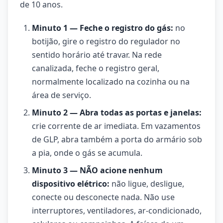
de 10 anos.
Minuto 1 — Feche o registro do gás:
no
botijão, gire o registro do regulador no
sentido horário até travar. Na rede
canalizada, feche o registro geral,
normalmente localizado na cozinha ou na
área de serviço.
Minuto 2 — Abra todas as portas e janelas:
crie corrente de ar imediata. Em vazamentos
de GLP, abra também a porta do armário sob
a pia, onde o gás se acumula.
Minuto 3 — NÃO acione nenhum
dispositivo elétrico:
não ligue, desligue,
conecte ou desconecte nada. Não use
interruptores, ventiladores, ar-condicionado,