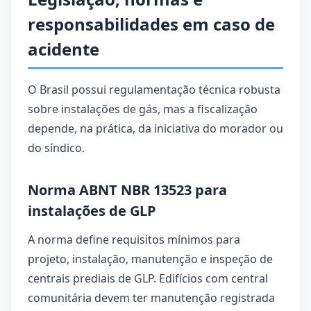
responsabilidades em caso de
acidente
O Brasil possui regulamentação técnica robusta
sobre instalações de gás, mas a fiscalização
depende, na prática, da iniciativa do morador ou
do síndico.
Norma ABNT NBR 13523 para
instalações de GLP
A norma define requisitos mínimos para
projeto, instalação, manutenção e inspeção de
centrais prediais de GLP. Edifícios com central
comunitária devem ter manutenção registrada