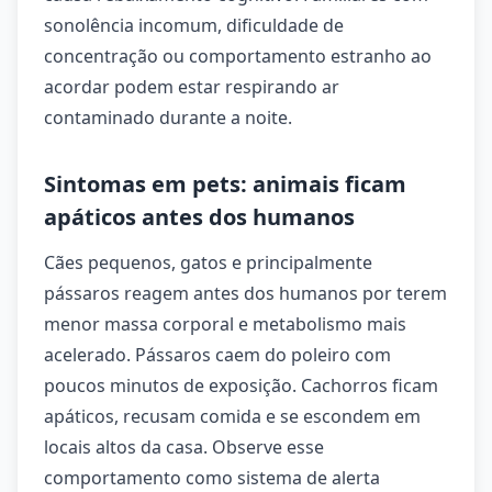
sonolência incomum, dificuldade de
concentração ou comportamento estranho ao
acordar podem estar respirando ar
contaminado durante a noite.
Sintomas em pets: animais ficam
apáticos antes dos humanos
Cães pequenos, gatos e principalmente
pássaros reagem antes dos humanos por terem
menor massa corporal e metabolismo mais
acelerado. Pássaros caem do poleiro com
poucos minutos de exposição. Cachorros ficam
apáticos, recusam comida e se escondem em
locais altos da casa. Observe esse
comportamento como sistema de alerta