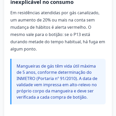
inexplicável no consumo
Em residências atendidas por gás canalizado,
um aumento de 20% ou mais na conta sem
mudança de hábitos é alerta vermelho. O
mesmo vale para o botijão: se o P13 está
durando metade do tempo habitual, há fuga em
algum ponto.
Mangueiras de gás têm vida útil máxima
de 5 anos, conforme determinação do
INMETRO (Portaria nº 91/2010). A data de
validade vem impressa em alto-relevo no
próprio corpo da mangueira e deve ser
verificada a cada compra de botijão.