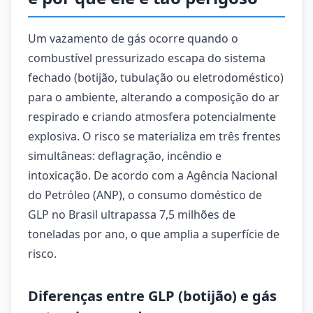
Um vazamento de gás ocorre quando o
combustível pressurizado escapa do sistema
fechado (botijão, tubulação ou eletrodoméstico)
para o ambiente, alterando a composição do ar
respirado e criando atmosfera potencialmente
explosiva. O risco se materializa em três frentes
simultâneas: deflagração, incêndio e
intoxicação. De acordo com a Agência Nacional
do Petróleo (ANP), o consumo doméstico de
GLP no Brasil ultrapassa 7,5 milhões de
toneladas por ano, o que amplia a superfície de
risco.
Diferenças entre GLP (botijão) e gás