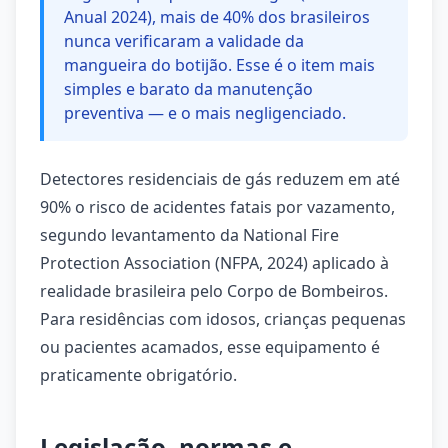
Anual 2024), mais de 40% dos brasileiros
nunca verificaram a validade da
mangueira do botijão. Esse é o item mais
simples e barato da manutenção
preventiva — e o mais negligenciado.
Detectores residenciais de gás reduzem em até
90% o risco de acidentes fatais por vazamento,
segundo levantamento da National Fire
Protection Association (NFPA, 2024) aplicado à
realidade brasileira pelo Corpo de Bombeiros.
Para residências com idosos, crianças pequenas
ou pacientes acamados, esse equipamento é
praticamente obrigatório.
Legislação, normas e