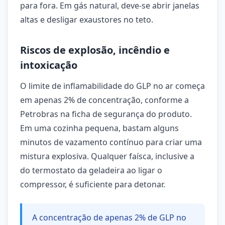
para fora. Em gás natural, deve-se abrir janelas
altas e desligar exaustores no teto.
Riscos de explosão, incêndio e
intoxicação
O limite de inflamabilidade do GLP no ar começa
em apenas 2% de concentração, conforme a
Petrobras na ficha de segurança do produto.
Em uma cozinha pequena, bastam alguns
minutos de vazamento contínuo para criar uma
mistura explosiva. Qualquer faísca, inclusive a
do termostato da geladeira ao ligar o
compressor, é suficiente para detonar.
A concentração de apenas 2% de GLP no