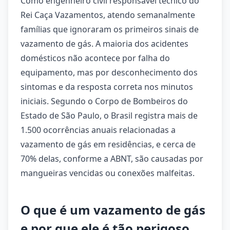
Como engenheiro civil responsável técnico do
Rei Caça Vazamentos, atendo semanalmente
famílias que ignoraram os primeiros sinais de
vazamento de gás. A maioria dos acidentes
domésticos não acontece por falha do
equipamento, mas por desconhecimento dos
sintomas e da resposta correta nos minutos
iniciais. Segundo o Corpo de Bombeiros do
Estado de São Paulo, o Brasil registra mais de
1.500 ocorrências anuais relacionadas a
vazamento de gás em residências, e cerca de
70% delas, conforme a ABNT, são causadas por
mangueiras vencidas ou conexões malfeitas.
O que é um vazamento de gás
e por que ele é tão perigoso