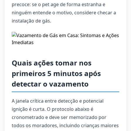
precoce: se o pet age de forma estranha e
ninguém entende o motivo, considere checar a
instalação de gás.
Quais ações tomar nos
primeiros 5 minutos após
detectar o vazamento
A janela crítica entre detecção e potencial
ignição é curta. O protocolo abaixo é
cronometrado e deve ser memorizado por
todos os moradores, incluindo crianças maiores