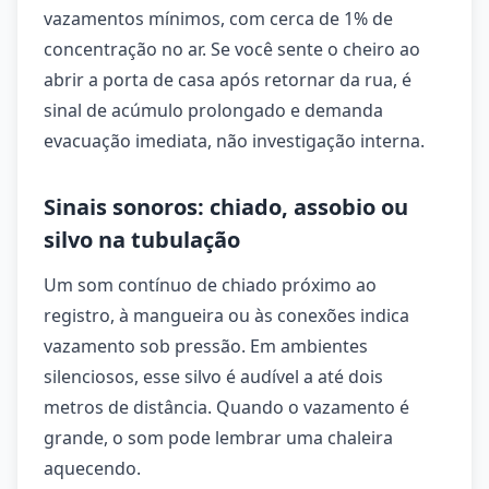
vazamentos mínimos, com cerca de 1% de
concentração no ar. Se você sente o cheiro ao
abrir a porta de casa após retornar da rua, é
sinal de acúmulo prolongado e demanda
evacuação imediata, não investigação interna.
Sinais sonoros: chiado, assobio ou
silvo na tubulação
Um som contínuo de chiado próximo ao
registro, à mangueira ou às conexões indica
vazamento sob pressão. Em ambientes
silenciosos, esse silvo é audível a até dois
metros de distância. Quando o vazamento é
grande, o som pode lembrar uma chaleira
aquecendo.