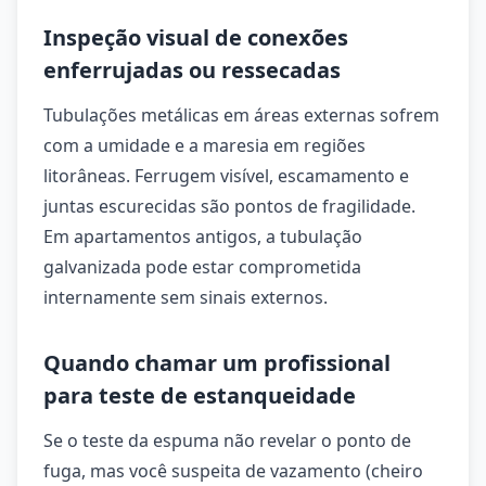
Inspeção visual de conexões
enferrujadas ou ressecadas
Tubulações metálicas em áreas externas sofrem
com a umidade e a maresia em regiões
litorâneas. Ferrugem visível, escamamento e
juntas escurecidas são pontos de fragilidade.
Em apartamentos antigos, a tubulação
galvanizada pode estar comprometida
internamente sem sinais externos.
Quando chamar um profissional
para teste de estanqueidade
Se o teste da espuma não revelar o ponto de
fuga, mas você suspeita de vazamento (cheiro