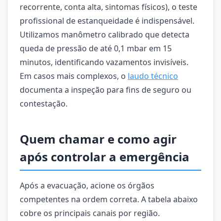
recorrente, conta alta, sintomas físicos), o teste
profissional de estanqueidade é indispensável.
Utilizamos manômetro calibrado que detecta
queda de pressão de até 0,1 mbar em 15
minutos, identificando vazamentos invisíveis.
Em casos mais complexos, o
laudo técnico
documenta a inspeção para fins de seguro ou
contestação.
Quem chamar e como agir
após controlar a emergência
Após a evacuação, acione os órgãos
competentes na ordem correta. A tabela abaixo
cobre os principais canais por região.