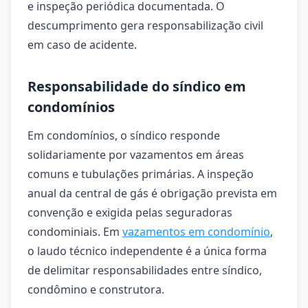
e inspeção periódica documentada. O
descumprimento gera responsabilização civil
em caso de acidente.
Responsabilidade do síndico em
condomínios
Em condomínios, o síndico responde
solidariamente por vazamentos em áreas
comuns e tubulações primárias. A inspeção
anual da central de gás é obrigação prevista em
convenção e exigida pelas seguradoras
condominiais. Em
vazamentos em condomínio
,
o laudo técnico independente é a única forma
de delimitar responsabilidades entre síndico,
condômino e construtora.