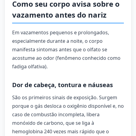
Como seu corpo avisa sobre o
vazamento antes do nariz
Em vazamentos pequenos e prolongados,
especialmente durante a noite, o corpo
manifesta sintomas antes que o olfato se
acostume ao odor (fenômeno conhecido como
fadiga olfativa).
Dor de cabeça, tontura e náuseas
São os primeiros sinais de exposição. Surgem
porque o gás desloca o oxigênio disponível e, no
caso de combustão incompleta, libera
monóxido de carbono, que se liga à
hemoglobina 240 vezes mais rápido que o