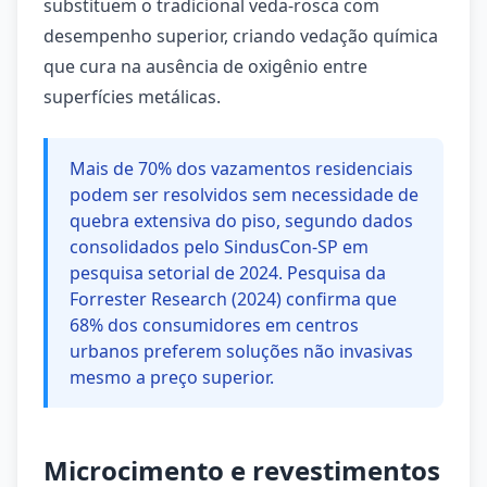
substituem o tradicional veda-rosca com
desempenho superior, criando vedação química
que cura na ausência de oxigênio entre
superfícies metálicas.
Mais de 70% dos vazamentos residenciais
podem ser resolvidos sem necessidade de
quebra extensiva do piso, segundo dados
consolidados pelo SindusCon-SP em
pesquisa setorial de 2024. Pesquisa da
Forrester Research (2024) confirma que
68% dos consumidores em centros
urbanos preferem soluções não invasivas
mesmo a preço superior.
Microcimento e revestimentos