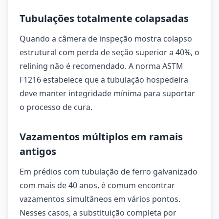
Tubulações totalmente colapsadas
Quando a câmera de inspeção mostra colapso
estrutural com perda de seção superior a 40%, o
relining não é recomendado. A norma ASTM
F1216 estabelece que a tubulação hospedeira
deve manter integridade mínima para suportar
o processo de cura.
Vazamentos múltiplos em ramais
antigos
Em prédios com tubulação de ferro galvanizado
com mais de 40 anos, é comum encontrar
vazamentos simultâneos em vários pontos.
Nesses casos, a substituição completa por