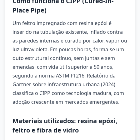
Como funciona o CIPP (Cured-In-
Place Pipe)
Um feltro impregnado com resina epóxi é
inserido na tubulação existente, inflado contra
as paredes internas e curado por calor, vapor ou
luz ultravioleta. Em poucas horas, forma-se um
duto estrutural contínuo, sem juntas e sem
emendas, com vida útil superior a 50 anos,
segundo a norma ASTM F1216. Relatório da
Gartner sobre infraestrutura urbana (2024)
classifica o CIPP como tecnologia madura, com
adoção crescente em mercados emergentes.
Materiais utilizados: resina epóxi,
feltro e fibra de vidro