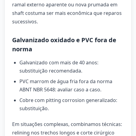
ramal externo aparente ou nova prumada em
shaft costuma ser mais econômica que reparos
sucessivos.
Galvanizado oxidado e PVC fora de
norma
Galvanizado com mais de 40 anos:
substituição recomendada.
PVC marrom de água fria fora da norma
ABNT NBR 5648: avaliar caso a caso.
Cobre com pitting corrosion generalizado:
substituição.
Em situações complexas, combinamos técnicas:
relining nos trechos longos e corte cirúrgico