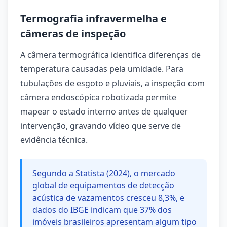
Termografia infravermelha e
câmeras de inspeção
A câmera termográfica identifica diferenças de
temperatura causadas pela umidade. Para
tubulações de esgoto e pluviais, a inspeção com
câmera endoscópica robotizada permite
mapear o estado interno antes de qualquer
intervenção, gravando vídeo que serve de
evidência técnica.
Segundo a Statista (2024), o mercado
global de equipamentos de detecção
acústica de vazamentos cresceu 8,3%, e
dados do IBGE indicam que 37% dos
imóveis brasileiros apresentam algum tipo