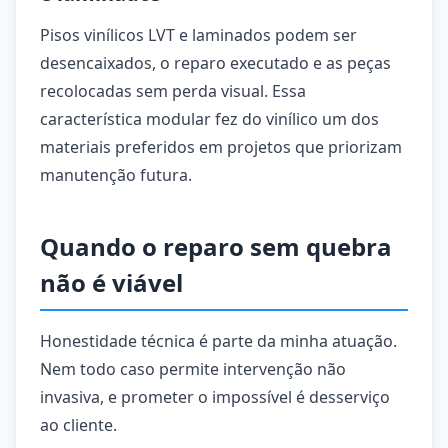
Pisos vinílicos LVT e laminados podem ser
desencaixados, o reparo executado e as peças
recolocadas sem perda visual. Essa
característica modular fez do vinílico um dos
materiais preferidos em projetos que priorizam
manutenção futura.
Quando o reparo sem quebra
não é viável
Honestidade técnica é parte da minha atuação.
Nem todo caso permite intervenção não
invasiva, e prometer o impossível é desserviço
ao cliente.