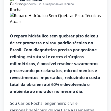
Engenheiro Civil e Responsável Técnico
O reparo hidráulico sem quebrar piso deixou
de ser promessa e virou padrão técnico no
Brasil. Com diagnóstico preciso por geofone,
relining estrutural e cortes cirúrgicos
milimétricos, é possível resolver vazamentos
preservando porcelanatos, microcimentos e
revestimentos importados, reduzindo o custo
total da obra em até 60% e devolvendo o
ambiente ao morador no mesmo dia.
Sou Carlos Rocha, engenheiro civil e
responsável técnico do Rei Caça Vazamentos.