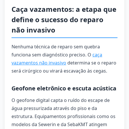
Caça vazamentos: a etapa que
define o sucesso do reparo
não invasivo
Nenhuma técnica de reparo sem quebra
funciona sem diagnóstico preciso. O
caça
vazamentos não invasivo
determina se o reparo
será cirúrgico ou virará escavação às cegas.
Geofone eletrônico e escuta acústica
O geofone digital capta o ruído do escape de
água pressurizada através do piso e da
estrutura. Equipamentos profissionais como os
modelos da Sewerin e da SebaKMT atingem