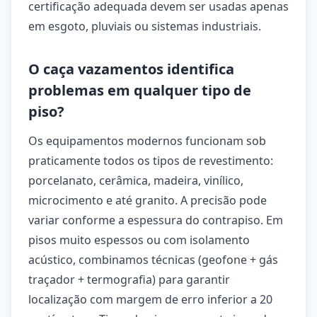
certificação adequada devem ser usadas apenas
em esgoto, pluviais ou sistemas industriais.
O caça vazamentos identifica
problemas em qualquer tipo de
piso?
Os equipamentos modernos funcionam sob
praticamente todos os tipos de revestimento:
porcelanato, cerâmica, madeira, vinílico,
microcimento e até granito. A precisão pode
variar conforme a espessura do contrapiso. Em
pisos muito espessos ou com isolamento
acústico, combinamos técnicas (geofone + gás
traçador + termografia) para garantir
localização com margem de erro inferior a 20