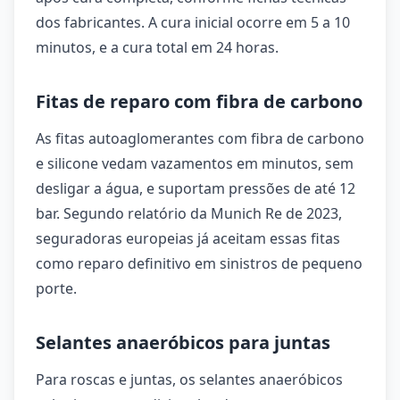
dos fabricantes. A cura inicial ocorre em 5 a 10
minutos, e a cura total em 24 horas.
Fitas de reparo com fibra de carbono
As fitas autoaglomerantes com fibra de carbono
e silicone vedam vazamentos em minutos, sem
desligar a água, e suportam pressões de até 12
bar. Segundo relatório da Munich Re de 2023,
seguradoras europeias já aceitam essas fitas
como reparo definitivo em sinistros de pequeno
porte.
Selantes anaeróbicos para juntas
Para roscas e juntas, os selantes anaeróbicos