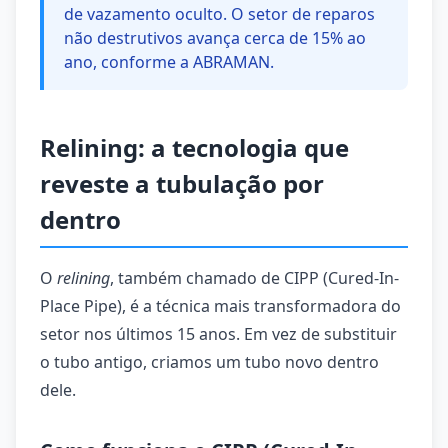
de vazamento oculto. O setor de reparos
não destrutivos avança cerca de 15% ao
ano, conforme a ABRAMAN.
Relining: a tecnologia que
reveste a tubulação por
dentro
O
relining
, também chamado de CIPP (Cured-In-
Place Pipe), é a técnica mais transformadora do
setor nos últimos 15 anos. Em vez de substituir
o tubo antigo, criamos um tubo novo dentro
dele.