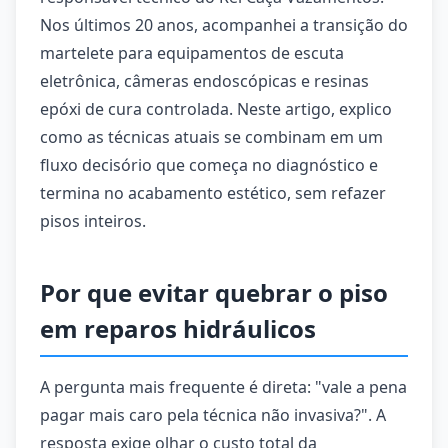
Nos últimos 20 anos, acompanhei a transição do
martelete para equipamentos de escuta
eletrônica, câmeras endoscópicas e resinas
epóxi de cura controlada. Neste artigo, explico
como as técnicas atuais se combinam em um
fluxo decisório que começa no diagnóstico e
termina no acabamento estético, sem refazer
pisos inteiros.
Por que evitar quebrar o piso
em reparos hidráulicos
A pergunta mais frequente é direta: "vale a pena
pagar mais caro pela técnica não invasiva?". A
resposta exige olhar o custo total da