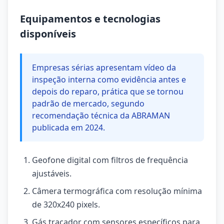
Equipamentos e tecnologias
disponíveis
Empresas sérias apresentam vídeo da
inspeção interna como evidência antes e
depois do reparo, prática que se tornou
padrão de mercado, segundo
recomendação técnica da ABRAMAN
publicada em 2024.
Geofone digital com filtros de frequência
ajustáveis.
Câmera termográfica com resolução mínima
de 320x240 pixels.
Gás traçador com sensores específicos para