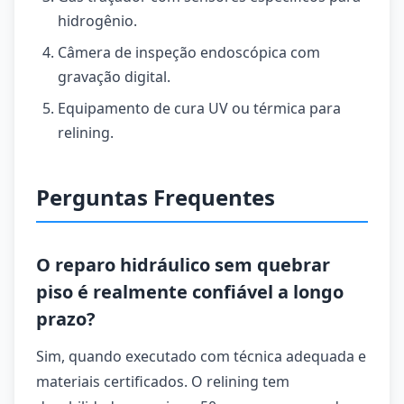
hidrogênio.
Câmera de inspeção endoscópica com
gravação digital.
Equipamento de cura UV ou térmica para
relining.
Perguntas Frequentes
O reparo hidráulico sem quebrar
piso é realmente confiável a longo
prazo?
Sim, quando executado com técnica adequada e
materiais certificados. O relining tem