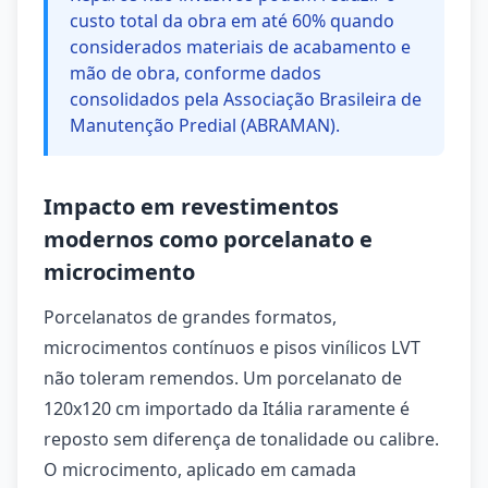
custo total da obra em até 60% quando
considerados materiais de acabamento e
mão de obra, conforme dados
consolidados pela Associação Brasileira de
Manutenção Predial (ABRAMAN).
Impacto em revestimentos
modernos como porcelanato e
microcimento
Porcelanatos de grandes formatos,
microcimentos contínuos e pisos vinílicos LVT
não toleram remendos. Um porcelanato de
120x120 cm importado da Itália raramente é
reposto sem diferença de tonalidade ou calibre.
O microcimento, aplicado em camada