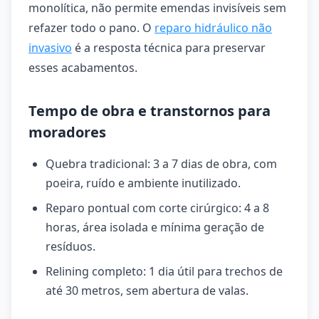
monolítica, não permite emendas invisíveis sem
refazer todo o pano. O
reparo hidráulico não
invasivo
é a resposta técnica para preservar
esses acabamentos.
Tempo de obra e transtornos para
moradores
Quebra tradicional: 3 a 7 dias de obra, com
poeira, ruído e ambiente inutilizado.
Reparo pontual com corte cirúrgico: 4 a 8
horas, área isolada e mínima geração de
resíduos.
Relining completo: 1 dia útil para trechos de
até 30 metros, sem abertura de valas.