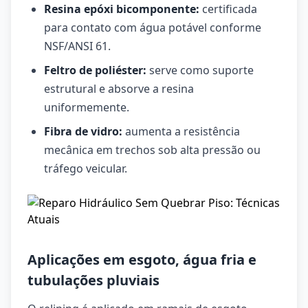
Resina epóxi bicomponente:
certificada
para contato com água potável conforme
NSF/ANSI 61.
Feltro de poliéster:
serve como suporte
estrutural e absorve a resina
uniformemente.
Fibra de vidro:
aumenta a resistência
mecânica em trechos sob alta pressão ou
tráfego veicular.
Aplicações em esgoto, água fria e
tubulações pluviais