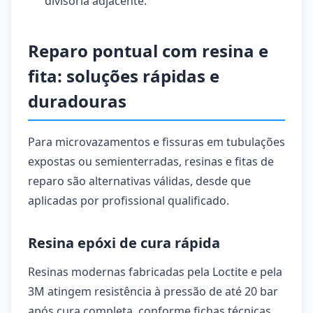
divisória adjacente.
Reparo pontual com resina e
fita: soluções rápidas e
duradouras
Para microvazamentos e fissuras em tubulações
expostas ou semienterradas, resinas e fitas de
reparo são alternativas válidas, desde que
aplicadas por profissional qualificado.
Resina epóxi de cura rápida
Resinas modernas fabricadas pela Loctite e pela
3M atingem resistência à pressão de até 20 bar
após cura completa, conforme fichas técnicas