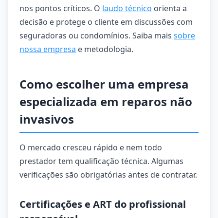
nos pontos críticos. O
laudo técnico
orienta a
decisão e protege o cliente em discussões com
seguradoras ou condomínios. Saiba mais
sobre
nossa empresa
e metodologia.
Como escolher uma empresa
especializada em reparos não
invasivos
O mercado cresceu rápido e nem todo
prestador tem qualificação técnica. Algumas
verificações são obrigatórias antes de contratar.
Certificações e ART do profissional