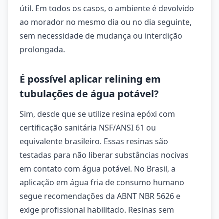
útil. Em todos os casos, o ambiente é devolvido
ao morador no mesmo dia ou no dia seguinte,
sem necessidade de mudança ou interdição
prolongada.
É possível aplicar relining em
tubulações de água potável?
Sim, desde que se utilize resina epóxi com
certificação sanitária NSF/ANSI 61 ou
equivalente brasileiro. Essas resinas são
testadas para não liberar substâncias nocivas
em contato com água potável. No Brasil, a
aplicação em água fria de consumo humano
segue recomendações da ABNT NBR 5626 e
exige profissional habilitado. Resinas sem