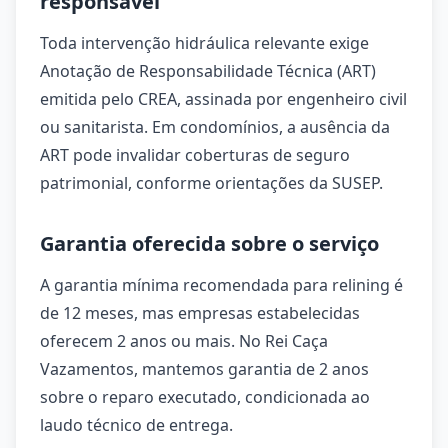
responsável
Toda intervenção hidráulica relevante exige
Anotação de Responsabilidade Técnica (ART)
emitida pelo CREA, assinada por engenheiro civil
ou sanitarista. Em condomínios, a ausência da
ART pode invalidar coberturas de seguro
patrimonial, conforme orientações da SUSEP.
Garantia oferecida sobre o serviço
A garantia mínima recomendada para relining é
de 12 meses, mas empresas estabelecidas
oferecem 2 anos ou mais. No Rei Caça
Vazamentos, mantemos garantia de 2 anos
sobre o reparo executado, condicionada ao
laudo técnico de entrega.