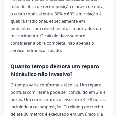
mão de obra de recomposição e prazo de obra,
o custo total cai entre 30% e 60% em relação à
quebra tradicional, especialmente em
ambientes com revestimentos importados ou
microcimento. O cálculo deve sempre
considerar a obra completa, não apenas o
serviço hidráulico isolado.
Quanto tempo demora um reparo
hidráulico não invasivo?
O tempo varia conforme a técnica. Um reparo
pontual com resina pode ser concluído em 2 a 4
horas. Um corte cirúrgico leva entre 4 e 8 horas,
incluindo a recomposição. O relining de trecho
de até 30 metros é executado em um único dia