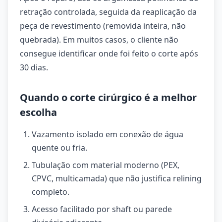
retração controlada, seguida da reaplicação da
peça de revestimento (removida inteira, não
quebrada). Em muitos casos, o cliente não
consegue identificar onde foi feito o corte após
30 dias.
Quando o corte cirúrgico é a melhor
escolha
Vazamento isolado em conexão de água
quente ou fria.
Tubulação com material moderno (PEX,
CPVC, multicamada) que não justifica relining
completo.
Acesso facilitado por shaft ou parede