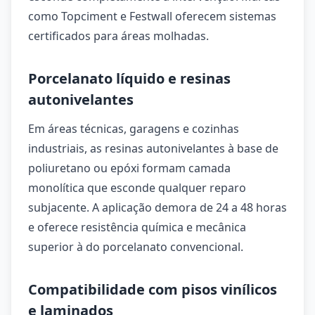
como Topciment e Festwall oferecem sistemas
certificados para áreas molhadas.
Porcelanato líquido e resinas
autonivelantes
Em áreas técnicas, garagens e cozinhas
industriais, as resinas autonivelantes à base de
poliuretano ou epóxi formam camada
monolítica que esconde qualquer reparo
subjacente. A aplicação demora de 24 a 48 horas
e oferece resistência química e mecânica
superior à do porcelanato convencional.
Compatibilidade com pisos vinílicos
e laminados