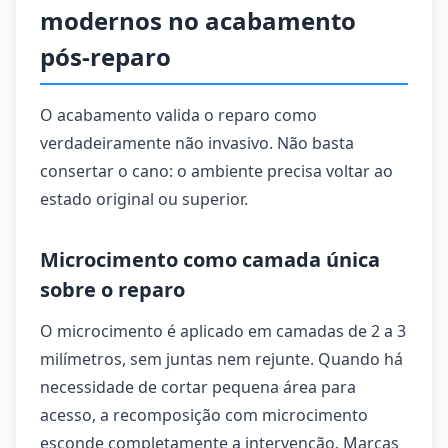
modernos no acabamento
pós-reparo
O acabamento valida o reparo como
verdadeiramente não invasivo. Não basta
consertar o cano: o ambiente precisa voltar ao
estado original ou superior.
Microcimento como camada única
sobre o reparo
O microcimento é aplicado em camadas de 2 a 3
milímetros, sem juntas nem rejunte. Quando há
necessidade de cortar pequena área para
acesso, a recomposição com microcimento
esconde completamente a intervenção. Marcas