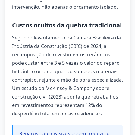
intervenção, não apenas o orçamento isolado.
Custos ocultos da quebra tradicional
Segundo levantamento da Câmara Brasileira da
Indústria da Construção (CBIC) de 2024, a
recomposição de revestimentos cerâmicos
pode custar entre 3 e 5 vezes o valor do reparo
hidráulico original quando somados materiais,
contrapiso, rejunte e mão de obra especializada.
Um estudo da McKinsey & Company sobre
construção civil (2023) aponta que retrabalhos
em revestimentos representam 12% do
desperdício total em obras residenciais.
Reparos não invasivos podem reduzir o