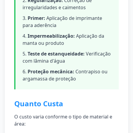
Regularização:
Correção de
irregularidades e caimentos
Primer:
Aplicação de imprimante
para aderência
Impermeabilização:
Aplicação da
manta ou produto
Teste de estanqueidade:
Verificação
com lâmina d'água
Proteção mecânica:
Contrapiso ou
argamassa de proteção
Quanto Custa
O custo varia conforme o tipo de material e
área: