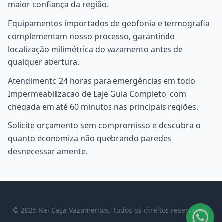
maior confiança da região.
Equipamentos importados de geofonia e termografia
complementam nosso processo, garantindo
localização milimétrica do vazamento antes de
qualquer abertura.
Atendimento 24 horas para emergências em todo
Impermeabilizacao de Laje Guia Completo, com
chegada em até 60 minutos nas principais regiões.
Solicite orçamento sem compromisso e descubra o
quanto economiza não quebrando paredes
desnecessariamente.
© 2025 Rei Caça Vazamentos. Todos os direitos reservados.