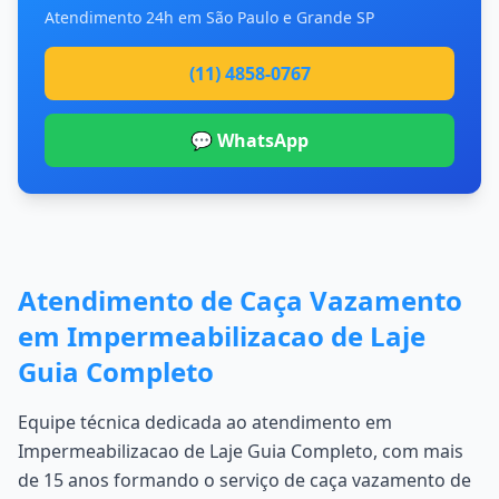
Atendimento 24h em São Paulo e Grande SP
(11) 4858-0767
💬 WhatsApp
Atendimento de Caça Vazamento
em Impermeabilizacao de Laje
Guia Completo
Equipe técnica dedicada ao atendimento em
Impermeabilizacao de Laje Guia Completo, com mais
de 15 anos formando o serviço de caça vazamento de