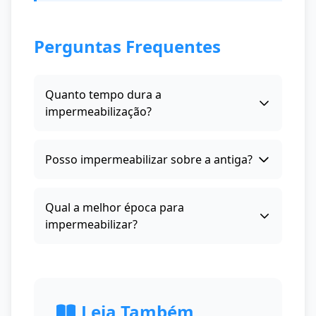
Perguntas Frequentes
Quanto tempo dura a
impermeabilização?
Posso impermeabilizar sobre a antiga?
Qual a melhor época para
impermeabilizar?
Leia Também