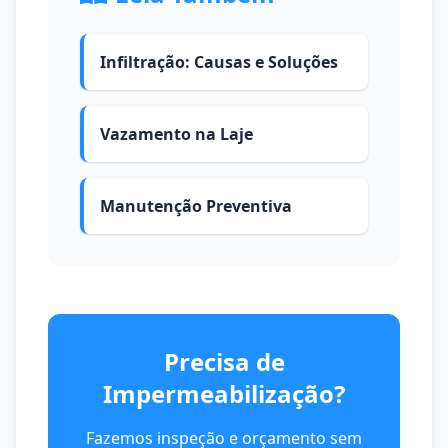
Infiltração: Causas e Soluções
Vazamento na Laje
Manutenção Preventiva
Precisa de
Impermeabilização?
Fazemos inspeção e orçamento sem