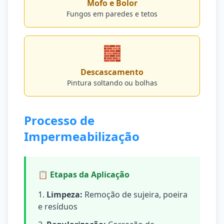
Mofo e Bolor
Fungos em paredes e tetos
🧱
Descascamento
Pintura soltando ou bolhas
Processo de
Impermeabilização
📋 Etapas da Aplicação
Limpeza:
Remoção de sujeira, poeira
e resíduos