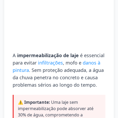
A
impermeabilização de laje
é essencial
para evitar
infiltrações
, mofo e
danos à
pintura
. Sem proteção adequada, a água
da chuva penetra no concreto e causa
problemas sérios ao longo do tempo.
⚠️ Importante:
Uma laje sem
impermeabilização pode absorver até
30% de água, comprometendo a