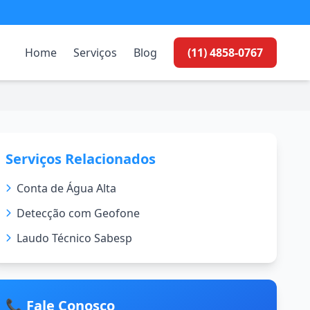
Home
Serviços
Blog
(11) 4858-0767
Serviços Relacionados
Conta de Água Alta
Detecção com Geofone
Laudo Técnico Sabesp
📞 Fale Conosco