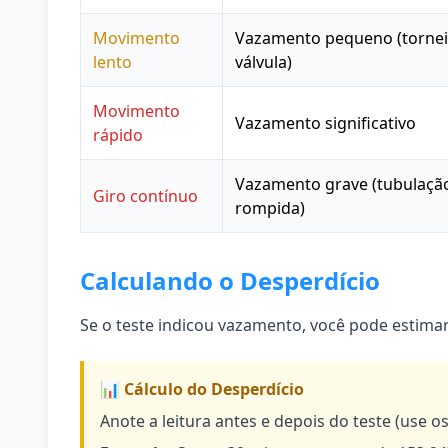
Movimento
Vazamento pequeno (tornei
lento
válvula)
Movimento
Vazamento significativo
rápido
Vazamento grave (tubulaçã
Giro contínuo
rompida)
Calculando o Desperdício
Se o teste indicou vazamento, você pode estima
📊 Cálculo do Desperdício
Anote a leitura antes e depois do teste (use