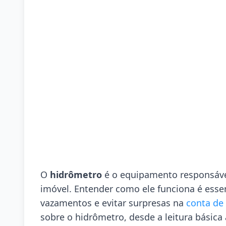
O
hidrômetro
é o equipamento responsáve
imóvel. Entender como ele funciona é essenc
vazamentos e evitar surpresas na
conta de
sobre o hidrômetro, desde a leitura básica