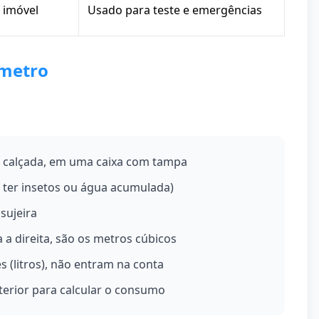
 imóvel
Usado para teste e emergências
ômetro
 calçada, em uma caixa com tampa
ter insetos ou água acumulada)
sujeira
a direita, são os metros cúbicos
s (litros), não entram na conta
erior para calcular o consumo