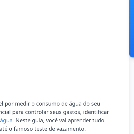
l por medir o consumo de água do seu
ial para controlar seus gastos, identificar
 água
. Neste guia, você vai aprender tudo
 até o famoso teste de vazamento.